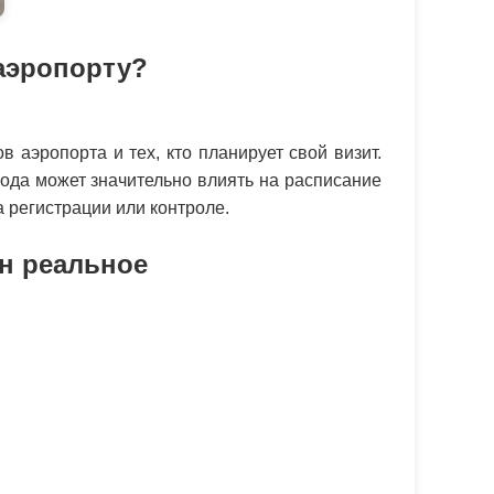
аэропорту?
аэропорта и тех, кто планирует свой визит.
года может значительно влиять на расписание
 регистрации или контроле.
н реальное