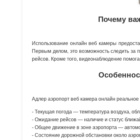
Почему ва
Использование онлайн веб камеры предостав
Первым делом, это возможность следить за п
рейсов. Кроме того, видеонаблюдение помога
Особеннос
Адлер аэропорт веб камера онлайн реальное
- Текущая погода — температура воздуха, обл
- Ожидание рейсов — наличие и статус ближа
- Общее движение в зоне аэропорта — автомо
- Состояние дорожной обстановки около аэро