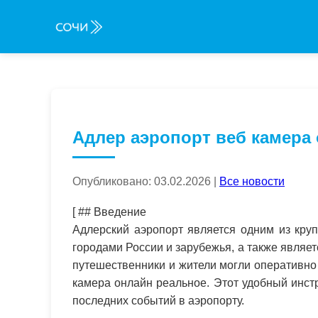
Адлер аэропорт веб камера
Опубликовано: 03.02.2026 |
Все новости
[ ## Введение
Адлерский аэропорт является одним из кру
городами России и зарубежья, а также явля
путешественники и жители могли оперативно 
камера онлайн реальное. Этот удобный инст
последних событий в аэропорту.