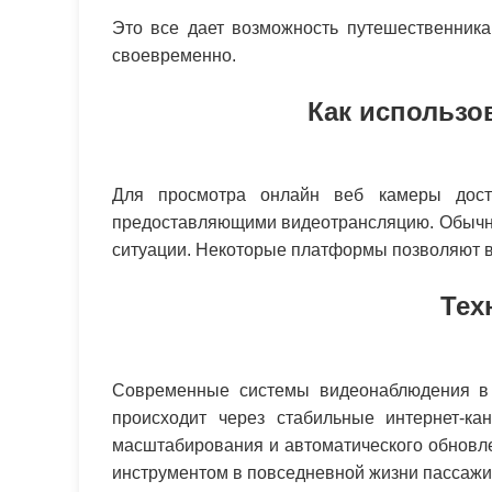
Это все дает возможность путешественника
своевременно.
Как использо
Для просмотра онлайн веб камеры доста
предоставляющими видеотрансляцию. Обычно
ситуации. Некоторые платформы позволяют в
Тех
Современные системы видеонаблюдения в 
происходит через стабильные интернет-ка
масштабирования и автоматического обновл
инструментом в повседневной жизни пассажи