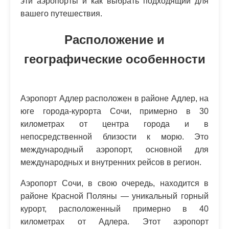
эти аэропорты и как выбрать подходящий для
вашего путешествия.
Расположение и
географические особенности
Аэропорт Адлер расположен в районе Адлер, на
юге города-курорта Сочи, примерно в 30
километрах от центра города и в
непосредственной близости к морю. Это
международный аэропорт, основной для
международных и внутренних рейсов в регион.
Аэропорт Сочи, в свою очередь, находится в
районе Красной Поляны — уникальный горный
курорт, расположенный примерно в 40
километрах от Адлера. Этот аэропорт