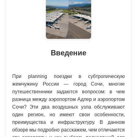
Введение
При planning поездки в субтропическую
жемчужину России — город Сочи, многие
путешественники задаются вопросом: в чем
разница между аэропортом Адлер и аэропортом
Сочи? Эти два воздушных узла обслуживают
один регион, но имеют свои особенности,
преимущества и инфраструктуру. В данном
обзоре мы подробно расскажем, чем отличаются