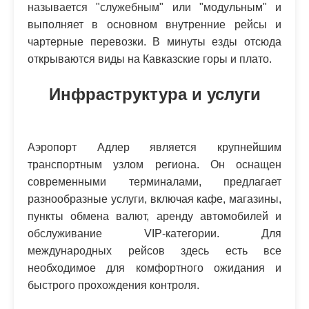
называется "служебным" или "модульным" и
выполняет в основном внутренние рейсы и
чартерные перевозки. В минуты езды отсюда
открываются виды на Кавказские горы и плато.
Инфраструктура и услуги
Аэропорт Адлер является крупнейшим
транспортным узлом региона. Он оснащен
современными терминалами, предлагает
разнообразные услуги, включая кафе, магазины,
пункты обмена валют, аренду автомобилей и
обслуживание VIP-категории. Для
международных рейсов здесь есть все
необходимое для комфортного ожидания и
быстрого прохождения контроля.