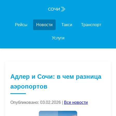
Рейсы
Новости
Такси
Транспорт
Услуги
Адлер и Сочи: в чем разница
аэропортов
Опубликовано: 03.02.2026 |
Все новости