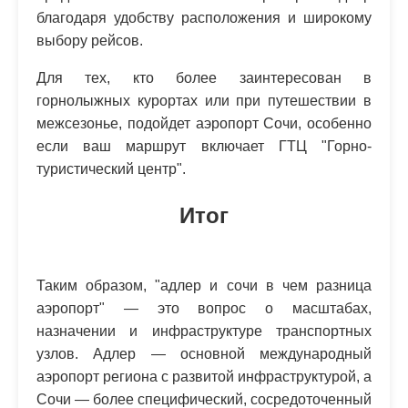
благодаря удобству расположения и широкому
выбору рейсов.
Для тех, кто более заинтересован в
горнолыжных курортах или при путешествии в
межсезонье, подойдет аэропорт Сочи, особенно
если ваш маршрут включает ГТЦ "Горно-
туристический центр".
Итог
Таким образом, "адлер и сочи в чем разница
аэропорт" — это вопрос о масштабах,
назначении и инфраструктуре транспортных
узлов. Адлер — основной международный
аэропорт региона с развитой инфраструктурой, а
Сочи — более специфический, сосредоточенный