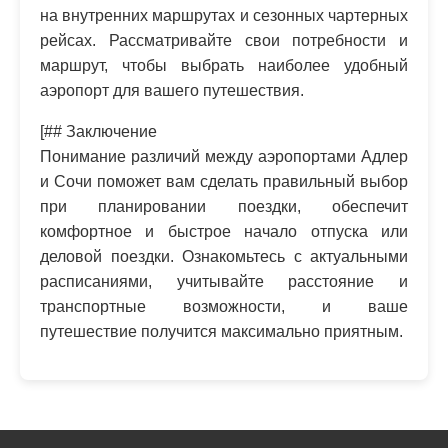
на внутренних маршрутах и сезонных чартерных
рейсах. Рассматривайте свои потребности и
маршрут, чтобы выбрать наиболее удобный
аэропорт для вашего путешествия.
[## Заключение
Понимание различий между аэропортами Адлер
и Сочи поможет вам сделать правильный выбор
при планировании поездки, обеспечит
комфортное и быстрое начало отпуска или
деловой поездки. Ознакомьтесь с актуальными
расписаниями, учитывайте расстояние и
транспортные возможности, и ваше
путешествие получится максимально приятным.