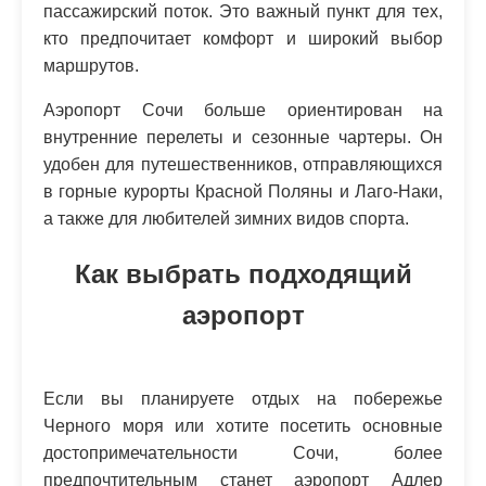
пассажирский поток. Это важный пункт для тех,
кто предпочитает комфорт и широкий выбор
маршрутов.
Аэропорт Сочи больше ориентирован на
внутренние перелеты и сезонные чартеры. Он
удобен для путешественников, отправляющихся
в горные курорты Красной Поляны и Лаго-Наки,
а также для любителей зимних видов спорта.
Как выбрать подходящий
аэропорт
Если вы планируете отдых на побережье
Черного моря или хотите посетить основные
достопримечательности Сочи, более
предпочтительным станет аэропорт Адлер