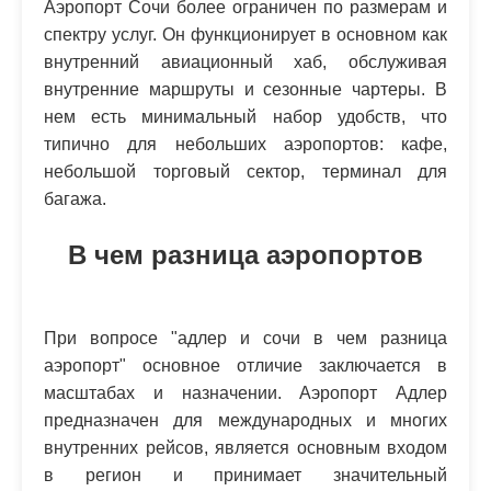
Аэропорт Сочи более ограничен по размерам и
спектру услуг. Он функционирует в основном как
внутренний авиационный хаб, обслуживая
внутренние маршруты и сезонные чартеры. В
нем есть минимальный набор удобств, что
типично для небольших аэропортов: кафе,
небольшой торговый сектор, терминал для
багажа.
В чем разница аэропортов
При вопросе "адлер и сочи в чем разница
аэропорт" основное отличие заключается в
масштабах и назначении. Аэропорт Адлер
предназначен для международных и многих
внутренних рейсов, является основным входом
в регион и принимает значительный