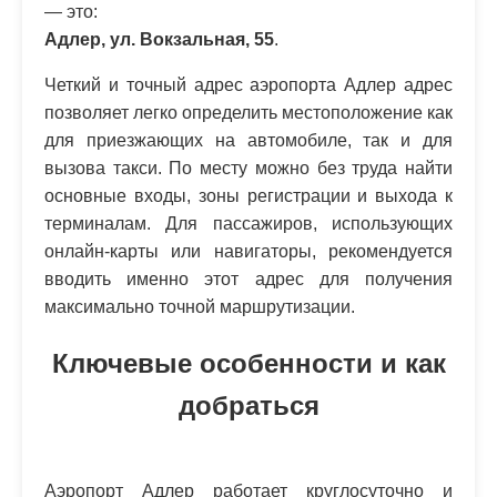
— это:
Адлер, ул. Вокзальная, 55
.
Четкий и точный адрес аэропорта Адлер адрес
позволяет легко определить местоположение как
для приезжающих на автомобиле, так и для
вызова такси. По месту можно без труда найти
основные входы, зоны регистрации и выхода к
терминалам. Для пассажиров, использующих
онлайн-карты или навигаторы, рекомендуется
вводить именно этот адрес для получения
максимально точной маршрутизации.
Ключевые особенности и как
добраться
Аэропорт Адлер работает круглосуточно и