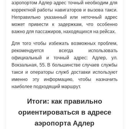
аэропортом Адлер адрес точный необходим для
корректной работы навигаторов и вызова такси.
Неправильно указанный или неточный адрес
может привести к задержкам, что особенно
важно для пассажиров, находящихся на рейсах.
Для того чтобы избежать возможных проблем,
рекомендуется всегда использовать
официальный и точный адрес: Адлер, ул.
Вокзальная, 55. В большинстве случаев службы
такси и операторы служб доставки используют
именно эту информацию, чтобы назначить
наиболее подходящий маршрут.
Итоги: как правильно
ориентироваться в адресе
аэропорта Адлер