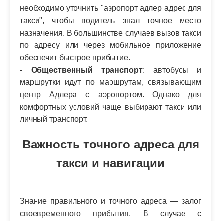
необходимо уточнить "аэропорт адлер адрес для
такси", чтобы водитель знал точное место
назначения. В большинстве случаев вызов такси
по адресу или через мобильное приложение
обеспечит быстрое прибытие.
-
Общественный транспорт
: автобусы и
маршрутки идут по маршрутам, связывающим
центр Адлера с аэропортом. Однако для
комфортных условий чаще выбирают такси или
личный транспорт.
Важность точного адреса для
такси и навигации
Знание правильного и точного адреса — залог
своевременного прибытия. В случае с