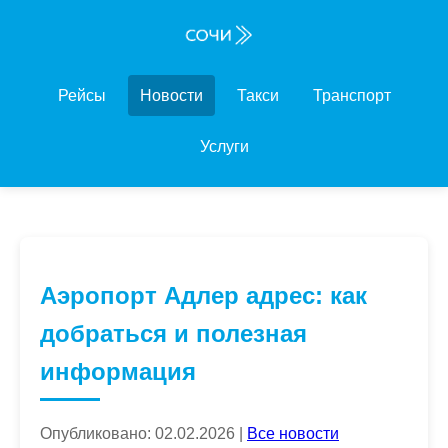
Рейсы
Новости
Такси
Транспорт
Услуги
Аэропорт Адлер адрес: как
добраться и полезная
информация
Опубликовано: 02.02.2026 |
Все новости