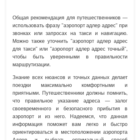
Общая рекомендация для путешественников —
использовать фразу "аэропорт адлер адрес" при
звонках или запросах на такси и навигацию.
Можно также уточнить "аэропорт адлер адрес
для такси" или "аэропорт адлер адрес точный",
чтобы быть уверенными в правильности
маршрутизации.
Знание всех нюансов и точных данных делает
поездки максимально комфортными и
приятными. Путешественники должны помнить,
что правильное указание адреса — залог
своевременного и безопасного прибытия в
аэропорт и из него. Надеемся, что данная
информация поможет вам легко и быстро
ориентироваться в местоположении аэропорта
Адлер и выбрать оптимальный способ