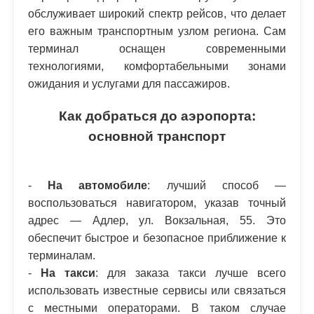
обслуживает широкий спектр рейсов, что делает
его важным транспортным узлом региона. Сам
терминал оснащен современными
технологиями, комфортабельными зонами
ожидания и услугами для пассажиров.
Как добраться до аэропорта:
основной транспорт
-
На автомобиле
: лучший способ —
воспользоваться навигатором, указав точный
адрес — Адлер, ул. Вокзальная, 55. Это
обеспечит быстрое и безопасное приближение к
терминалам.
-
На такси
: для заказа такси лучше всего
использовать известные сервисы или связаться
с местными операторами. В таком случае