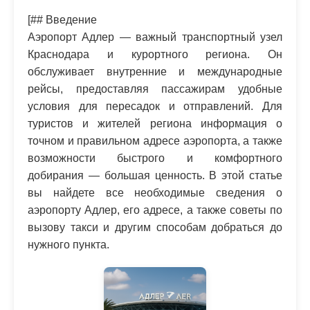
[## Введение
Аэропорт Адлер — важный транспортный узел
Краснодара и курортного региона. Он
обслуживает внутренние и международные
рейсы, предоставляя пассажирам удобные
условия для пересадок и отправлений. Для
туристов и жителей региона информация о
точном и правильном адресе аэропорта, а также
возможности быстрого и комфортного
добирания — большая ценность. В этой статье
вы найдете все необходимые сведения о
аэропорту Адлер, его адресе, а также советы по
вызову такси и другим способам добраться до
нужного пункта.