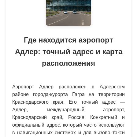
Где находится аэропорт
Адлер: точный адрес и карта
расположения
Аэропорт Адлер расположен в Адлерском
районе города-курорта Гагра на территории
Краснодарского края. Его точный адрес —
Адлер, международный аэропорт,
Краснодарский край, Россия. Конкретный и
официальный адрес, который часто используют
в навигационных системах и для вызова такси