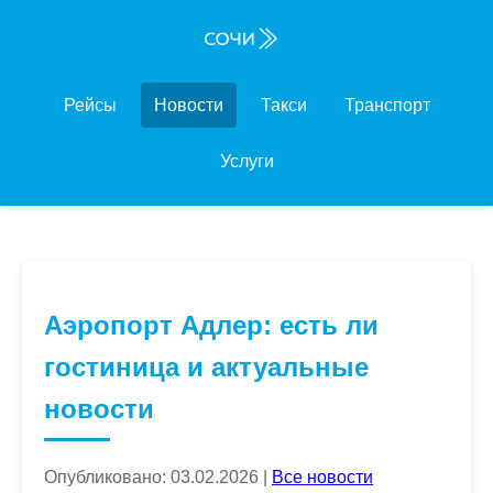
Рейсы
Новости
Такси
Транспорт
Услуги
Аэропорт Адлер: есть ли
гостиница и актуальные
новости
Опубликовано: 03.02.2026 |
Все новости