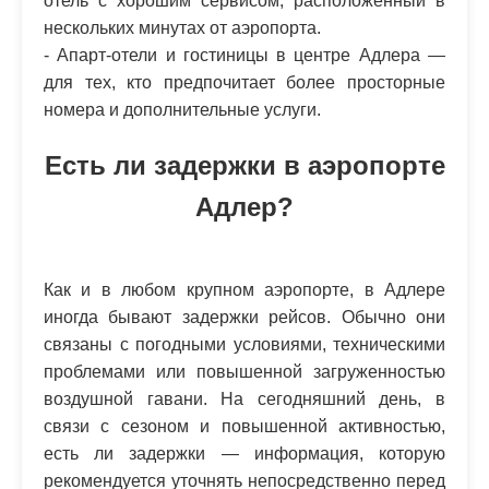
отель с хорошим сервисом, расположенный в
нескольких минутах от аэропорта.
- Апарт-отели и гостиницы в центре Адлера —
для тех, кто предпочитает более просторные
номера и дополнительные услуги.
Есть ли задержки в аэропорте
Адлер?
Как и в любом крупном аэропорте, в Адлере
иногда бывают задержки рейсов. Обычно они
связаны с погодными условиями, техническими
проблемами или повышенной загруженностью
воздушной гавани. На сегодняшний день, в
связи с сезоном и повышенной активностью,
есть ли задержки — информация, которую
рекомендуется уточнять непосредственно перед