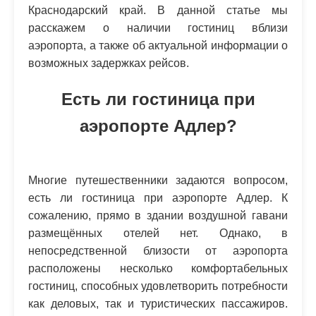
Краснодарский край. В данной статье мы
расскажем о наличии гостиниц вблизи
аэропорта, а также об актуальной информации о
возможных задержках рейсов.
Есть ли гостиница при
аэропорте Адлер?
Многие путешественники задаются вопросом,
есть ли гостиница при аэропорте Адлер. К
сожалению, прямо в здании воздушной гавани
размещённых отелей нет. Однако, в
непосредственной близости от аэропорта
расположены несколько комфортабельных
гостиниц, способных удовлетворить потребности
как деловых, так и туристических пассажиров.