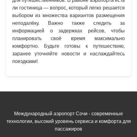
для путешественников. В районе аэропорта есть
ли гостиница — вопрос, который легко решается
выбором из множества вариантов размещения
неподалёку. Важно также следить за
информацией о задержках рейсов, чтобы
планировать своё время максимально
комфортно. Будьте готовы к путешествию,
заранее уточняйте новости и наслаждайтесь
поездками!
Международный аэропорт Сочи - современные
технологии, высокий уровень сервиса и комфорта для
пассажиров