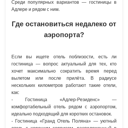
Среди популярных вариантов — гостиницы в
Адлере и рядом с ним.
Где остановиться недалеко от
аэропорта?
Если вы ищете отель поблизости, есть ли
гостиница — вопрос актуальный для тех, кто
хочет максимально сократить время перед
вылетом или после прилёта. В радиусе
нескольких километров работают такие отели,
как:
- Гостиница «Адлер-Резиденс» —
комфортабельный отель рядом с аэропортом,
идеально подходящий для коротких остановок.
- Гостиница «Гранд Отель Поляна» — уютный