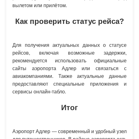
вылетом или прилётом.
Как проверить статус рейса?
Для получения актуальных данных о статусе
рейсов, включая возможные задержки,
рекомендуется использовать официальные
сайты аэропорта Адлер или связаться с
авиакомпаниями. Также актуальные данные
предоставляют специальные приложения и
сервисы онлайн-табло.
Итог
Аэропорт Адлер — современный и удобный узел