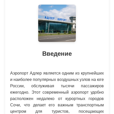
Введение
Аэропорт Адлер является одним из крупнейших
и наиболее популярных воздушных узлов на юге
России, обслуживая тысячи пассажиров
ежегодно. Этот современный аэропорт удобно
расположен недалеко от курортных городов
Сочи, что делает его важным транспортным
центром для туристов, посещающих