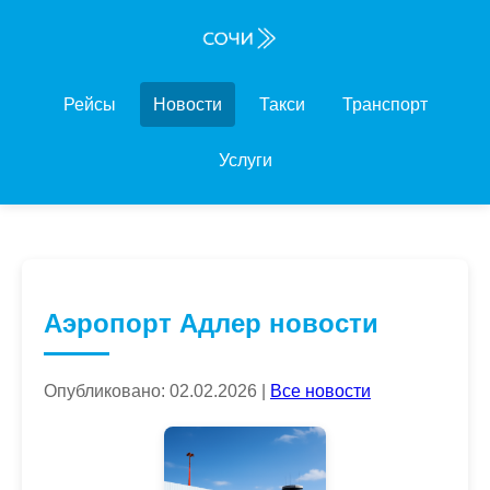
Рейсы
Новости
Такси
Транспорт
Услуги
Аэропорт Адлер новости
Опубликовано: 02.02.2026 |
Все новости