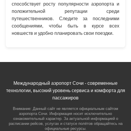
способствует росту популярности аэропорта и
положительной репутации среди
путешественников. Следите за последними
сообщениями, чтобы быть в курсе всех
новшеств и удобно планировать свои поездки.
Международный аэропорт Сочи - современные
технологии, высокий уровень сервиса и комфорта для
пассажиров
Внимание: Данный сайт не является официальным сайтом
аэропорта Сочи. Информация носит исключительно
ознакомительный характер. За актуальной информацией о
расписании рейсов, услугах и статусе полётов обращайтесь на
официальные ресурсы.