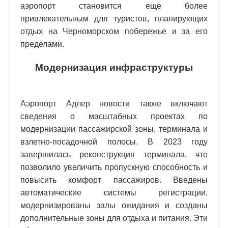
аэропорт становится еще более
привлекательным для туристов, планирующих
отдых на Черноморском побережье и за его
пределами.
Модернизация инфраструктуры
Аэропорт Адлер новости также включают
сведения о масштабных проектах по
модернизации пассажирской зоны, терминала и
взлетно-посадочной полосы. В 2023 году
завершилась реконструкция терминала, что
позволило увеличить пропускную способность и
повысить комфорт пассажиров. Введены
автоматические системы регистрации,
модернизированы залы ожидания и созданы
дополнительные зоны для отдыха и питания. Эти