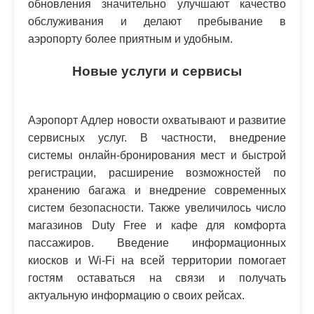
обновления значительно улучшают качество
обслуживания и делают пребывание в
аэропорту более приятным и удобным.
Новые услуги и сервисы
Аэропорт Адлер новости охватывают и развитие
сервисных услуг. В частности, внедрение
системы онлайн-бронирования мест и быстрой
регистрации, расширение возможностей по
хранению багажа и внедрение современных
систем безопасности. Также увеличилось число
магазинов Duty Free и кафе для комфорта
пассажиров. Введение информационных
киосков и Wi-Fi на всей территории помогает
гостям оставаться на связи и получать
актуальную информацию о своих рейсах.