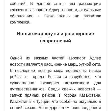
событий. В данной статье мы рассмотрим
ключевые аэропорт Адлер новости, актуальные
обновления, а также планы по развитию
комплекса.
Новые маршруты и расширение
направлений
Одной из важных частей аэропорт Адлер
новости является расширение маршрутной сети.
В последние месяцы сюда добавлены новые
рейсы в города России и зарубежья, что
существенно расширяет возможности для
путешественников. Среди свежих новостей —
запуск прямых рейсов в города Казахстана,
Казахстана и Турции, что особенно актуально в
летний сезон. Благодаря этим нововведениям