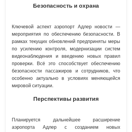
Безопасность и охрана
Ключевой аспект аэропорт Адлер новости —
мероприятия по обеспечению безопасности. В
рамках текущих обновлений предприняты меры
по усилению контроля, модернизации систем
видеонаблюдения и введению новых правил
проверки. Всё это способствует обеспечению
безопасности пассажиров и сотрудников, что
особенно актуально в условиях меняющейся
мировой ситуации.
Перспективы развития
Планируется дальнейшее расширение
аэропорта Адлер с созданием новых