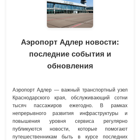
Аэропорт Адлер новости:
последние события и
обновления
Аэропорт Адлер — важный транспортный узел
Краснодарского края, обслуживающий сотни
тысяч пассажиров ежегодно. В рамках
непрерывного развития инфраструктуры и
повышения уровня сервиса регулярно
публикуются новости, которые помогают
путешественникам быть в курсе последних