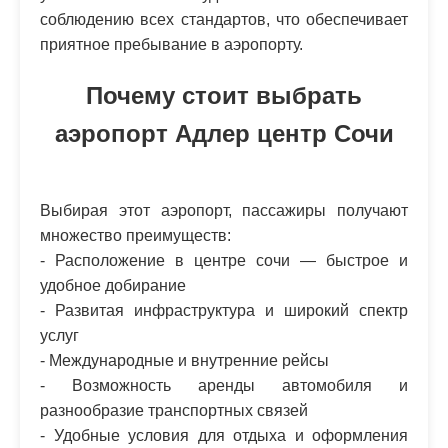
соблюдению всех стандартов, что обеспечивает
приятное пребывание в аэропорту.
Почему стоит выбрать
аэропорт Адлер центр Сочи
Выбирая этот аэропорт, пассажиры получают
множество преимуществ:
- Расположение в центре сочи — быстрое и
удобное добирание
- Развитая инфраструктура и широкий спектр
услуг
- Международные и внутренние рейсы
- Возможность аренды автомобиля и
разнообразие транспортных связей
- Удобные условия для отдыха и оформления