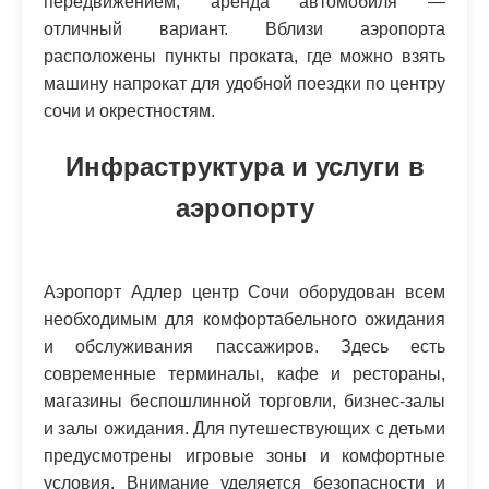
передвижением, аренда автомобиля —
отличный вариант. Вблизи аэропорта
расположены пункты проката, где можно взять
машину напрокат для удобной поездки по центру
сочи и окрестностям.
Инфраструктура и услуги в
аэропорту
Аэропорт Адлер центр Сочи оборудован всем
необходимым для комфортабельного ожидания
и обслуживания пассажиров. Здесь есть
современные терминалы, кафе и рестораны,
магазины беспошлинной торговли, бизнес-залы
и залы ожидания. Для путешествующих с детьми
предусмотрены игровые зоны и комфортные
условия. Внимание уделяется безопасности и