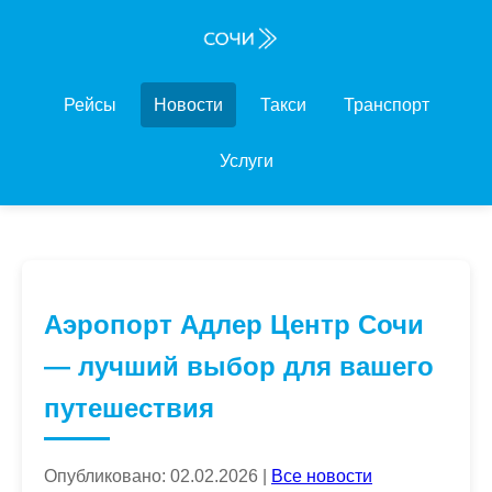
Рейсы
Новости
Такси
Транспорт
Услуги
Аэропорт Адлер Центр Сочи
— лучший выбор для вашего
путешествия
Опубликовано: 02.02.2026 |
Все новости