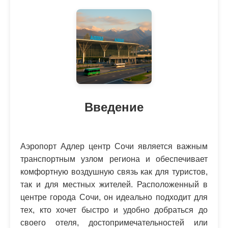
Введение
Аэропорт Адлер центр Сочи является важным
транспортным узлом региона и обеспечивает
комфортную воздушную связь как для туристов,
так и для местных жителей. Расположенный в
центре города Сочи, он идеально подходит для
тех, кто хочет быстро и удобно добраться до
своего отеля, достопримечательностей или