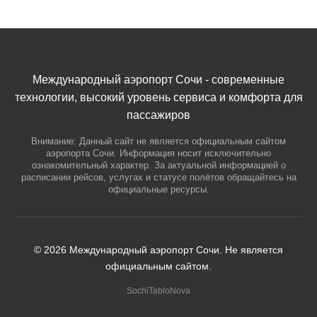
Международный аэропорт Сочи - современные
технологии, высокий уровень сервиса и комфорта для
пассажиров
Внимание: Данный сайт не является официальным сайтом
аэропорта Сочи. Информация носит исключительно
ознакомительный характер. За актуальной информацией о
расписании рейсов, услугах и статусе полётов обращайтесь на
официальные ресурсы.
© 2026 Международный аэропорт Сочи. Не является
официальным сайтом.
SochiTabloNova