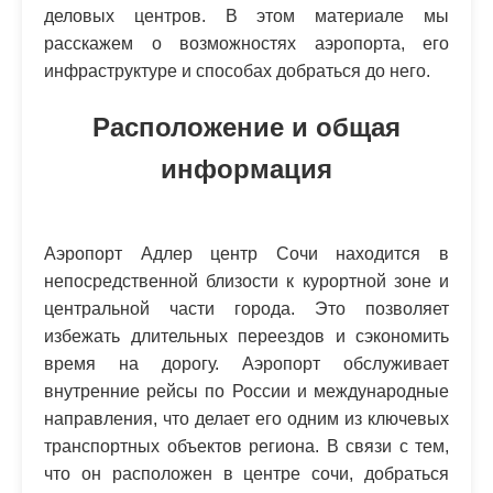
деловых центров. В этом материале мы
расскажем о возможностях аэропорта, его
инфраструктуре и способах добраться до него.
Расположение и общая
информация
Аэропорт Адлер центр Сочи находится в
непосредственной близости к курортной зоне и
центральной части города. Это позволяет
избежать длительных переездов и сэкономить
время на дорогу. Аэропорт обслуживает
внутренние рейсы по России и международные
направления, что делает его одним из ключевых
транспортных объектов региона. В связи с тем,
что он расположен в центре сочи, добраться