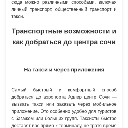
сюда можно различными способами, включая
личный транспорт, общественный транспорт и
такси.
Транспортные возможности и
как добраться до центра сочи
На такси и через приложения
Самый быстрый и комфортный способ
добраться до аэропорта Адлер центр Сочи —
вызвать такси или заказать через мобильное
приложение. Это особенно удобно для туристов
с багажом или больших групп. Таксисты быстро
доставят вас прямо к терминалу, не тратя время