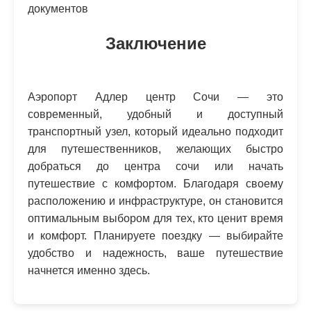
документов
Заключение
Аэропорт Адлер центр Сочи — это
современный, удобный и доступный
транспортный узел, который идеально подходит
для путешественников, желающих быстро
добраться до центра сочи или начать
путешествие с комфортом. Благодаря своему
расположению и инфраструктуре, он становится
оптимальным выбором для тех, кто ценит время
и комфорт. Планируете поездку — выбирайте
удобство и надежность, ваше путешествие
начнется именно здесь.