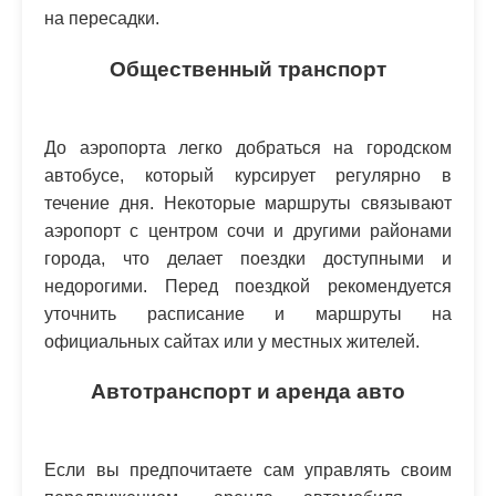
на пересадки.
Общественный транспорт
До аэропорта легко добраться на городском
автобусе, который курсирует регулярно в
течение дня. Некоторые маршруты связывают
аэропорт с центром сочи и другими районами
города, что делает поездки доступными и
недорогими. Перед поездкой рекомендуется
уточнить расписание и маршруты на
официальных сайтах или у местных жителей.
Автотранспорт и аренда авто
Если вы предпочитаете сам управлять своим