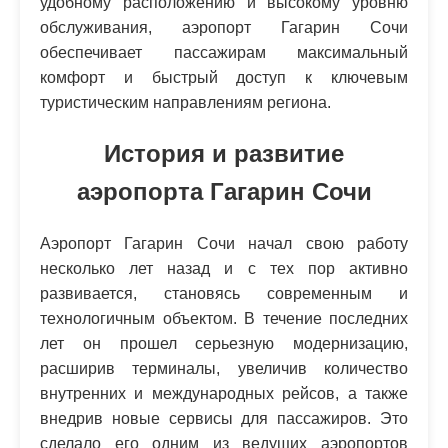
удобному расположению и высокому уровню
обслуживания, аэропорт Гагарин Сочи
обеспечивает пассажирам максимальный
комфорт и быстрый доступ к ключевым
туристическим направлениям региона.
История и развитие
аэропорта Гагарин Сочи
Аэропорт Гагарин Сочи начал свою работу
несколько лет назад и с тех пор активно
развивается, становясь современным и
технологичным объектом. В течение последних
лет он прошел серьезную модернизацию,
расширив терминалы, увеличив количество
внутренних и международных рейсов, а также
внедрив новые сервисы для пассажиров. Это
сделало его одним из ведущих аэропортов