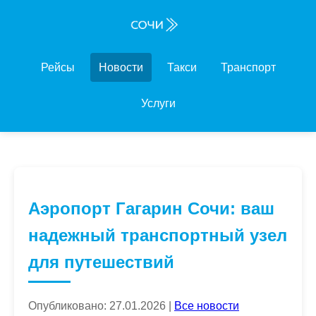
Рейсы
Новости
Такси
Транспорт
Услуги
Аэропорт Гагарин Сочи: ваш
надежный транспортный узел
для путешествий
Опубликовано: 27.01.2026 |
Все новости