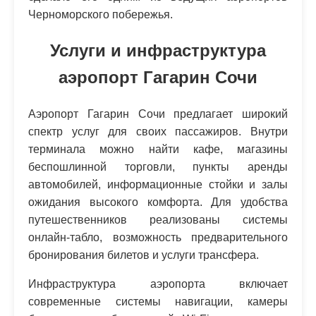
Черноморского побережья.
Услуги и инфраструктура
аэропорт Гагарин Сочи
Аэропорт Гагарин Сочи предлагает широкий
спектр услуг для своих пассажиров. Внутри
терминала можно найти кафе, магазины
беспошлинной торговли, пункты аренды
автомобилей, информационные стойки и залы
ожидания высокого комфорта. Для удобства
путешественников реализованы системы
онлайн-табло, возможность предварительного
бронирования билетов и услуги трансфера.
Инфраструктура аэропорта включает
современные системы навигации, камеры