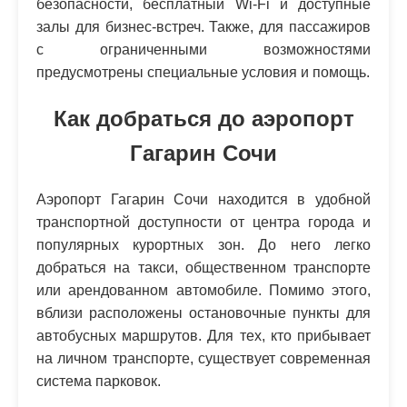
безопасности, бесплатный Wi-Fi и доступные
залы для бизнес-встреч. Также, для пассажиров
с ограниченными возможностями
предусмотрены специальные условия и помощь.
Как добраться до аэропорт
Гагарин Сочи
Аэропорт Гагарин Сочи находится в удобной
транспортной доступности от центра города и
популярных курортных зон. До него легко
добраться на такси, общественном транспорте
или арендованном автомобиле. Помимо этого,
вблизи расположены остановочные пункты для
автобусных маршрутов. Для тех, кто прибывает
на личном транспорте, существует современная
система парковок.