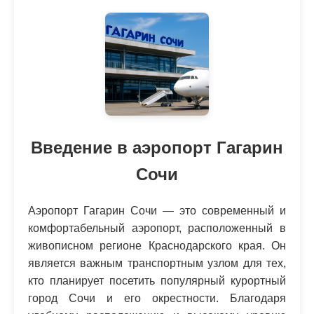
Введение в аэропорт Гагарин
Сочи
Аэропорт Гагарин Сочи — это современный и
комфортабельный аэропорт, расположенный в
живописном регионе Краснодарского края. Он
является важным транспортным узлом для тех,
кто планирует посетить популярный курортный
город Сочи и его окрестности. Благодаря