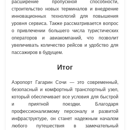
расширение пропускной способности,
строительство новых терминалов и внедрение
инновационных технологий для повышения
уровня сервиса. Также рассматривается вопрос
о привлечении большего числа туристических
операторов и авиакомпаний, что позволит
увеличивать количество рейсов и удобство для
пассажиров в будущем.
Итог
Аэропорт Гагарин Сочи — это современный,
безопасный и комфортный транспортный узел,
который обеспечивает все условия для быстрой
и приятной поездки. Благодаря
профессионализмому персоналу и развитой
инфраструктуре, он станет надежным началом
любого путешествия в замечательный