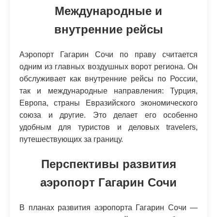
Международные и
внутренние рейсы
Аэропорт Гагарин Сочи по праву считается
одним из главных воздушных ворот региона. Он
обслуживает как внутренние рейсы по России,
так и международные направления: Турция,
Европа, страны Евразийского экономического
союза и другие. Это делает его особенно
удобным для туристов и деловых travelers,
путешествующих за границу.
Перспективы развития
аэропорт Гагарин Сочи
В планах развития аэропорта Гагарин Сочи —