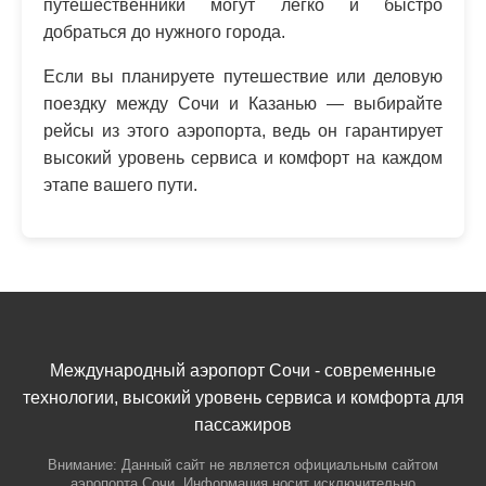
путешественники могут легко и быстро
добраться до нужного города.
Если вы планируете путешествие или деловую
поездку между Сочи и Казанью — выбирайте
рейсы из этого аэропорта, ведь он гарантирует
высокий уровень сервиса и комфорт на каждом
этапе вашего пути.
Международный аэропорт Сочи - современные
технологии, высокий уровень сервиса и комфорта для
пассажиров
Внимание: Данный сайт не является официальным сайтом
аэропорта Сочи. Информация носит исключительно