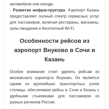
автомобиле или поезде.
-
Развитая инфраструктура
. Аэропорт Казань
предоставляет полный спектр сервисных услуг
для пассажиров, включая рестораны, магазины,
залы ожидания и бесплатный Wi-Fi.
Особенности рейсов из
аэропорт Внуково в Сочи и
Казань
Особое внимание стоит уделить рейсам из
московского аэропорта Внуково. Он является
одним из крупнейших транспортных узлов
столицы, обеспечивая рейсы в Сочи и Казань с
удобными стыковками для пассажиров из
разных регионов России.