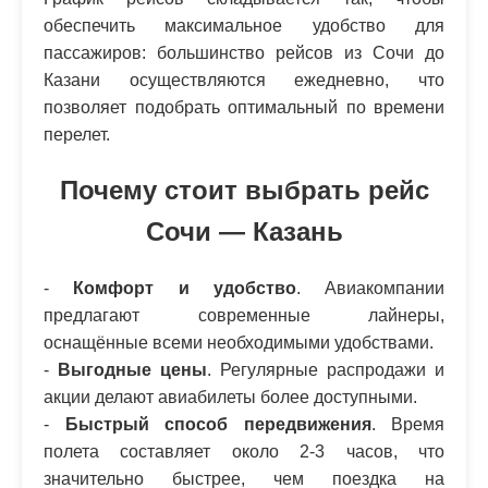
обеспечить максимальное удобство для
пассажиров: большинство рейсов из Сочи до
Казани осуществляются ежедневно, что
позволяет подобрать оптимальный по времени
перелет.
Почему стоит выбрать рейс
Сочи — Казань
-
Комфорт и удобство
. Авиакомпании
предлагают современные лайнеры,
оснащённые всеми необходимыми удобствами.
-
Выгодные цены
. Регулярные распродажи и
акции делают авиабилеты более доступными.
-
Быстрый способ передвижения
. Время
полета составляет около 2-3 часов, что
значительно быстрее, чем поездка на