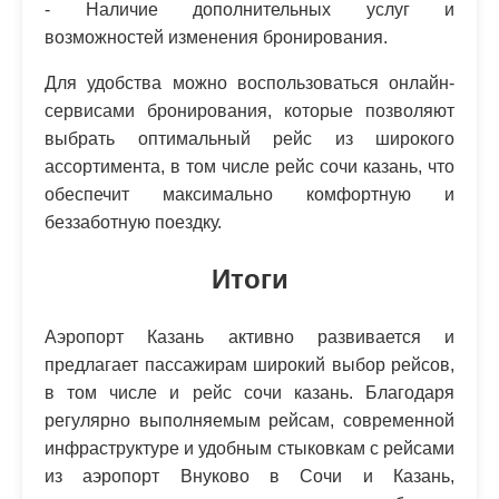
- Наличие дополнительных услуг и
возможностей изменения бронирования.
Для удобства можно воспользоваться онлайн-
сервисами бронирования, которые позволяют
выбрать оптимальный рейс из широкого
ассортимента, в том числе рейс сочи казань, что
обеспечит максимально комфортную и
беззаботную поездку.
Итоги
Аэропорт Казань активно развивается и
предлагает пассажирам широкий выбор рейсов,
в том числе и рейс сочи казань. Благодаря
регулярно выполняемым рейсам, современной
инфраструктуре и удобным стыковкам с рейсами
из аэропорт Внуково в Сочи и Казань,