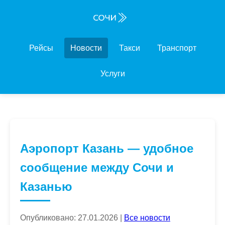
Рейсы
Новости
Такси
Транспорт
Услуги
Аэропорт Казань — удобное
сообщение между Сочи и
Казанью
Опубликовано: 27.01.2026 |
Все новости