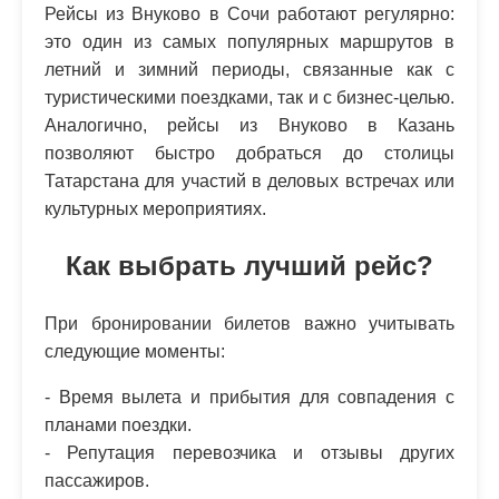
Рейсы из Внуково в Сочи работают регулярно:
это один из самых популярных маршрутов в
летний и зимний периоды, связанные как с
туристическими поездками, так и с бизнес-целью.
Аналогично, рейсы из Внуково в Казань
позволяют быстро добраться до столицы
Татарстана для участий в деловых встречах или
культурных мероприятиях.
Как выбрать лучший рейс?
При бронировании билетов важно учитывать
следующие моменты:
- Время вылета и прибытия для совпадения с
планами поездки.
- Репутация перевозчика и отзывы других
пассажиров.