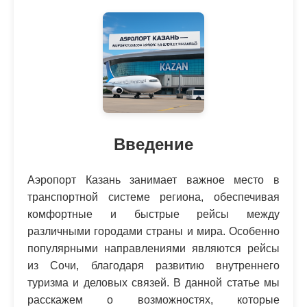
Введение
Аэропорт Казань занимает важное место в
транспортной системе региона, обеспечивая
комфортные и быстрые рейсы между
различными городами страны и мира. Особенно
популярными направлениями являются рейсы
из Сочи, благодаря развитию внутреннего
туризма и деловых связей. В данной статье мы
расскажем о возможностях, которые