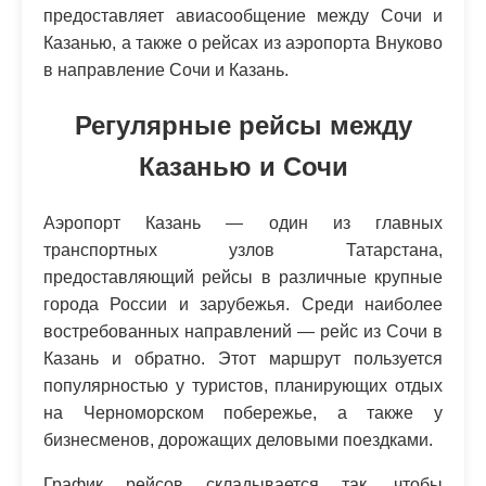
предоставляет авиасообщение между Сочи и
Казанью, а также о рейсах из аэропорта Внуково
в направление Сочи и Казань.
Регулярные рейсы между
Казанью и Сочи
Аэропорт Казань — один из главных
транспортных узлов Татарстана,
предоставляющий рейсы в различные крупные
города России и зарубежья. Среди наиболее
востребованных направлений — рейс из Сочи в
Казань и обратно. Этот маршрут пользуется
популярностью у туристов, планирующих отдых
на Черноморском побережье, а также у
бизнесменов, дорожащих деловыми поездками.
График рейсов складывается так, чтобы