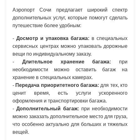
Аэропорт Сочи предлагает широкий спектр
дополнительных услуг, которые помогут сделать
путешествие более удобным:
-
Досмотр и упаковка багажа:
в специальных
сервисных центрах можно упаковать дорожные
вещи по индивидуальному заказу.
-
Длительное хранение багажа:
при
необходимости можно оставить багаж на
хранение в специальных камерах.
-
Передача приоритетного багажа:
для тех, кто
ценит время, есть услуги ускоренного
оформления и транспортировки багажа.
-
Дополнительный багаж:
при необходимости
можно заказать дополнительное место для груза,
что особенно актуально для больших и тяжелых
вещей.