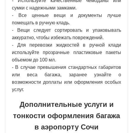
- Используйте качественные чемоданы или
сумки с надежными замками.
- Все ценные вещи и документы лучше
помещать в ручную кладь.
- Вещи следует сортировать и упаковывать
аккуратно, чтобы избежать повреждений.
- Для перевозки жидкостей в ручной клади
используйте прозрачные пластиковые пакеты
объемом до 100 мл.
- В случае превышения стандартных габаритов
или веса багажа, заранее узнайте о
возможности доплаты или оформления особых
услуг.
Дополнительные услуги и
тонкости оформления багажа
в аэропорту Сочи