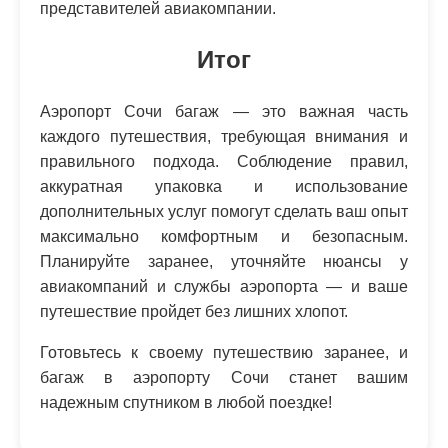
представителей авиакомпании.
Итог
Аэропорт Сочи багаж — это важная часть
каждого путешествия, требующая внимания и
правильного подхода. Соблюдение правил,
аккуратная упаковка и использование
дополнительных услуг помогут сделать ваш опыт
максимально комфортным и безопасным.
Планируйте заранее, уточняйте нюансы у
авиакомпаний и службы аэропорта — и ваше
путешествие пройдет без лишних хлопот.
Готовьтесь к своему путешествию заранее, и
багаж в аэропорту Сочи станет вашим
надежным спутником в любой поездке!