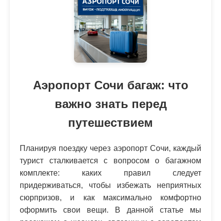
Аэропорт Сочи багаж: что
важно знать перед
путешествием
Планируя поездку через аэропорт Сочи, каждый
турист сталкивается с вопросом о багажном
комплекте: каких правил следует
придерживаться, чтобы избежать неприятных
сюрпризов, и как максимально комфортно
оформить свои вещи. В данной статье мы