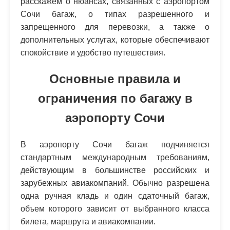
расскажем о нюансах, связанных с аэропортом
Сочи багаж, о типах разрешенного и
запрещенного для перевозки, а также о
дополнительных услугах, которые обеспечивают
спокойствие и удобство путешествия.
Основные правила и
ограничения по багажу в
аэропорту Сочи
В аэропорту Сочи багаж подчиняется
стандартным международным требованиям,
действующим в большинстве российских и
зарубежных авиакомпаний. Обычно разрешена
одна ручная кладь и один сдаточный багаж,
объем которого зависит от выбранного класса
билета, маршрута и авиакомпании.