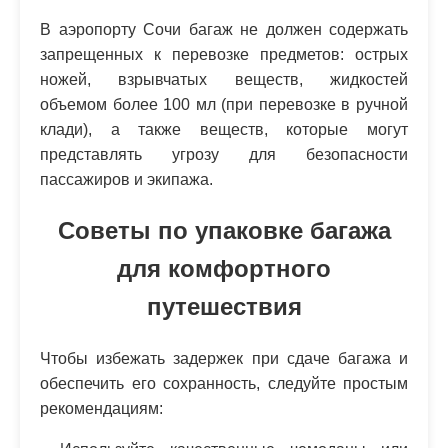
В аэропорту Сочи багаж не должен содержать
запрещенных к перевозке предметов: острых
ножей, взрывчатых веществ, жидкостей
объемом более 100 мл (при перевозке в ручной
клади), а также веществ, которые могут
представлять угрозу для безопасности
пассажиров и экипажа.
Советы по упаковке багажа
для комфортного
путешествия
Чтобы избежать задержек при сдаче багажа и
обеспечить его сохранность, следуйте простым
рекомендациям: