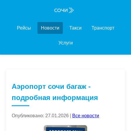
Рейсы
Новости
Такси
Транспорт
Услуги
Аэропорт сочи багаж -
подробная информация
Опубликовано: 27.01.2026 |
Все новости