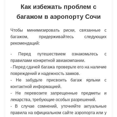
Как избежать проблем с
багажом в аэропорту Сочи
Чтобы минимизировать риски, связанные с
багажом, придерживайтесь следующих
рекомендаций:
- Перед путешествием ознакомьтесь с
правилами конкретной авиакомпании.
- Перед сдачей багажа проверьте его на наличие
повреждений и надежность замков.
- Не забудьте присвоить багаж ярлыки с
контактной информацией.
- Не перевозите запрещенные предметы и
лекарства, требующие особых разрешений.
- В случае сомнений, уточняйте актуальные
правила на официальном сайте аэропорта или у