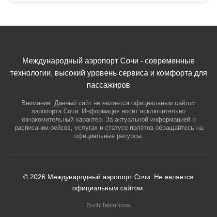
Международный аэропорт Сочи - современные
технологии, высокий уровень сервиса и комфорта для
пассажиров
Внимание: Данный сайт не является официальным сайтом
аэропорта Сочи. Информация носит исключительно
ознакомительный характер. За актуальной информацией о
расписании рейсов, услугах и статусе полётов обращайтесь на
официальные ресурсы.
© 2026 Международный аэропорт Сочи. Не является
официальным сайтом.
SochiTabloNova