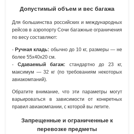
Допустимый объем и вес багажа
Для большинства российских и международных
рейсов в аэропорту Сочи багажные ограничения
по весу составляют:
-
Ручная кладь:
обычно до 10 кг, размеры — не
более 55х40х20 см.
-
Сдаваемый багаж:
стандартно до 23 кг,
максимум — 32 кг (по требованиям некоторых
авиакомпаний).
Обратите внимание, что эти параметры могут
варьироваться в зависимости от конкретных
правил авиакомпании, с которой вы летите.
Запрещенные и ограниченные к
перевозке предметы