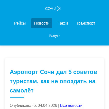
Рейсы
Новости
Такси
Транспорт
Услуги
Аэропорт Сочи дал 5 советов
туристам, как не опоздать на
самолёт
Опубликовано: 04.04.2026 |
Все новости