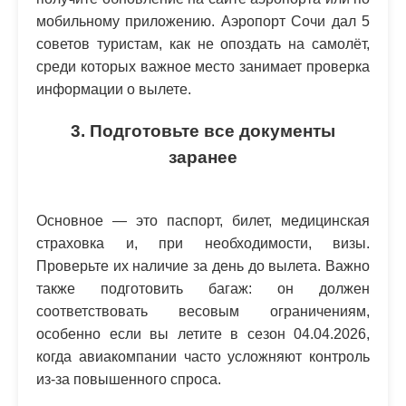
мобильному приложению. Аэропорт Сочи дал 5
советов туристам, как не опоздать на самолёт,
среди которых важное место занимает проверка
информации о вылете.
3. Подготовьте все документы
заранее
Основное — это паспорт, билет, медицинская
страховка и, при необходимости, визы.
Проверьте их наличие за день до вылета. Важно
также подготовить багаж: он должен
соответствовать весовым ограничениям,
особенно если вы летите в сезон 04.04.2026,
когда авиакомпании часто усложняют контроль
из-за повышенного спроса.