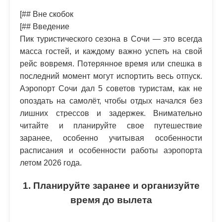
[## Вне скобок
[## Введение
Пик туристического сезона в Сочи — это всегда
масса гостей, и каждому важно успеть на свой
рейс вовремя. Потерянное время или спешка в
последний момент могут испортить весь отпуск.
Аэропорт Сочи дал 5 советов туристам, как не
опоздать на самолёт, чтобы отдых начался без
лишних стрессов и задержек. Внимательно
читайте и планируйте свое путешествие
заранее, особенно учитывая особенности
расписания и особенности работы аэропорта
летом 2026 года.
1. Планируйте заранее и организуйте
время до вылета