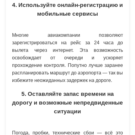
4. Используйте онлайн-регистрацию и
мобильные сервисы
Многие авиакомпании позволяют
зарегистрироваться на рейс за 24 часа до
вылета через интернет. Эта возможность
освобождает от очереди и ускоряет
прохождение контроля. Попутно лучше заранее
распланировать маршрут до аэропорта — так вы
избежите неожиданных задержек на дороге.
5. Оставляйте запас времени на
дорогу и возможные непредвиденные
ситуации
Погода, пробки, технические сбои — всё это