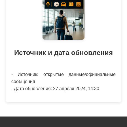
Источник и дата обновления
- Источник: открытые данные/официальные
сообщения
- Дата обновления: 27 апреля 2024, 14:30