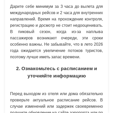
Дарите себе минимум за 3 часа до вылета для
международных рейсов и 2 часа для внутренних
направлений. Время на прохождение контроля,
регистрацию и досмотр не стоит недооценивать.
В пиковый сезон, когда из-за наплыва
пассажиров возникают очереди, эти сроки
особенно важны. Не забывайте, что в лето 2026
года ожидается увеличение потоков туристов,
поэтому лучше иметь запас времени.
2. Ознакомьтесь с расписанием и
уточняйте информацию
Перед выходом из отеля или дома обязательно
проверьте актуальное расписание рейсов. В
случае изменений или задержек своевременно
получите обновление на сайте аэропорта или по