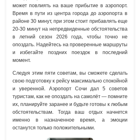
может повлиять на ваше прибытие в аэропорт.
Время в пути из центра города до аэропорта в
районе 30 минут, при этом стоит прибавлять еще
20-30 минут на непредвиденные обстоятельства
в летний сезон 2026 года, чтобы точно не
опоздать. Надейтесь на проверенные маршруты
и избегайте поздних поездок в последний
момент.
Следуя этим пяти советам, вы сможете сделать
свою подготовку к рейсу максимально спокойной
и уверенной. Аэропорт Сочи дал 5 советов
туристам, как не опоздать на самолёт — помните
их, планируйте заранее и будьте готовы к любым
обстоятельствам. Тогда ваш отдых начнется
именно в назначенное время, а эмоции
останутся только положительными.