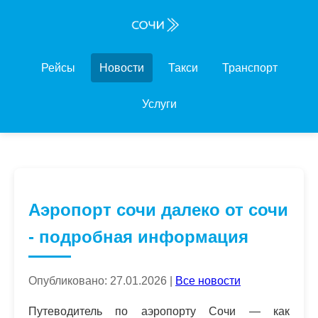
Рейсы
Новости
Такси
Транспорт
Услуги
Аэропорт сочи далеко от сочи
- подробная информация
Опубликовано: 27.01.2026 |
Все новости
Путеводитель по аэропорту Сочи — как