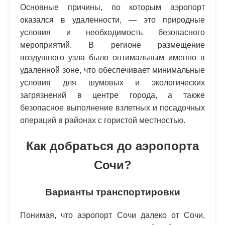
Основные причины, по которым аэропорт
оказался в удаленности, — это природные
условия и необходимость безопасного
мероприятий. В регионе размещение
воздушного узла было оптимальным именно в
удаленной зоне, что обеспечивает минимальные
условия для шумовых и экологических
загрязнений в центре города, а также
безопасное выполнение взлетных и посадочных
операций в районах с гористой местностью.
Как добраться до аэропорта
Сочи?
Варианты транспортировки
Понимая, что аэропорт Сочи далеко от Сочи,