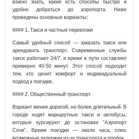
важно знать, какие есть способы быстро и
удобно добраться до аэропорта. Ниже
приведены основные варианты:
#### 1. Такси и частные перевозки
Самый удобный способ — заказать такси или
арендовать транспорт. Современные службы
такси работают 24/7, и время в пути составляет
примерно 40-50 минут. Этот способ подходит
тем, кто ценит комфорт и индивидуальный
подход к поездке.
#### 2. Общественный транспорт
Вариант менее дорогой, но более длительный. В
городе ходят маршрутные такси и автобусы,
которые курсируют до остановки "Аэропорт
Сочи". Время поездки — около часа, плюс
возможные задержки из-за транспорта и пробок.