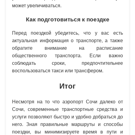
может увеличиваться.
Как подготовиться к поездке
Перед поездкой убедитесь, что у вас есть
актуальная информация о транспорте, а также
обратите внимание на расписание
общественного транспорта. Если важно
соблюдать сроки, предпочтительнее
воспользоваться такси или трансфером.
Итог
Несмотря на то что аэропорт Сочи далеко от
Сочи, современные транспортные средства и
услуги позволяют быстро и удобно добраться до
него. Зная правильные маршруты и способы
поездки, вы минимизируете время в пути и