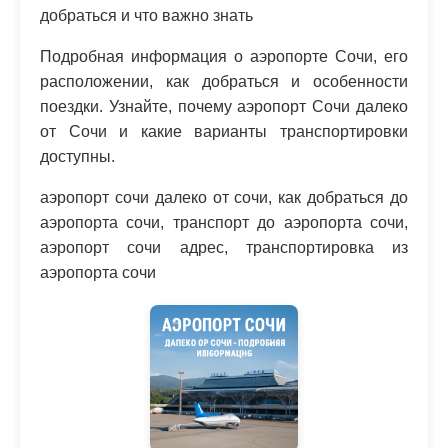
добраться и что важно знать
Подробная информация о аэропорте Сочи, его
расположении, как добраться и особенности
поездки. Узнайте, почему аэропорт Сочи далеко
от Сочи и какие варианты транспортировки
доступны.
аэропорт сочи далеко от сочи, как добраться до
аэропорта сочи, транспорт до аэропорта сочи,
аэропорт сочи адрес, транспортировка из
аэропорта сочи