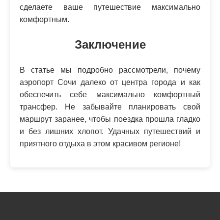
сделаете ваше путешествие максимально
комфортным.
Заключение
В статье мы подробно рассмотрели, почему
аэропорт Сочи далеко от центра города и как
обеспечить себе максимально комфортный
трансфер. Не забывайте планировать свой
маршрут заранее, чтобы поездка прошла гладко
и без лишних хлопот. Удачных путешествий и
приятного отдыха в этом красивом регионе!