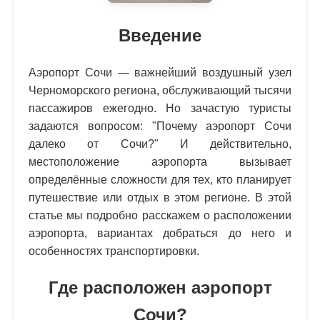
Введение
Аэропорт Сочи — важнейший воздушный узел
Черноморского региона, обслуживающий тысячи
пассажиров ежегодно. Но зачастую туристы
задаются вопросом: "Почему аэропорт Сочи
далеко от Сочи?" И действительно,
местоположение аэропорта вызывает
определённые сложности для тех, кто планирует
путешествие или отдых в этом регионе. В этой
статье мы подробно расскажем о расположении
аэропорта, вариантах добраться до него и
особенностях транспортировки.
Где расположен аэропорт
Сочи?