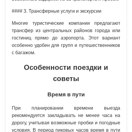
#### 3. Трансферные услуги и экскурсии
Многие туристические компании предлагают
трансфер из центральных районов города или
гостиниц прямо до аэропорта. Этот вариант
особенно удобен для групп и путешественников
с багажом.
Особенности поездки и
советы
Время в пути
При планировании времени выезда
рекомендуется закладывать не менее часа на
дорогу, учитывая возможные пробки и погодные
условия. В период пиковых часов время в пути