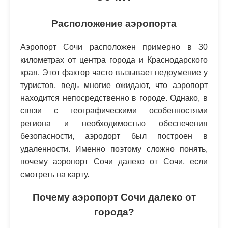
Расположение аэропорта
Аэропорт Сочи расположен примерно в 30
километрах от центра города и Краснодарского
края. Этот фактор часто вызывает недоумение у
туристов, ведь многие ожидают, что аэропорт
находится непосредственно в городе. Однако, в
связи с географическими особенностями
региона и необходимостью обеспечения
безопасности, аэродорт был построен в
удаленности. Именно поэтому сложно понять,
почему аэропорт Сочи далеко от Сочи, если
смотреть на карту.
Почему аэропорт Сочи далеко от
города?