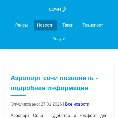
Рейсы
Новости
Такси
Транспорт
Услуги
Аэропорт сочи позвонить -
подробная информация
Опубликовано: 27.01.2026 |
Все новости
Аэропорт Сочи – удобство и комфорт для