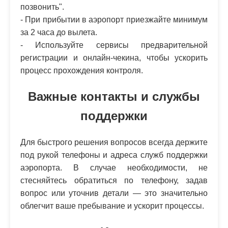
позвонить".
- При прибытии в аэропорт приезжайте минимум
за 2 часа до вылета.
- Используйте сервисы предварительной
регистрации и онлайн-чекина, чтобы ускорить
процесс прохождения контроля.
Важные контакты и службы
поддержки
Для быстрого решения вопросов всегда держите
под рукой телефоны и адреса служб поддержки
аэропорта. В случае необходимости, не
стесняйтесь обратиться по телефону, задав
вопрос или уточнив детали — это значительно
облегчит ваше пребывание и ускорит процессы.