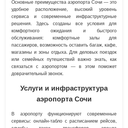
Основные преимущества аэропорта Сочи — это
удобное расположение, высокий уровень
сервиса и современные инфраструктурные
решения. Здесь созданы все условия для
комфортного ожидания и быстрого
обслуживания: комфортные залы для
пассажиров, возможность оставить багаж, кафе,
магазины и зоны отдыха. Для деловых поездок
или семейных путешествий важно знать, как
связаться с аэропортом — в этом поможет
доврачительный звонок.
Услуги и инфраструктура
аэропорта Сочи
В аэропорту функционируют современные
сервисы: онлайн-табло с расписанием рейсов,