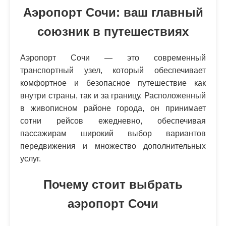
Аэропорт Сочи: ваш главный
союзник в путешествиях
Аэропорт Сочи — это современный
транспортный узел, который обеспечивает
комфортное и безопасное путешествие как
внутри страны, так и за границу. Расположенный
в живописном районе города, он принимает
сотни рейсов ежедневно, обеспечивая
пассажирам широкий выбор вариантов
передвижения и множество дополнительных
услуг.
Почему стоит выбрать
аэропорт Сочи