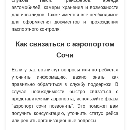
службы такси, трансферов, аренда
автомобилей, камеры хранения и возможности
для инвалидов. Также имеется все необходимое
для оформления документов и прохождения
паспортного контроля.
Как связаться с аэропортом
Сочи
Если у вас возникнут вопросы или потребуется
уточнить информацию, важно знать, как
правильно обратиться в службу поддержки. В
случае необходимости быстро связаться с
представителями аэропорта, используйте фраза
"аэропорт сочи позвонить". Это поможет вам
получить консультацию, уточнить статус рейса
или решить организационные вопросы.