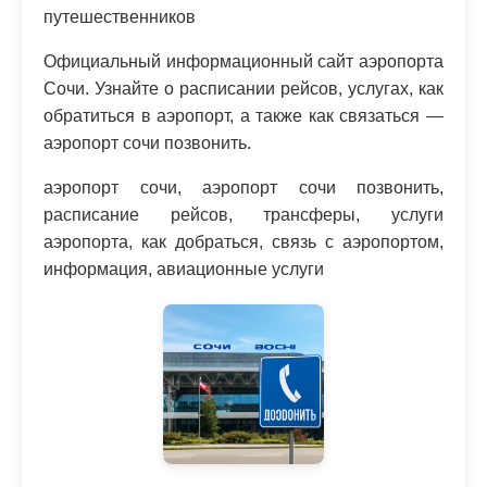
путешественников
Официальный информационный сайт аэропорта
Сочи. Узнайте о расписании рейсов, услугах, как
обратиться в аэропорт, а также как связаться —
аэропорт сочи позвонить.
аэропорт сочи, аэропорт сочи позвонить,
расписание рейсов, трансферы, услуги
аэропорта, как добраться, связь с аэропортом,
информация, авиационные услуги