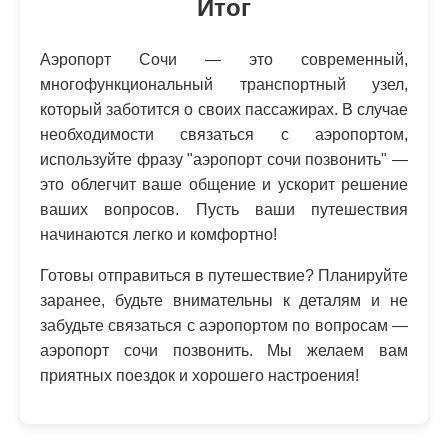
Итог
Аэропорт Сочи — это современный,
многофункциональный транспортный узел,
который заботится о своих пассажирах. В случае
необходимости связаться с аэропортом,
используйте фразу "аэропорт сочи позвонить" —
это облегчит ваше общение и ускорит решение
ваших вопросов. Пусть ваши путешествия
начинаются легко и комфортно!
Готовы отправиться в путешествие? Планируйте
заранее, будьте внимательны к деталям и не
забудьте связаться с аэропортом по вопросам —
аэропорт сочи позвонить. Мы желаем вам
приятных поездок и хорошего настроения!