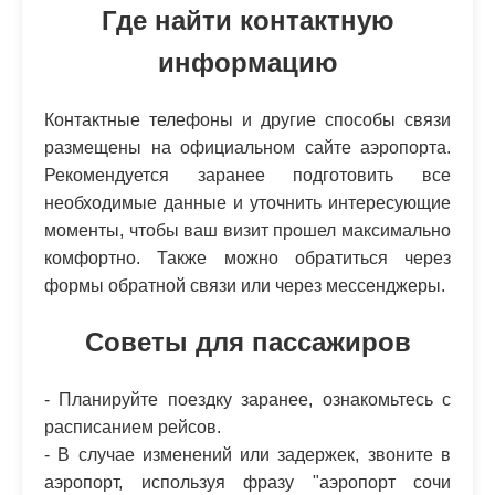
Где найти контактную
информацию
Контактные телефоны и другие способы связи
размещены на официальном сайте аэропорта.
Рекомендуется заранее подготовить все
необходимые данные и уточнить интересующие
моменты, чтобы ваш визит прошел максимально
комфортно. Также можно обратиться через
формы обратной связи или через мессенджеры.
Советы для пассажиров
- Планируйте поездку заранее, ознакомьтесь с
расписанием рейсов.
- В случае изменений или задержек, звоните в
аэропорт, используя фразу "аэропорт сочи