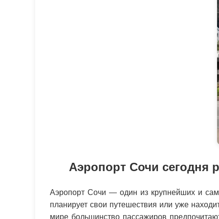
Аэропорт Сочи сегодня 
Аэропорт Сочи — один из крупнейших и сам
планирует свои путешествия или уже находи
мире большинство пассажиров предпочитают