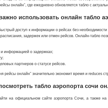
рейсы онлайн", где ежедневно обновляется табло с актуаль
важно использовать онлайн табло а
быстрый доступ к информации о рейсах без необходимости 
расписания, задержек или отмен рейсов. Онлайн-табло поз
м и информацией о задержках;
у;
еловых партнеров о статусе рейсов.
ня рейсы онлайн" значительно экономит время и reduces ст
посмотреть табло аэропорта сочи о
йти на официальном сайте аэропорта Сочи, а также на