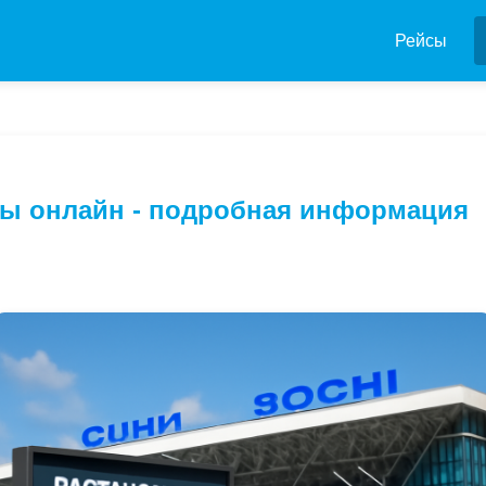
Рейсы
сы онлайн - подробная информация