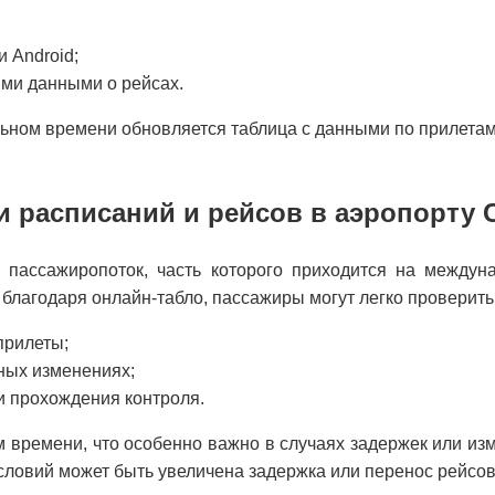
 Android;
ыми данными о рейсах.
льном времени обновляется таблица с данными по прилетам
 расписаний и рейсов в аэропорту 
пассажиропоток, часть которого приходится на междун
 благодаря онлайн-табло, пассажиры могут легко проверить
прилеты;
ных изменениях;
и прохождения контроля.
времени, что особенно важно в случаях задержек или изм
условий может быть увеличена задержка или перенос рейсов