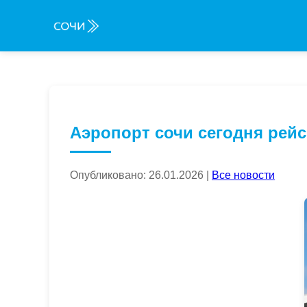
Аэропорт сочи сегодня рей
Опубликовано: 26.01.2026 |
Все новости