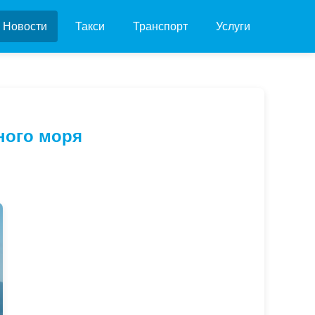
Новости
Такси
Транспорт
Услуги
ного моря