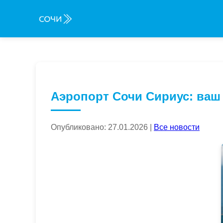
Аэропорт Сочи Сириус: ваш
Опубликовано: 27.01.2026 |
Все новости