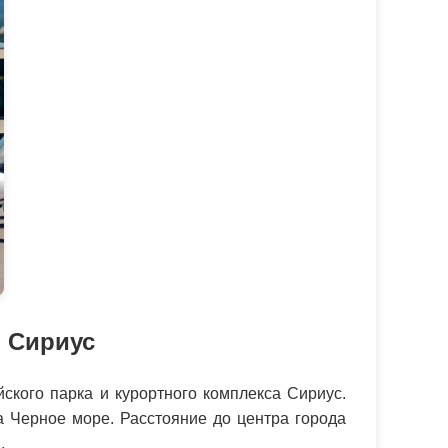
 Сириус
кого парка и курортного комплекса Сириус.
 Черное море. Расстояние до центра города
.