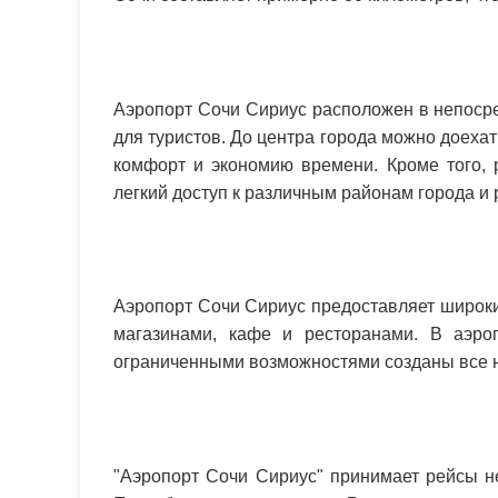
Аэропорт Сочи Сириус расположен в непосре
для туристов. До центра города можно доехат
комфорт и экономию времени. Кроме того, 
легкий доступ к различным районам города и 
Аэропорт Сочи Сириус предоставляет широки
магазинами, кафе и ресторанами. В аэр
ограниченными возможностями созданы все 
"Аэропорт Сочи Сириус" принимает рейсы не