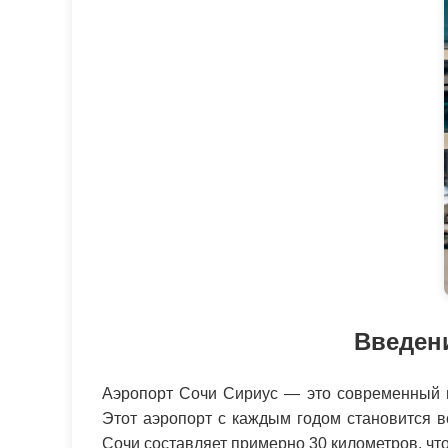
Введен
Аэропорт Сочи Сириус — это современный м
Этот аэропорт с каждым годом становится 
Сочи составляет примерно 30 километров, чт