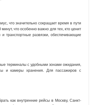
ус, что значительно сокращает время в пути
минут, что особенно важно для тех, кто ценит
и и транспортные развязки, обеспечивающие
нные терминалы с удобными зонами ожидания,
сы и камеры хранения. Для пассажиров с
рать как внутренние рейсы в Москву, Санкт-