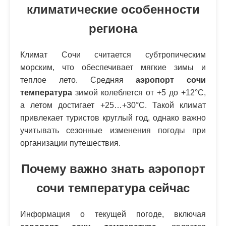
климатические особенности
региона
Климат Сочи считается субтропическим
морским, что обеспечивает мягкие зимы и
теплое лето. Средняя
аэропорт сочи
температура
зимой колеблется от +5 до +12°C,
а летом достигает +25…+30°C. Такой климат
привлекает туристов круглый год, однако важно
учитывать сезонные изменения погоды при
организации путешествия.
Почему важно знать
аэропорт
сочи температура
сейчас
Информация о текущей погоде, включая