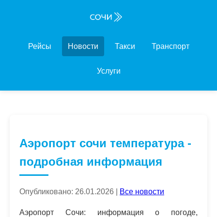
Рейсы
Новости
Такси
Транспорт
Услуги
Аэропорт сочи температура -
подробная информация
Опубликовано: 26.01.2026 |
Все новости
Аэропорт Сочи: информация о погоде,