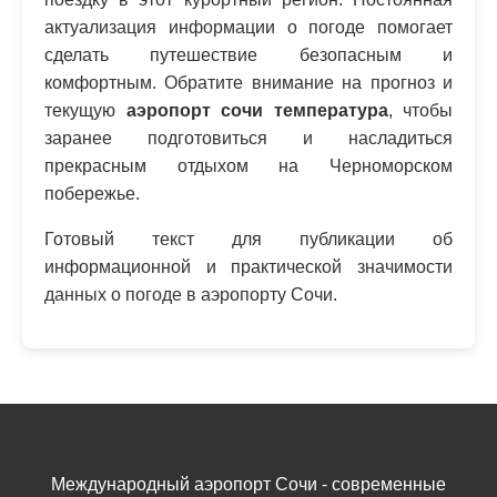
актуализация информации о погоде помогает
сделать путешествие безопасным и
комфортным. Обратите внимание на прогноз и
текущую
аэропорт сочи температура
, чтобы
заранее подготовиться и насладиться
прекрасным отдыхом на Черноморском
побережье.
Готовый текст для публикации об
информационной и практической значимости
данных о погоде в аэропорту Сочи.
Международный аэропорт Сочи - современные