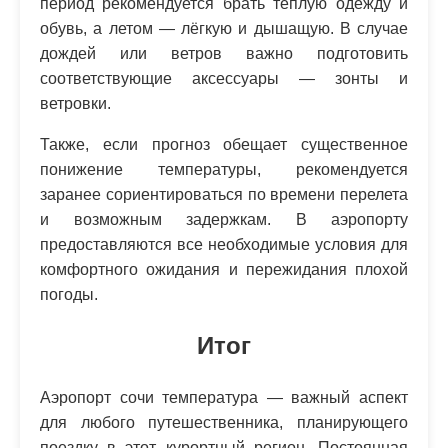
период рекомендуется брать теплую одежду и
обувь, а летом — лёгкую и дышащую. В случае
дождей или ветров важно подготовить
соответствующие аксессуары — зонты и
ветровки.
Также, если прогноз обещает существенное
понижение температуры, рекомендуется
заранее сориентироваться по времени перелета
и возможным задержкам. В аэропорту
предоставляются все необходимые условия для
комфортного ожидания и пережидания плохой
погоды.
Итог
Аэропорт сочи температура — важный аспект
для любого путешественника, планирующего
поездку в этот курортный регион. Постоянная