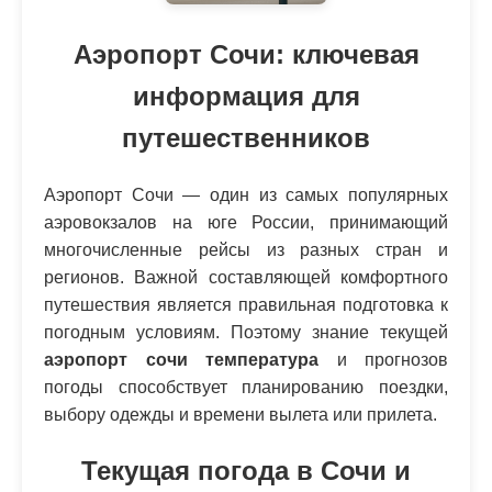
Аэропорт Сочи: ключевая
информация для
путешественников
Аэропорт Сочи — один из самых популярных
аэровокзалов на юге России, принимающий
многочисленные рейсы из разных стран и
регионов. Важной составляющей комфортного
путешествия является правильная подготовка к
погодным условиям. Поэтому знание текущей
аэропорт сочи температура
и прогнозов
погоды способствует планированию поездки,
выбору одежды и времени вылета или прилета.
Текущая погода в Сочи и