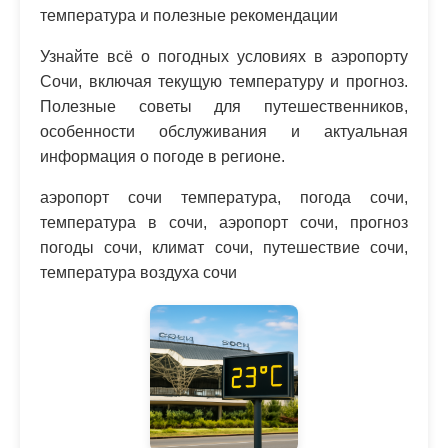
температура и полезные рекомендации
Узнайте всё о погодных условиях в аэропорту
Сочи, включая текущую температуру и прогноз.
Полезные советы для путешественников,
особенности обслуживания и актуальная
информация о погоде в регионе.
аэропорт сочи температура, погода сочи,
температура в сочи, аэропорт сочи, прогноз
погоды сочи, климат сочи, путешествие сочи,
температура воздуха сочи