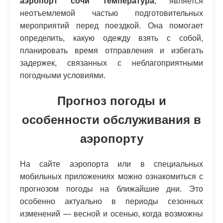
аэропорт сочи температура
, является
неотъемлемой частью подготовительных
мероприятий перед поездкой. Она помогает
определить, какую одежду взять с собой,
планировать время отправления и избегать
задержек, связанных с неблагоприятными
погодными условиями.
Прогноз погоды и
особенности обслуживания в
аэропорту
На сайте аэропорта или в специальных
мобильных приложениях можно ознакомиться с
прогнозом погоды на ближайшие дни. Это
особенно актуально в периоды сезонных
изменений — весной и осенью, когда возможны