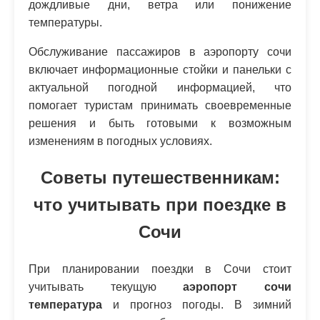
дождливые дни, ветра или понижение
температуры.
Обслуживание пассажиров в аэропорту сочи
включает информационные стойки и панельки с
актуальной погодной информацией, что
помогает туристам принимать своевременные
решения и быть готовыми к возможным
изменениям в погодных условиях.
Советы путешественникам:
что учитывать при поездке в
Сочи
При планировании поездки в Сочи стоит
учитывать текущую
аэропорт сочи
температура
и прогноз погоды. В зимний