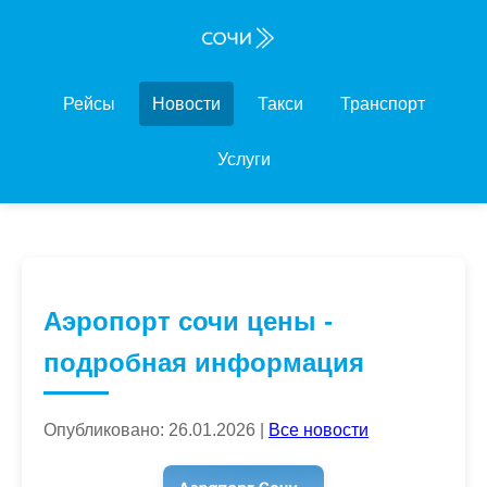
Рейсы
Новости
Такси
Транспорт
Услуги
Аэропорт сочи цены -
подробная информация
Опубликовано: 26.01.2026 |
Все новости