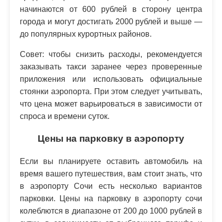
начинаются от 600 рублей в сторону центра
города и могут достигать 2000 рублей и выше —
до популярных курортных районов.
Совет: чтобы снизить расходы, рекомендуется
заказывать такси заранее через проверенные
приложения или использовать официальные
стоянки аэропорта. При этом следует учитывать,
что цена может варьироваться в зависимости от
спроса и времени суток.
Цены на парковку в аэропорту
Если вы планируете оставить автомобиль на
время вашего путешествия, вам стоит знать, что
в аэропорту Сочи есть несколько вариантов
парковки. Цены на парковку в аэропорту сочи
колеблются в диапазоне от 200 до 1000 рублей в