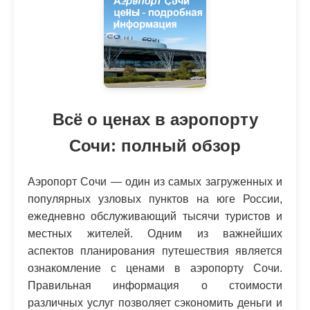
Всё о ценах в аэропорту
Сочи: полный обзор
Аэропорт Сочи — один из самых загруженных и
популярных узловых пунктов на юге России,
ежедневно обслуживающий тысячи туристов и
местных жителей. Одним из важнейших
аспектов планирования путешествия является
ознакомление с ценами в аэропорту Сочи.
Правильная информация о стоимости
различных услуг позволяет сэкономить деньги и