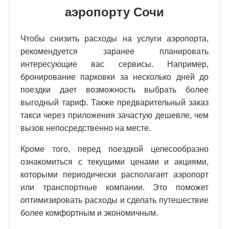
аэропорту Сочи
Чтобы снизить расходы на услуги аэропорта,
рекомендуется заранее планировать
интересующие вас сервисы. Например,
бронирование парковки за несколько дней до
поездки дает возможность выбрать более
выгодный тариф. Также предварительный заказ
такси через приложения зачастую дешевле, чем
вызов непосредственно на месте.
Кроме того, перед поездкой целесообразно
ознакомиться с текущими ценами и акциями,
которыми периодически располагает аэропорт
или транспортные компании. Это поможет
оптимизировать расходы и сделать путешествие
более комфортным и экономичным.