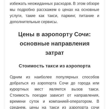
избежать неожиданных расходов. В этом обзоре
мы подробно расскажем о ценах на основные
услуги, такие как такси, паркинг, питание и
дополнительные сервисы.
Цены в аэропорту Сочи:
основные направления
затрат
Стоимость такси из аэропорта
Одним из наиболее популярных способов
добраться из аэропорта Сочи до города или
курортных мест является вызов такси.
Стоимость поездки зависит от направления,
времени суток и компанией-оператором. В
среднем, цены на такси из аэропорта сочи