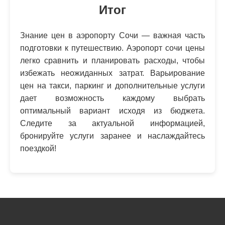
Итог
Знание цен в аэропорту Сочи — важная часть
подготовки к путешествию. Аэропорт сочи цены
легко сравнить и планировать расходы, чтобы
избежать неожиданных затрат. Варьирование
цен на такси, паркинг и дополнительные услуги
дает возможность каждому выбрать
оптимальный вариант исходя из бюджета.
Следите за актуальной информацией,
бронируйте услуги заранее и наслаждайтесь
поездкой!