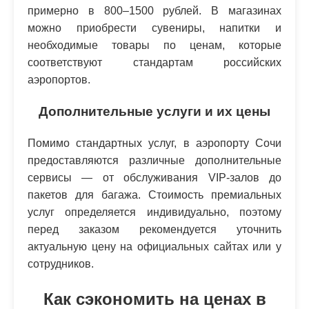
примерно в 800–1500 рублей. В магазинах
можно приобрести сувениры, напитки и
необходимые товары по ценам, которые
соответствуют стандартам российских
аэропортов.
Дополнительные услуги и их цены
Помимо стандартных услуг, в аэропорту Сочи
предоставляются различные дополнительные
сервисы — от обслуживания VIP-залов до
пакетов для багажа. Стоимость премиальных
услуг определяется индивидуально, поэтому
перед заказом рекомендуется уточнить
актуальную цену на официальных сайтах или у
сотрудников.
Как сэкономить на ценах в