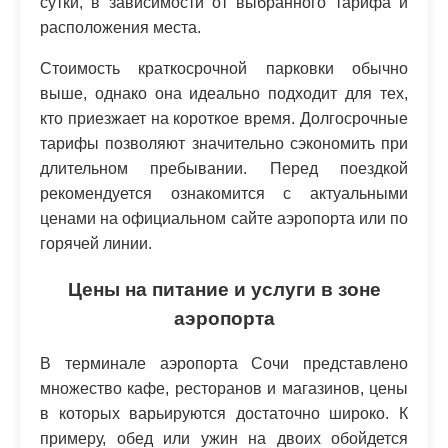
сутки, в зависимости от выбранного тарифа и
расположения места.
Стоимость краткосрочной парковки обычно
выше, однако она идеально подходит для тех,
кто приезжает на короткое время. Долгосрочные
тарифы позволяют значительно сэкономить при
длительном пребывании. Перед поездкой
рекомендуется ознакомится с актуальными
ценами на официальном сайте аэропорта или по
горячей линии.
Цены на питание и услуги в зоне
аэропорта
В терминале аэропорта Сочи представлено
множество кафе, ресторанов и магазинов, цены
в которых варьируются достаточно широко. К
примеру, обед или ужин на двоих обойдется