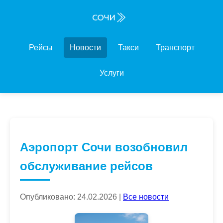
Рейсы
Новости
Такси
Транспорт
Услуги
Аэропорт Сочи возобновил
обслуживание рейсов
Опубликовано: 24.02.2026 |
Все новости