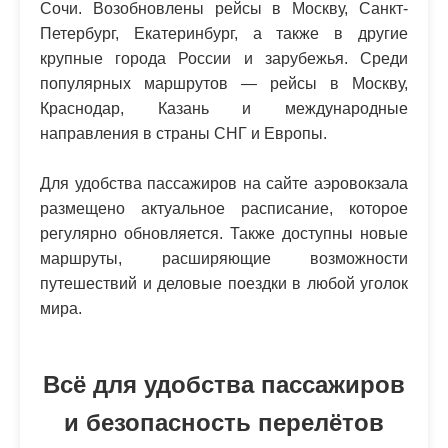
Сочи. Возобновлены рейсы в Москву, Санкт-
Петербург, Екатеринбург, а также в другие
крупные города России и зарубежья. Среди
популярных маршрутов — рейсы в Москву,
Краснодар, Казань и международные
направления в страны СНГ и Европы.
Для удобства пассажиров на сайте аэровокзала
размещено актуальное расписание, которое
регулярно обновляется. Также доступны новые
маршруты, расширяющие возможности
путешествий и деловые поездки в любой уголок
мира.
Всё для удобства пассажиров
и безопасность перелётов