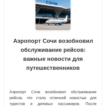
Аэропорт Сочи возобновил
обслуживание рейсов:
важные новости для
путешественников
Аэропорт Сочи возобновил обслуживание
рейсов, что стало отличной новостью для
туристов и деловых пассажиров. После