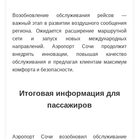
Возобновление обслуживания рейсов —
важный этап в развитии воздушного сообщения
региона. Ожидается расширение маршрутной
сети и запуск новых международных
направлений. Аэропорт Сочи продолжит
внедрять инновации, повышая качество
обслуживания и предлагая клиентам максимум
комфорта и безопасности.
Итоговая информация для
пассажиров
Аэропорт Сочи возобновил обслуживание