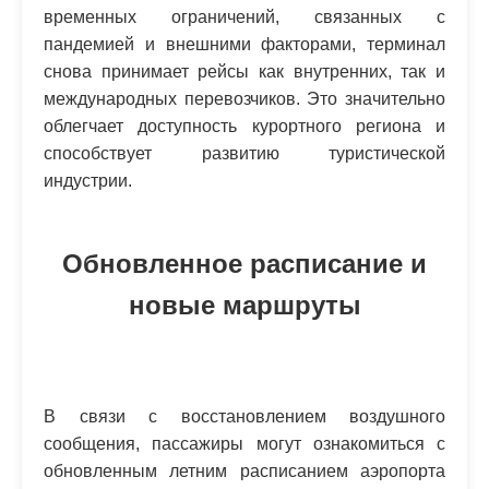
временных ограничений, связанных с
пандемией и внешними факторами, терминал
снова принимает рейсы как внутренних, так и
международных перевозчиков. Это значительно
облегчает доступность курортного региона и
способствует развитию туристической
индустрии.
Обновленное расписание и
новые маршруты
В связи с восстановлением воздушного
сообщения, пассажиры могут ознакомиться с
обновленным летним расписанием аэропорта