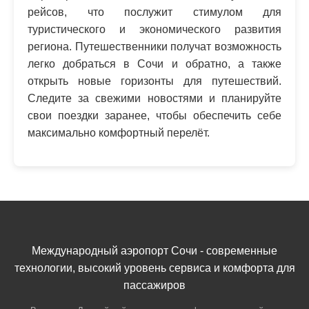
рейсов, что послужит стимулом для
туристического и экономического развития
региона. Путешественники получат возможность
легко добраться в Сочи и обратно, а также
открыть новые горизонты для путешествий.
Следите за свежими новостями и планируйте
свои поездки заранее, чтобы обеспечить себе
максимально комфортный перелёт.
Международный аэропорт Сочи - современные
технологии, высокий уровень сервиса и комфорта для
пассажиров