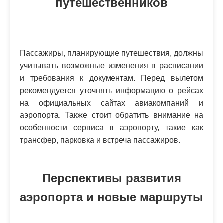
путешественников
Пассажиры, планирующие путешествия, должны
учитывать возможные изменения в расписании
и требования к документам. Перед вылетом
рекомендуется уточнять информацию о рейсах
на официальных сайтах авиакомпаний и
аэропорта. Также стоит обратить внимание на
особенности сервиса в аэропорту, такие как
трансфер, парковка и встреча пассажиров.
Перспективы развития
аэропорта и новые маршруты