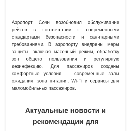
Аэропорт Сочи возобновил обслуживание
рейсов в соответствии с современными
стандартами безопасности и санитарными
требованиями. В аэропорту внедрены меры
защиты, включая масочный режим, обработку
зон общего пользования и регулярную
дезинфекцию. Для пассажиров созданы
комфортные условия — современные залы
ожидания, зона питания, Wi-Fi и сервисы для
маломобильных пассажиров.
Актуальные новости и
рекомендации для