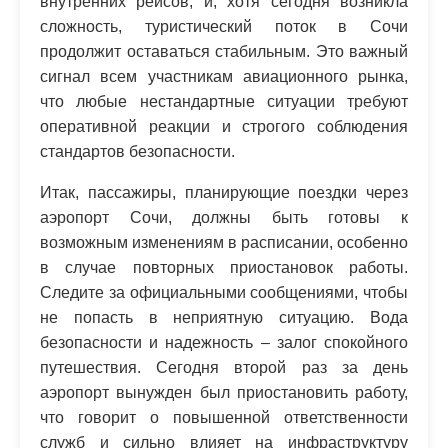
внутренних рейсов, и, хотя сегодня возникла
сложность, туристический поток в Сочи
продолжит оставаться стабильным. Это важный
сигнал всем участникам авиационного рынка,
что любые нестандартные ситуации требуют
оперативной реакции и строгого соблюдения
стандартов безопасности.
Итак, пассажиры, планирующие поездки через
аэропорт Сочи, должны быть готовы к
возможным изменениям в расписании, особенно
в случае повторных приостановок работы.
Следите за официальными сообщениями, чтобы
не попасть в неприятную ситуацию. Вода
безопасности и надежность – залог спокойного
путешествия. Сегодня второй раз за день
аэропорт вынужден был приостановить работу,
что говорит о повышенной ответственности
служб и сильно влияет на инфраструктуру