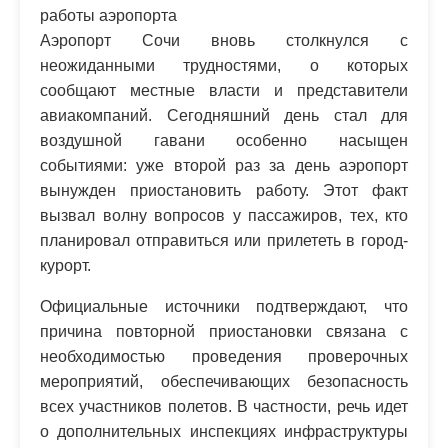
работы аэропорта
Аэропорт Сочи вновь столкнулся с
неожиданными трудностями, о которых
сообщают местные власти и представители
авиакомпаний. Сегодняшний день стал для
воздушной гавани особенно насыщен
событиями: уже второй раз за день аэропорт
вынужден приостановить работу. Этот факт
вызвал волну вопросов у пассажиров, тех, кто
планировал отправиться или прилететь в город-
курорт.
Официальные источники подтверждают, что
причина повторной приостановки связана с
необходимостью проведения проверочных
мероприятий, обеспечивающих безопасность
всех участников полетов. В частности, речь идет
о дополнительных инспекциях инфраструктуры