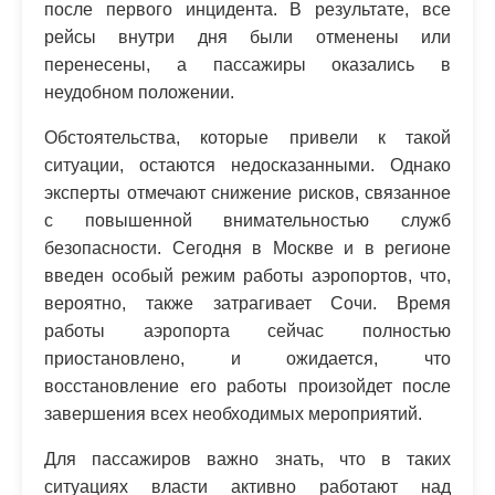
после первого инцидента. В результате, все
рейсы внутри дня были отменены или
перенесены, а пассажиры оказались в
неудобном положении.
Обстоятельства, которые привели к такой
ситуации, остаются недосказанными. Однако
эксперты отмечают снижение рисков, связанное
с повышенной внимательностью служб
безопасности. Сегодня в Москве и в регионе
введен особый режим работы аэропортов, что,
вероятно, также затрагивает Сочи. Время
работы аэропорта сейчас полностью
приостановлено, и ожидается, что
восстановление его работы произойдет после
завершения всех необходимых мероприятий.
Для пассажиров важно знать, что в таких
ситуациях власти активно работают над