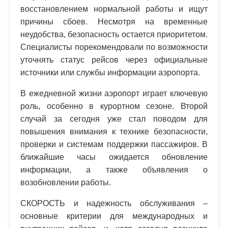
восстановлением нормальной работы и ищут
причины сбоев. Несмотря на временные
неудобства, безопасность остается приоритетом.
Специалисты порекомендовали по возможности
уточнять статус рейсов через официальные
источники или службы информации аэропорта.
В ежедневной жизни аэропорт играет ключевую
роль, особенно в курортном сезоне. Второй
случай за сегодня уже стал поводом для
повышения внимания к технике безопасности,
проверки и системам поддержки пассажиров. В
ближайшие часы ожидается обновление
информации, а также объявления о
возобновлении работы.
СКОРОСТЬ и надежность обслуживания –
основные критерии для международных и