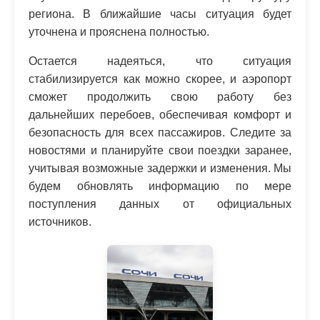
региона. В ближайшие часы ситуация будет
уточнена и прояснена полностью.
Остается надеяться, что ситуация
стабилизируется как можно скорее, и аэропорт
сможет продолжить свою работу без
дальнейших перебоев, обеспечивая комфорт и
безопасность для всех пассажиров. Следите за
новостями и планируйте свои поездки заранее,
учитывая возможные задержки и изменения. Мы
будем обновлять информацию по мере
поступления данных от официальных
источников.