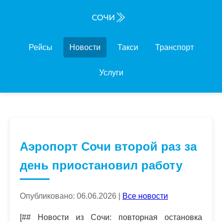
Рейсы
Новости
Такси
Транспорт
Услуги
Аэропорт Сочи второй раз за
день приостановил работу
Опубликовано: 06.06.2026 |
Все новости
[## Новости из Сочи: повторная остановка