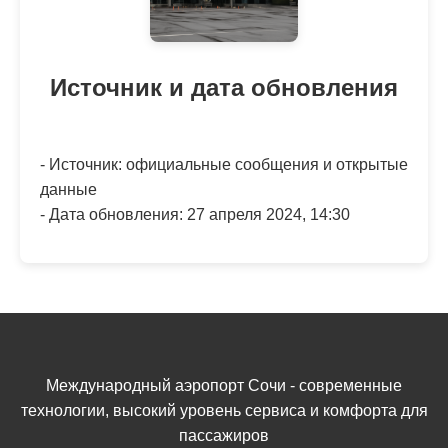
Источник и дата обновления
- Источник: официальные сообщения и открытые
данные
- Дата обновления: 27 апреля 2024, 14:30
Международный аэропорт Сочи - современные
технологии, высокий уровень сервиса и комфорта для
пассажиров