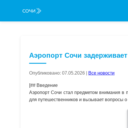
Аэропорт Сочи задерживает
Опубликовано: 07.05.2026 |
Все новости
[## Введение
Аэропорт Сочи стал предметом внимания в п
для путешественников и вызывает вопросы о