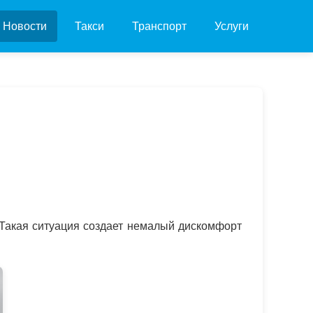
Новости
Такси
Транспорт
Услуги
 Такая ситуация создает немалый дискомфорт