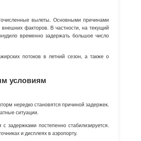
огочисленные вылеты. Основными причинами
 внешних факторов. В частности, на текущий
вынудило временно задержать большое число
жирских потоков в летний сезон, а также о
ым условиям
торм нередко становятся причиной задержек.
атные ситуации.
 с задержками постепенно стабилизируется.
очниках и дисплеях в аэропорту.