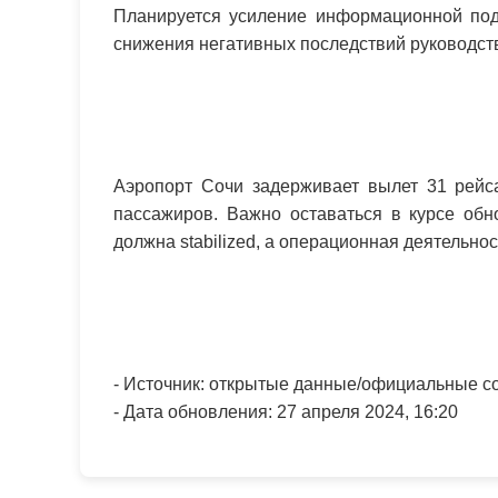
Планируется усиление информационной под
снижения негативных последствий руководст
Аэропорт Сочи задерживает вылет 31 рейс
пассажиров. Важно оставаться в курсе обн
должна stabilized, а операционная деятельн
- Источник: открытые данные/официальные 
- Дата обновления: 27 апреля 2024, 16:20