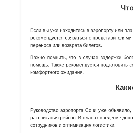
Что
Если вы уже находитесь в аэропорту или пл
рекомендуется связаться с представителями
переноса или возврата билетов.
Важно помнить, что в случае задержки бо
помощь. Также рекомендуется подготовить 
комфортного ожидания.
Каки
Руководство аэропорта Сочи уже объявило,
рассписания рейсов. В планах введение доп
сотрудников и оптимизация логистики.