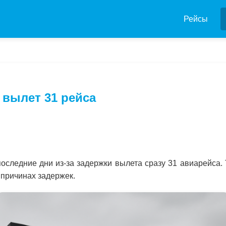
Рейсы
 вылет 31 рейса
оследние дни из-за задержки вылета сразу 31 авиарейса.
 причинах задержек.