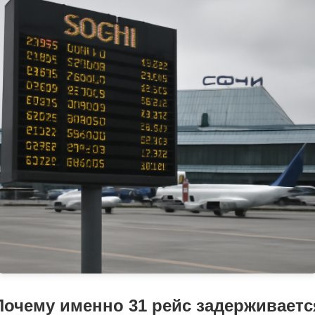
Почему именно 31 рейс задерживаетс