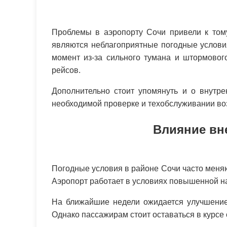
Проблемы в аэропорту Сочи привели к том
являются неблагоприятные погодные условия
момент из-за сильного тумана и штормовог
рейсов.
Дополнительно стоит упомянуть и о внутре
необходимой проверке и техобслуживании во
Влияние вн
Погодные условия в районе Сочи часто меня
Аэропорт работает в условиях повышенной на
На ближайшие недели ожидается улучшение 
Однако пассажирам стоит оставаться в курсе