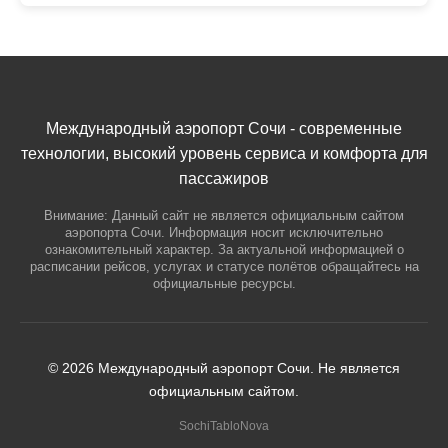
Международный аэропорт Сочи - современные
технологии, высокий уровень сервиса и комфорта для
пассажиров
Внимание: Данный сайт не является официальным сайтом
аэропорта Сочи. Информация носит исключительно
ознакомительный характер. За актуальной информацией о
расписании рейсов, услугах и статусе полётов обращайтесь на
официальные ресурсы.
© 2026 Международный аэропорт Сочи. Не является
официальным сайтом.
SochiTabloNova