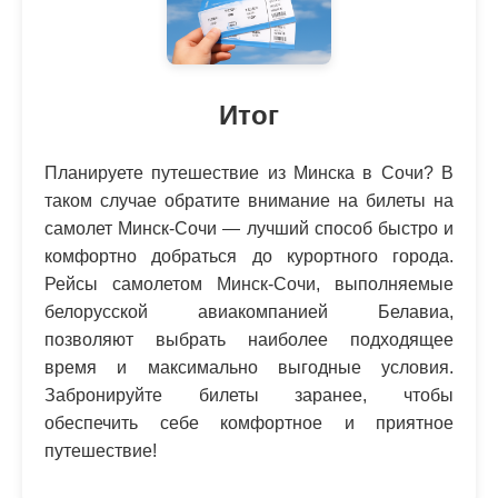
Итог
Планируете путешествие из Минска в Сочи? В
таком случае обратите внимание на билеты на
самолет Минск-Сочи — лучший способ быстро и
комфортно добраться до курортного города.
Рейсы самолетом Минск-Сочи, выполняемые
белорусской авиакомпанией Белавиа,
позволяют выбрать наиболее подходящее
время и максимально выгодные условия.
Забронируйте билеты заранее, чтобы
обеспечить себе комфортное и приятное
путешествие!