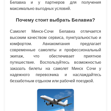
Белавиа и у партнеров для получения
максимально выгодных условий.
Почему стоит выбрать Белавиа?
Самолет Минск-Сочи Белавиа отличается
высоким качеством сервиса, пунктуальностью и
комфортом. Авиакомпания предлагает
современные самолеты и профессиональный
экипаж, что обеспечивает приятное
путешествие. Воспользуйтесь возможностью
заказать билеты на самолет Минск Сочи у
надежного перевозчика и наслаждайтесь
беззаботным отдыхом или рабочей поездкой.