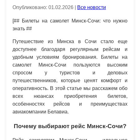
Опубликовано: 01.02.2026 |
Все новости
[## Билеты на самолет Минск-Сочи: что нужно
знать ##
Путешествие из Минска в Сочи стало еще
доступнее благодаря регулярным рейсам и
удобным условиям бронирования. Билеты на
самолет Минск-Сочи пользуются высоким
спросом у туристов и деловых
путешественников, которые ценят комфорт и
оперативность. В этой статье мы расскажем обо
всех нюансах приобретения билетов,
особенностях рейсов и преимуществах
авиакомпании Белавиа.
Почему выбирают рейс Минск-Сочи?