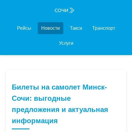
Рейсы
Новости
Такси
Транспорт
Услуги
Билеты на самолет Минск-
Сочи: выгодные
предложения и актуальная
информация