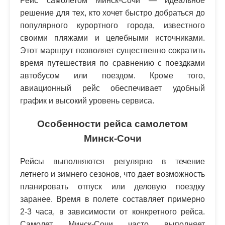
Рейс самолетом Минск-Сочи — идеальное
решение для тех, кто хочет быстро добраться до
популярного курортного города, известного
своими пляжами и целебными источниками.
Этот маршрут позволяет существенно сократить
время путешествия по сравнению с поездками
автобусом или поездом. Кроме того,
авиационный рейс обеспечивает удобный
график и высокий уровень сервиса.
Особенности рейса самолетом
Минск-Сочи
Рейсы выполняются регулярно в течение
летнего и зимнего сезонов, что дает возможность
планировать отпуск или деловую поездку
заранее. Время в полете составляет примерно
2-3 часа, в зависимости от конкретного рейса.
Самолет Минск-Сочи часто выполняет