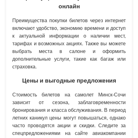
онлайн
Преимущества покупки билетов через интернет
включают удобство, экономию времени и доступ
к актуальной информации о наличии мест,
тарифах и возможных акциях. Также вы можете
выбрать места в салоне и оформить
дополнительные услуги, такие как багаж или
страховка.
Цены и выгодные предложения
Стоимость билетов на самолет Минск-Сочи
зависит от сезона, заблаговременности
бронирования и класса обслуживания. В период
летних каникул цены могут повышаться, однако
часто проводятся акции и скидки. Следите за
спецпредложениями на сайте авиакомпании