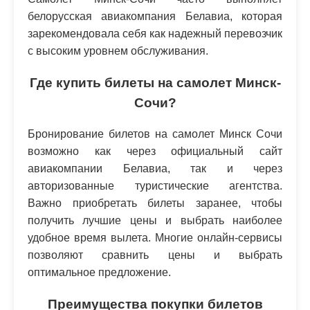
белорусская авиакомпания Белавиа, которая
зарекомендовала себя как надежный перевозчик
с высоким уровнем обслуживания.
Где купить билеты на самолет Минск-
Сочи?
Бронирование билетов на самолет Минск Сочи
возможно как через официальный сайт
авиакомпании Белавиа, так и через
авторизованные туристические агентства.
Важно приобретать билеты заранее, чтобы
получить лучшие цены и выбрать наиболее
удобное время вылета. Многие онлайн-сервисы
позволяют сравнить цены и выбрать
оптимальное предложение.
Преимущества покупки билетов