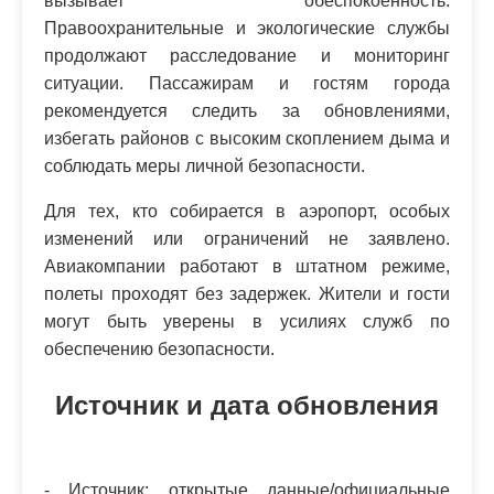
вызывает обеспокоенность.
Правоохранительные и экологические службы
продолжают расследование и мониторинг
ситуации. Пассажирам и гостям города
рекомендуется следить за обновлениями,
избегать районов с высоким скоплением дыма и
соблюдать меры личной безопасности.
Для тех, кто собирается в аэропорт, особых
изменений или ограничений не заявлено.
Авиакомпании работают в штатном режиме,
полеты проходят без задержек. Жители и гости
могут быть уверены в усилиях служб по
обеспечению безопасности.
Источник и дата обновления
- Источник: открытые данные/официальные