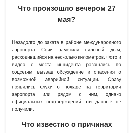
Что произошло вечером 27
мая?
Незадолго до заката в районе международного
аэропорта Сочи заметили сильный дым,
расходившийся на несколько километров. Фото и
видео с места инцидента разошлись по
соцсетям, вызвав обсуждение и опасения о
возможной аварийной ситуации. Сразу
появились слухи о пожаре на территории
аэропорта или рядом с ним, однако
официальных подтверждений эти данные не
получили.
Что известно о причинах