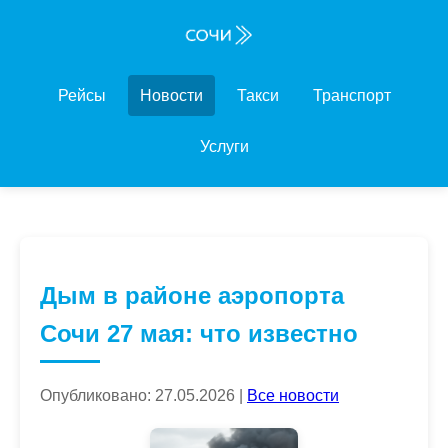
Рейсы
Новости
Такси
Транспорт
Услуги
Дым в районе аэропорта
Сочи 27 мая: что известно
Опубликовано: 27.05.2026 |
Все новости