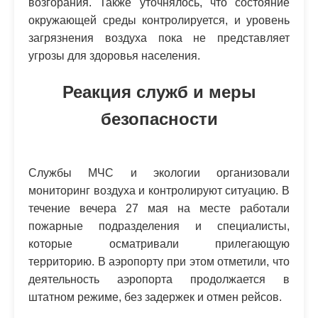
возгорания. Также уточнялось, что состояние
окружающей среды контролируется, и уровень
загрязнения воздуха пока не представляет
угрозы для здоровья населения.
Реакция служб и меры
безопасности
Службы МЧС и экологии организовали
мониторинг воздуха и контролируют ситуацию. В
течение вечера 27 мая на месте работали
пожарные подразделения и специалисты,
которые осматривали прилегающую
территорию. В аэропорту при этом отметили, что
деятельность аэропорта продолжается в
штатном режиме, без задержек и отмен рейсов.