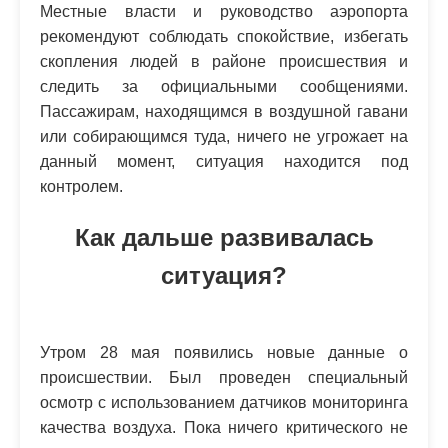
Местные власти и руководство аэропорта
рекомендуют соблюдать спокойствие, избегать
скопления людей в районе происшествия и
следить за официальными сообщениями.
Пассажирам, находящимся в воздушной гавани
или собирающимся туда, ничего не угрожает на
данный момент, ситуация находится под
контролем.
Как дальше развивалась
ситуация?
Утром 28 мая появились новые данные о
происшествии. Был проведен специальный
осмотр с использованием датчиков мониторинга
качества воздуха. Пока ничего критического не