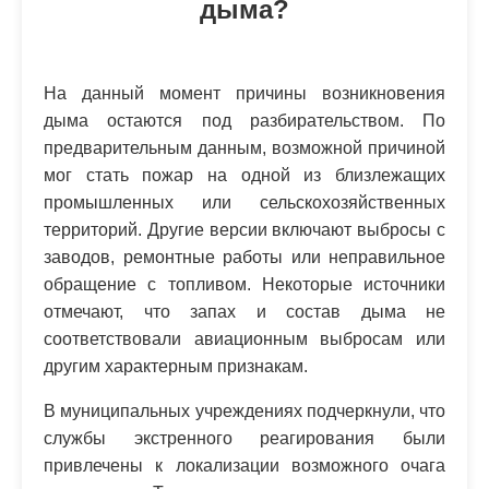
дыма?
На данный момент причины возникновения
дыма остаются под разбирательством. По
предварительным данным, возможной причиной
мог стать пожар на одной из близлежащих
промышленных или сельскохозяйственных
территорий. Другие версии включают выбросы с
заводов, ремонтные работы или неправильное
обращение с топливом. Некоторые источники
отмечают, что запах и состав дыма не
соответствовали авиационным выбросам или
другим характерным признакам.
В муниципальных учреждениях подчеркнули, что
службы экстренного реагирования были
привлечены к локализации возможного очага