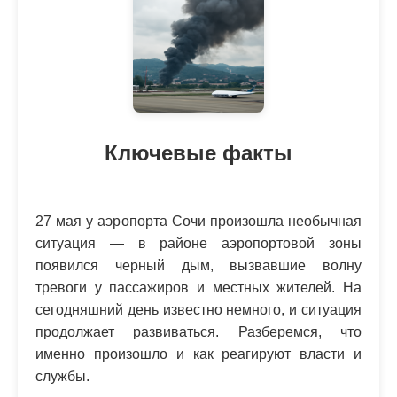
Ключевые факты
27 мая у аэропорта Сочи произошла необычная
ситуация — в районе аэропортовой зоны
появился черный дым, вызвавшие волну
тревоги у пассажиров и местных жителей. На
сегодняшний день известно немного, и ситуация
продолжает развиваться. Разберемся, что
именно произошло и как реагируют власти и
службы.