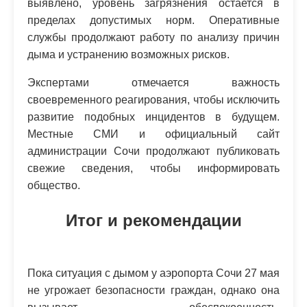
выявлено, уровень загрязнения остается в
пределах допустимых норм. Оперативные
службы продолжают работу по анализу причин
дыма и устранению возможных рисков.
Экспертами отмечается важность
своевременного реагирования, чтобы исключить
развитие подобных инцидентов в будущем.
Местные СМИ и официальный сайт
администрации Сочи продолжают публиковать
свежие сведения, чтобы информировать
общество.
Итог и рекомендации
Пока ситуация с дымом у аэропорта Сочи 27 мая
не угрожает безопасности граждан, однако она