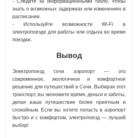
- Следите за информационными табло, чтобы
знать о возможных задержках или изменениях в
расписании.
- Используйте возможности Wi-Fi в
электропоезде для работы или отдыха во время
поездки.
Вывод
Электропоезд сочи аэропорт — это
современное, экологичное и комфортное
решение для путешествий в Сочи. Выбирая этот
транспорт, вы экономите время, деньги и заботы,
делая ваше путешествие более приятным и
спокойным. Если вы хотите попасть в аэропорт
быстро и с комфортом, электропоезд — лучший
выбор!