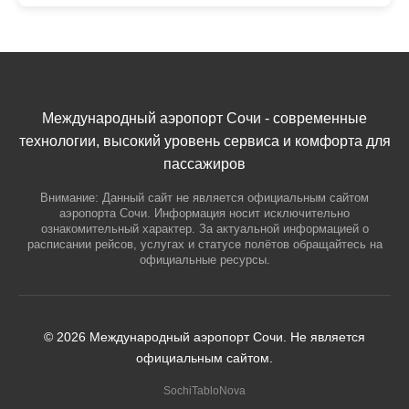
Международный аэропорт Сочи - современные
технологии, высокий уровень сервиса и комфорта для
пассажиров
Внимание: Данный сайт не является официальным сайтом
аэропорта Сочи. Информация носит исключительно
ознакомительный характер. За актуальной информацией о
расписании рейсов, услугах и статусе полётов обращайтесь на
официальные ресурсы.
© 2026 Международный аэропорт Сочи. Не является
официальным сайтом.
SochiTabloNova