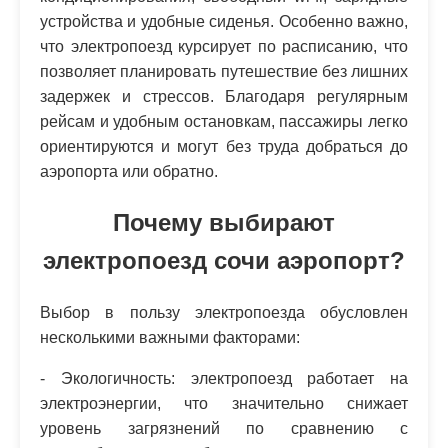
устройства и удобные сиденья. Особенно важно,
что электропоезд курсирует по расписанию, что
позволяет планировать путешествие без лишних
задержек и стрессов. Благодаря регулярным
рейсам и удобным остановкам, пассажиры легко
ориентируются и могут без труда добраться до
аэропорта или обратно.
Почему выбирают
электропоезд сочи аэропорт?
Выбор в пользу электропоезда обусловлен
несколькими важными факторами:
- Экологичность: электропоезд работает на
электроэнергии, что значительно снижает
уровень загрязнений по сравнению с