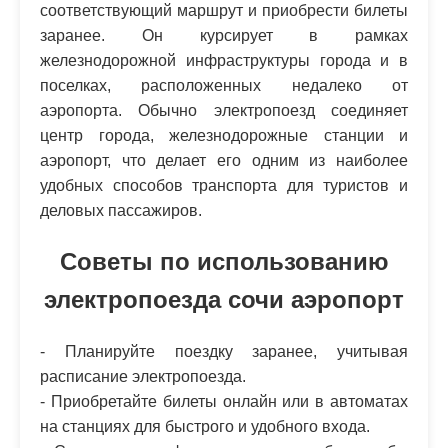
соответствующий маршрут и приобрести билеты
заранее. Он курсирует в рамках
железнодорожной инфраструктуры города и в
поселках, расположенных недалеко от
аэропорта. Обычно электропоезд соединяет
центр города, железнодорожные станции и
аэропорт, что делает его одним из наиболее
удобных способов транспорта для туристов и
деловых пассажиров.
Советы по использованию
электропоезда сочи аэропорт
- Планируйте поездку заранее, учитывая
расписание электропоезда.
- Приобретайте билеты онлайн или в автоматах
на станциях для быстрого и удобного входа.