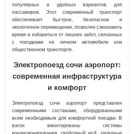
популярных и удобных вариантов для
пассажиров. Этот современный транспорт
обеспечивает быстрое, безопасное и
экологичное перемещение, позволяя сэкономить
время и избавиться от лишних забот, связанных
с поездками на личном автомобиле или
общественном транспорте.
Электропоезд сочи аэропорт:
современная инфраструктура
и комфорт
Электропоезд сочи аэропорт представлен
современными составами, оборудованными
всем необходимым для комфортной поездки. В
вагон вмонтированы системы
кондиционирования, свободный wi-fi, зарядные