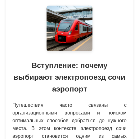
Вступление: почему
выбирают электропоезд сочи
аэропорт
Путешествия часто связаны с
организационными вопросами и поиском
оптимальных способов добраться до нужного
места. В этом контексте электропоезд сочи
аэропорт становится одним из самых