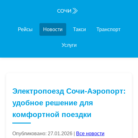
Рейсы
Новости
Такси
Транспорт
Услуги
Электропоезд Сочи-Аэропорт:
удобное решение для
комфортной поездки
Опубликовано: 27.01.2026 |
Все новости