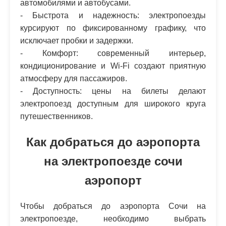
автомобилями и автобусами.
- Быстрота и надежность: электропоезды
курсируют по фиксированному графику, что
исключает пробки и задержки.
- Комфорт: современный интерьер,
кондиционирование и Wi-Fi создают приятную
атмосферу для пассажиров.
- Доступность: цены на билеты делают
электропоезд доступным для широкого круга
путешественников.
Как добраться до аэропорта
на электропоезде сочи
аэропорт
Чтобы добраться до аэропорта Сочи на
электропоезде, необходимо выбрать