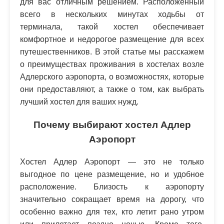
для вас отличным решением. Расположенный
всего в нескольких минутах ходьбы от
терминала, такой хостел обеспечивает
комфортное и недорогое размещение для всех
путешественников. В этой статье мы расскажем
о преимуществах проживания в хостелах возле
Адлерского аэропорта, о возможностях, которые
они предоставляют, а также о том, как выбрать
лучший хостел для ваших нужд.
Почему выбирают хостел Адлер
Аэропорт
Хостел Адлер Аэропорт — это не только
выгодное по цене размещение, но и удобное
расположение. Близость к аэропорту
значительно сокращает время на дорогу, что
особенно важно для тех, кто летит рано утром