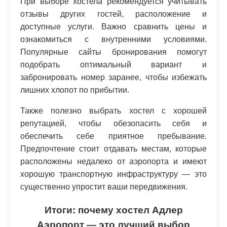
При выборе хостела рекомендуется учитывать
отзывы других гостей, расположение и
доступные услуги. Важно сравнить цены и
ознакомиться с внутренними условиями.
Популярные сайты бронирования помогут
подобрать оптимальный вариант и
забронировать номер заранее, чтобы избежать
лишних хлопот по прибытии.
Также полезно выбрать хостел с хорошей
репутацией, чтобы обезопасить себя и
обеспечить себе приятное пребывание.
Предпочтение стоит отдавать местам, которые
расположены недалеко от аэропорта и имеют
хорошую транспортную инфраструктуру — это
существенно упростит ваши передвижения.
Итоги: почему хостел Адлер
Аэропорт — это лучший выбор