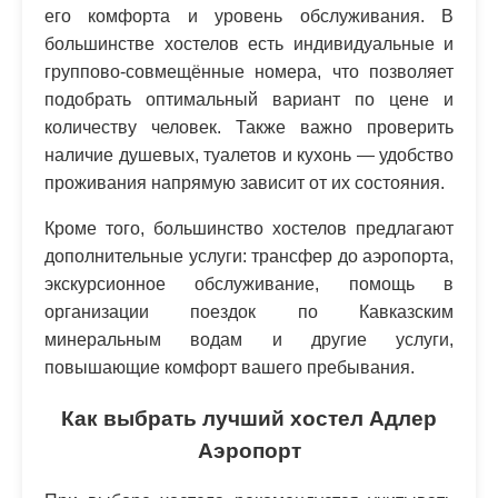
его комфорта и уровень обслуживания. В
большинстве хостелов есть индивидуальные и
группово-совмещённые номера, что позволяет
подобрать оптимальный вариант по цене и
количеству человек. Также важно проверить
наличие душевых, туалетов и кухонь — удобство
проживания напрямую зависит от их состояния.
Кроме того, большинство хостелов предлагают
дополнительные услуги: трансфер до аэропорта,
экскурсионное обслуживание, помощь в
организации поездок по Кавказским
минеральным водам и другие услуги,
повышающие комфорт вашего пребывания.
Как выбрать лучший хостел Адлер
Аэропорт