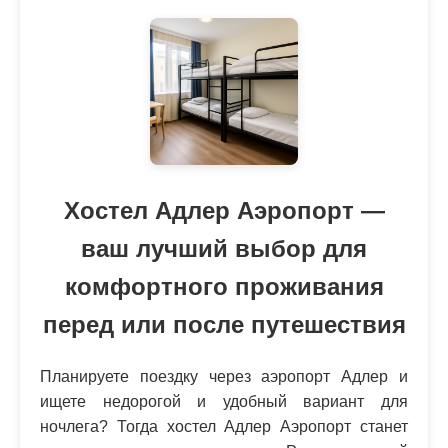
Хостел Адлер Аэропорт —
ваш лучший выбор для
комфортного проживания
перед или после путешествия
Планируете поездку через аэропорт Адлер и
ищете недорогой и удобный вариант для
ночлега? Тогда хостел Адлер Аэропорт станет