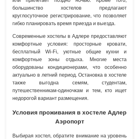
или прилетает поздно ночью. Кроме того,
большинство хостелов предлагают
круглосуточное регистрирование, что позволяет
гибко планировать время приезда и выезда.
Современные хостелы в Адлере предоставляют
комфортные условия: просторные кровати,
бесплатный Wi-Fi, уютные общие кухни и
комфортные зоны отдыха. Многие места
оборудованы кондиционерами, что особенно
актуально в летний период. Остановка в хостеле
также выгодна семям, студентам,
путешественникам-одиночкам и тем, кто ищет
недорогой вариант размещения.
Условия проживания в хостеле Адлер
Аэропорт
Выбирая хостел, обратите внимание на уровень