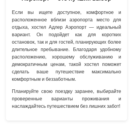
Если вы ищете доступное, комфортное и
расположенное вблизи аэропорта место для
отдыха, хостел Адлер Аэропорт — идеальный
вариант. Он подойдет как для коротких
остановок, так и для гостей, планирующих более
длительное пребывание. Благодаря удобному
расположению, хорошему обслуживанию и
демократичным ценам, такой хостел поможет
сделать ваше путешествие максимально
комфортным и беззаботным.
Планируйте свою поездку заранее, выбирайте
проверенные варианты проживания и
наслаждайтесь путешествием без лишних забот!