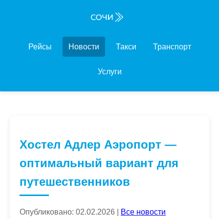
Рейсы
Новости
Такси
Транспорт
Услуги
Хостел Адлер Аэропорт —
оптимальный вариант для
путешественников
Опубликовано: 02.02.2026 |
Все новости