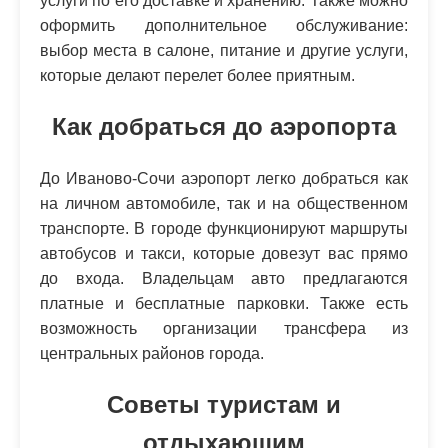
услуги по его доставке и хранению. Также можно
оформить дополнительное обслуживание:
выбор места в салоне, питание и другие услуги,
которые делают перелет более приятным.
Как добраться до аэропорта
До Иваново-Сочи аэропорт легко добраться как
на личном автомобиле, так и на общественном
транспорте. В городе функционируют маршруты
автобусов и такси, которые довезут вас прямо
до входа. Владельцам авто предлагаются
платные и бесплатные парковки. Также есть
возможность организации трансфера из
центральных районов города.
Советы туристам и
отдыхающим