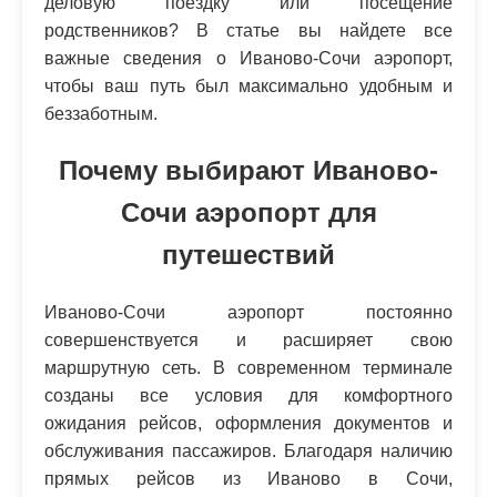
деловую поездку или посещение
родственников? В статье вы найдете все
важные сведения о Иваново-Сочи аэропорт,
чтобы ваш путь был максимально удобным и
беззаботным.
Почему выбирают Иваново-
Сочи аэропорт для
путешествий
Иваново-Сочи аэропорт постоянно
совершенствуется и расширяет свою
маршрутную сеть. В современном терминале
созданы все условия для комфортного
ожидания рейсов, оформления документов и
обслуживания пассажиров. Благодаря наличию
прямых рейсов из Иваново в Сочи,