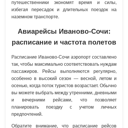
путешественники экономят время и силы,
избегая пересадок и длительных поездок на
наземном транспорте.
Авиарейсы Иваново-Сочи:
расписание и частота полетов
Расписание Иваново-Сочи аэропорт составлено
так, чтобы максимально соответствовать нуждам
пассажиров. Рейсы выполняются регулярно,
особенно в высокий сезон — весной, летом и
осенью, когда поток туристов возрастает. Обычно
вы можете выбрать между утренними, дневными
и вечерними рейсами, что позволяет
планировать поездку с учетом личных
предпочтений.
Обратите внимание, что расписание рейсов