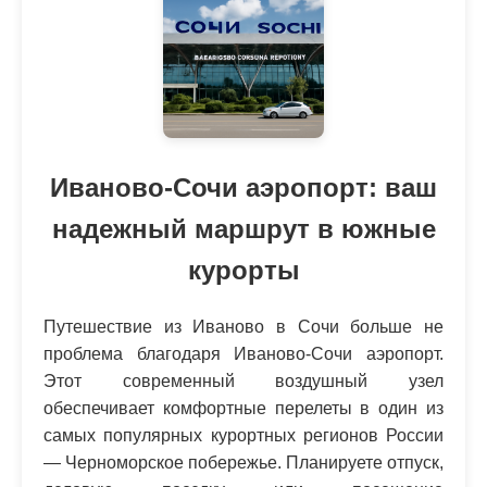
Иваново-Сочи аэропорт: ваш
надежный маршрут в южные
курорты
Путешествие из Иваново в Сочи больше не
проблема благодаря Иваново-Сочи аэропорт.
Этот современный воздушный узел
обеспечивает комфортные перелеты в один из
самых популярных курортных регионов России
— Черноморское побережье. Планируете отпуск,