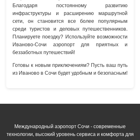
Благодаря постоянному развитию
инфраструктуры и расширению маршрутной
сети, он становится все более популярным
среди туристов и деловых путешественников.
Планируете поездку? Используйте возможности
Иваново-Сочи аэропорт для приятных и
беззаботных путешествий!
Готовы к новым приключениям? Пусть ваш путь
из Иваново в Сочи будет удобным и безопасным!
Международный аэропорт Сочи - современные
технологии, высокий уровень сервиса и комфорта для