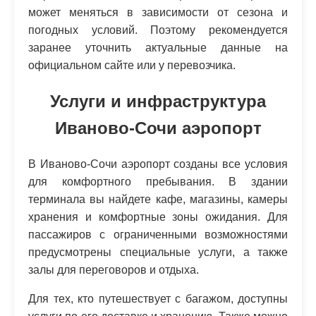
может меняться в зависимости от сезона и
погодных условий. Поэтому рекомендуется
заранее уточнить актуальные данные на
официальном сайте или у перевозчика.
Услуги и инфраструктура
Иваново-Сочи аэропорт
В Иваново-Сочи аэропорт созданы все условия
для комфортного пребывания. В здании
терминала вы найдете кафе, магазины, камеры
хранения и комфортные зоны ожидания. Для
пассажиров с ограниченными возможностями
предусмотрены специальные услуги, а также
залы для переговоров и отдыха.
Для тех, кто путешествует с багажом, доступны