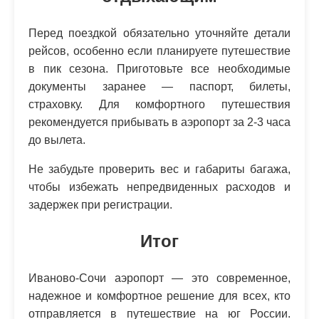
Перед поездкой обязательно уточняйте детали
рейсов, особенно если планируете путешествие
в пик сезона. Приготовьте все необходимые
документы заранее — паспорт, билеты,
страховку. Для комфортного путешествия
рекомендуется прибывать в аэропорт за 2-3 часа
до вылета.
Не забудьте проверить вес и габариты багажа,
чтобы избежать непредвиденных расходов и
задержек при регистрации.
Итог
Иваново-Сочи аэропорт — это современное,
надежное и комфортное решение для всех, кто
отправляется в путешествие на юг России.