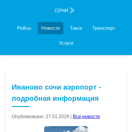
Рейсы
Новости
Такси
Транспорт
Услуги
Иваново сочи аэропорт -
подробная информация
Опубликовано: 27.01.2026 |
Все новости