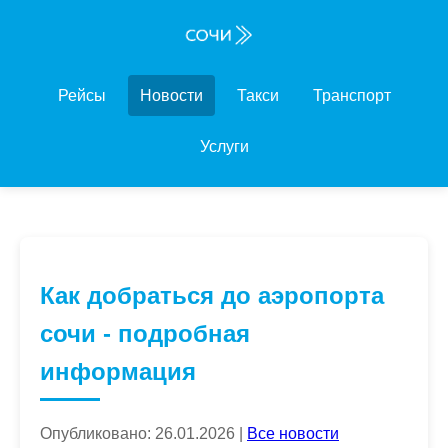
Рейсы
Новости
Такси
Транспорт
Услуги
Как добраться до аэропорта
сочи - подробная
информация
Опубликовано: 26.01.2026 |
Все новости