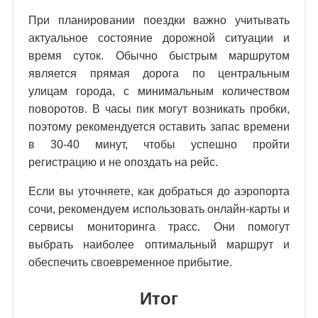
При планировании поездки важно учитывать
актуальное состояние дорожной ситуации и
время суток. Обычно быстрым маршрутом
является прямая дорога по центральным
улицам города, с минимальным количеством
поворотов. В часы пик могут возникать пробки,
поэтому рекомендуется оставить запас времени
в 30-40 минут, чтобы успешно пройти
регистрацию и не опоздать на рейс.
Если вы уточняете, как добраться до аэропорта
сочи, рекомендуем использовать онлайн-карты и
сервисы мониторинга трасс. Они помогут
выбрать наиболее оптимальный маршрут и
обеспечить своевременное прибытие.
Итог