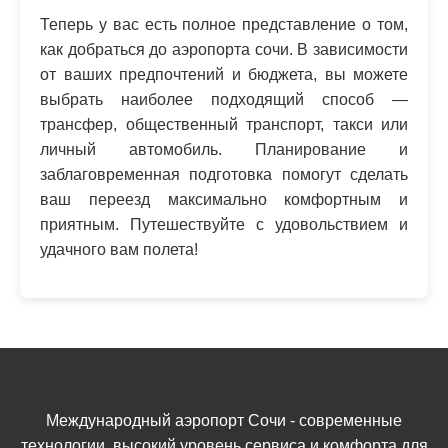
Теперь у вас есть полное представление о том,
как добраться до аэропорта сочи. В зависимости
от ваших предпочтений и бюджета, вы можете
выбрать наиболее подходящий способ —
трансфер, общественный транспорт, такси или
личный автомобиль. Планирование и
заблаговременная подготовка помогут сделать
ваш переезд максимально комфортным и
приятным. Путешествуйте с удовольствием и
удачного вам полета!
Международный аэропорт Сочи - современные
технологии, высокий уровень сервиса и комфорта для