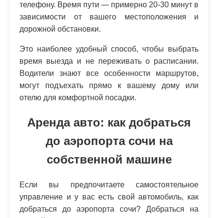
телефону. Время пути — примерно 20-30 минут в
зависимости от вашего местоположения и
дорожной обстановки.
Это наиболее удобный способ, чтобы выбрать
время выезда и не переживать о расписании.
Водители знают все особенности маршрутов,
могут подъехать прямо к вашему дому или
отелю для комфортной посадки.
Аренда авто: как добраться
до аэропорта сочи на
собственной машине
Если вы предпочитаете самостоятельное
управление и у вас есть свой автомобиль, как
добраться до аэропорта сочи? Добраться на