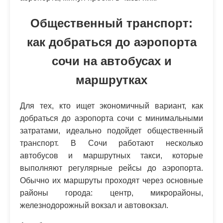
Общественный транспорт:
как добраться до аэропорта
сочи на автобусах и
маршрутках
Для тех, кто ищет экономичный вариант, как
добраться до аэропорта сочи с минимальными
затратами, идеально подойдет общественный
транспорт. В Сочи работают несколько
автобусов и маршрутных такси, которые
выполняют регулярные рейсы до аэропорта.
Обычно их маршруты проходят через основные
районы города: центр, микрорайоны,
железнодорожный вокзал и автовокзал.