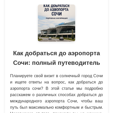
Как добраться до аэропорта
Сочи: полный путеводитель
Планируете свой визит в солнечный город Сочи
и ищете ответы на вопрос, как добраться до
аэропорта сочи? В этой статье мы подробно
расскажем о различных способах добраться до
международного аэропорта Сочи, чтобы ваш
путь был максимально комфортным и быстрым.