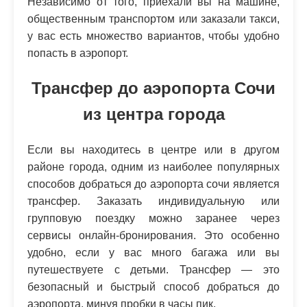
Независимо от того, приехали вы на машине,
общественным транспортом или заказали такси,
у вас есть множество вариантов, чтобы удобно
попасть в аэропорт.
Трансфер до аэропорта Сочи
из центра города
Если вы находитесь в центре или в другом
районе города, одним из наиболее популярных
способов добраться до аэропорта сочи является
трансфер. Заказать индивидуальную или
групповую поездку можно заранее через
сервисы онлайн-бронирования. Это особенно
удобно, если у вас много багажа или вы
путешествуете с детьми. Трансфер — это
безопасный и быстрый способ добраться до
аэропорта, минуя пробки в часы пик.