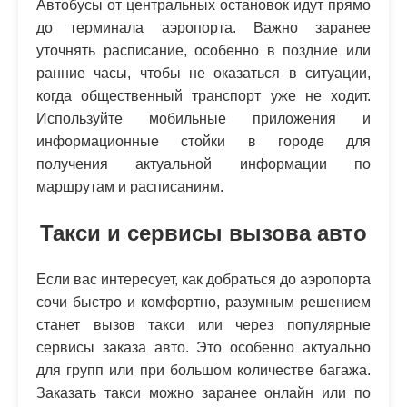
Автобусы от центральных остановок идут прямо
до терминала аэропорта. Важно заранее
уточнять расписание, особенно в поздние или
ранние часы, чтобы не оказаться в ситуации,
когда общественный транспорт уже не ходит.
Используйте мобильные приложения и
информационные стойки в городе для
получения актуальной информации по
маршрутам и расписаниям.
Такси и сервисы вызова авто
Если вас интересует, как добраться до аэропорта
сочи быстро и комфортно, разумным решением
станет вызов такси или через популярные
сервисы заказа авто. Это особенно актуально
для групп или при большом количестве багажа.
Заказать такси можно заранее онлайн или по