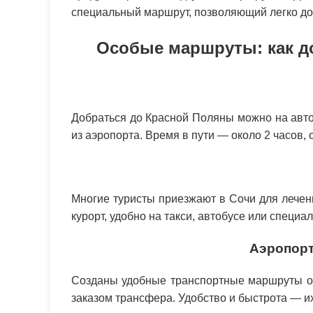
специальный маршрут, позволяющий легко до
Особые маршруты: как д
Добраться до Красной Поляны можно на авт
из аэропорта. Время в пути — около 2 часов,
Многие туристы приезжают в Сочи для лечени
курорт, удобно на такси, автобусе или специа
Аэропорт
Созданы удобные транспортные маршруты от
заказом трансфера. Удобство и быстрота — и