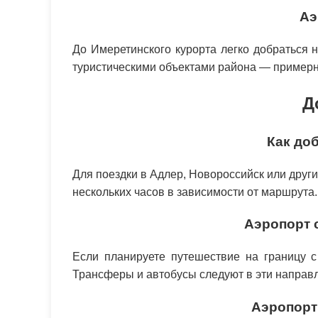
Аэ
До Имеретинского курорта легко добраться 
туристическими объектами района — примерно
Д
Как до
Для поездки в Адлер, Новороссийск или други
нескольких часов в зависимости от маршрута.
Аэропорт 
Если планируете путешествие на границу с
Трансферы и автобусы следуют в эти направл
Аэропорт