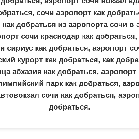
 добраться, аэропорт сочи вокзал ад
обраться, сочи аэропорт как добрать
 как добраться из аэропорта сочи в 
опорт сочи краснодар как добраться,
и сириус как добраться, аэропорт со
кий курорт как добраться, как добра
ица абхазия как добраться, аэропорт
лимпийский парк как добраться, аэр
втовокзал сочи как добраться, аэро
добраться.