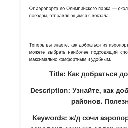
От аэропорта до Олимпийского парка — окол
поездом, отправляющимся с вокзала.
Теперь вы знаете, как добраться из аэропо
можете выбрать наиболее подходящий спос
максимально комфортным и удобным.
Title:
Как добраться д
Description:
Узнайте, как до
районов. Полез
Keywords:
ж/д сочи аэропор