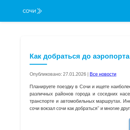
Как добраться до аэропорта
Опубликовано: 27.01.2026 |
Все новости
Планируете поездку в Сочи и ищете наиболе
различных районов города и соседних насе
транспорте и автомобильных маршрутах. Инф
сочи вокзал сочи как добраться" и многие друг