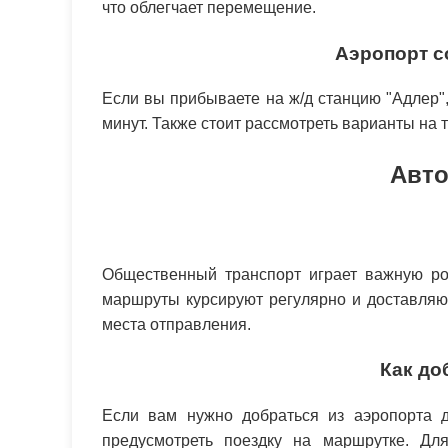
что облегчает перемещение.
Аэропорт с
Если вы прибываете на ж/д станцию "Адлер",
минут. Также стоит рассмотреть варианты на 
Авто
Общественный транспорт играет важную ро
маршруты курсируют регулярно и доставляют
места отправления.
Как до
Если вам нужно добраться из аэропорта 
предусмотреть поездку на маршрутке. Дл