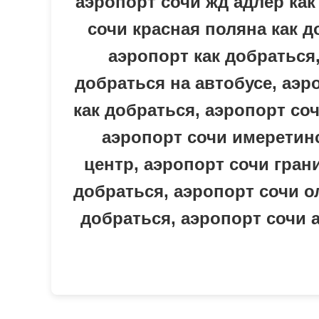
аэропорт сочи жд адлер как
сочи красная поляна как д
аэропорт как добраться,
добраться на автобусе, аэр
как добраться, аэропорт соч
аэропорт сочи имеретинс
центр, аэропорт сочи гран
добраться, аэропорт сочи о
добраться, аэропорт сочи а