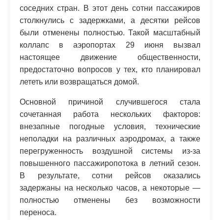
соседних стран. В этот день сотни пассажиров
столкнулись с задержками, а десятки рейсов
были отменены полностью. Такой масштабный
коллапс в аэропортах 29 июня вызвал
настоящее движение общественности,
предостаточно вопросов у тех, кто планировал
лететь или возвращаться домой.
Основной причиной случившегося стала
сочетанная работа нескольких факторов:
внезапные погодные условия, технические
неполадки на различных аэродромах, а также
перегруженность воздушной системы из-за
повышенного пассажиропотока в летний сезон.
В результате, сотни рейсов оказались
задержаны на несколько часов, а некоторые —
полностью отменены без возможности
переноса.