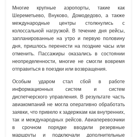
Многие крупные аэропорты, такие как
Шереметьево, Внуково, Домодедово, а также
международные центры столкнулись с
колоссальной нагрузкой. В течение дня рейсы,
запланированные на утро и первую половину
дня, пришлось перенести на поздние часы или
отменить. Пассажиры оказались в состоянии
неопределенности, многие не смогли вовремя
отправиться в поездки или возвращения.
Особым ударом стал сбой в работе
информационных систем и систем
диспетчерского управления. В результате часть
авиакомпаний не могла оперативно обработать
заявки, что привело к задержкам как внутренних,
так и международных рейсов. Авиаперевозчики
в срочном порядке вводили резервные
маршруты и подключали дополнительные