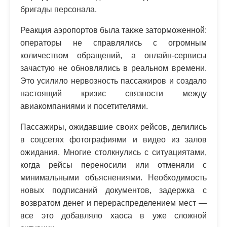
бригады персонала.
Реакция аэропортов была также заторможенной:
операторы не справлялись с огромным
количеством обращений, а онлайн-сервисы
зачастую не обновлялись в реальном времени.
Это усилило нервозность пассажиров и создало
настоящий кризис связности между
авиакомпаниями и посетителями.
Пассажиры, ожидавшие своих рейсов, делились
в соцсетях фотографиями и видео из залов
ожидания. Многие столкнулись с ситуациятами,
когда рейсы переносили или отменяли с
минимальными объяснениями. Необходимость
новых подписаний документов, задержка с
возвратом денег и перераспределением мест —
все это добавляло хаоса в уже сложной