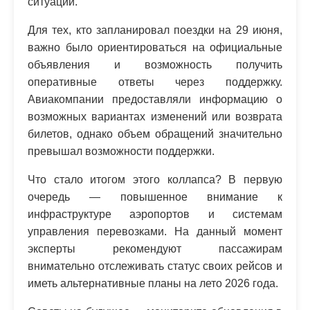
ситуации.
Для тех, кто запланировал поездки на 29 июня,
важно было ориентироваться на официальные
объявления и возможность получить
оперативные ответы через поддержку.
Авиакомпании предоставляли информацию о
возможных вариантах изменений или возврата
билетов, однако объем обращений значительно
превышал возможности поддержки.
Что стало итогом этого коллапса? В первую
очередь — повышенное внимание к
инфраструктуре аэропортов и системам
управления перевозками. На данный момент
эксперты рекомендуют пассажирам
внимательно отслеживать статус своих рейсов и
иметь альтернативные планы на лето 2026 года.