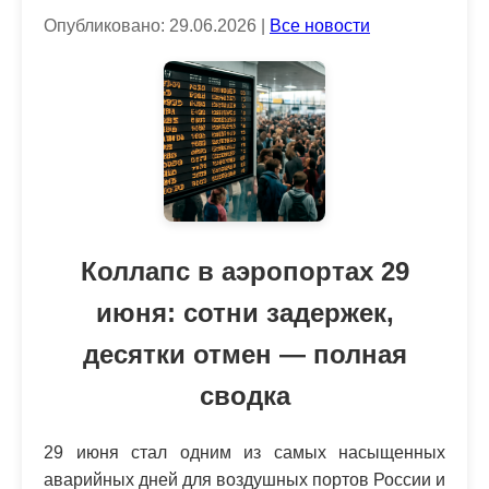
Опубликовано: 29.06.2026 |
Все новости
Коллапс в аэропортах 29
июня: сотни задержек,
десятки отмен — полная
сводка
29 июня стал одним из самых насыщенных
аварийных дней для воздушных портов России и