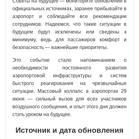
Советы на будущее — мониторите обновления в
официальных источниках, заранее прибывайте в
аэропорт и соблюдайте все рекомендации
сотрудников. Надеемся, что такие ситуации в
будущем будут исключены или сведены к
минимуму, ведь для пассажиров комфорт и
безопасность — важнейшие приоритеты.
Это событие стало напоминанием о
необходимости постоянного развития
аэропортовой инфраструктуры и систем
быстрого реагирования на чрезвычайные
ситуации. Массовый коллапс в аэропортах 29
июня — сильный вызов для всех участников
воздушного сообщения, и опыт этого дня должен
стать уроком на будущее.
Источник и дата обновления