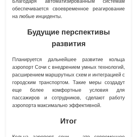
Благодаря автоматизированным системам
обеспечивается своевременное реагирование
на любые инциденты.
Будущие перспективы
развития
Планируется дальнейшее развитие кольца
аэропорт Сочи с внедрением умных технологий,
расширением маршрутных схем и интеграцией с
городским транспортом. Такие меры создадут
еще более комфортные условия для
пассажиров и сотрудников, сделают работу
аэропорта максимально эффективной.
Итог
Кольца аэропорт сочи — это современное