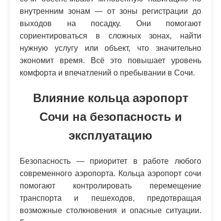
внутренним зонам — от зоны регистрации до
выходов на посадку. Они помогают
сориентироваться в сложных зонах, найти
нужную услугу или объект, что значительно
экономит время. Всё это повышает уровень
комфорта и впечатлений о пребывании в Сочи.
Влияние кольца аэропорт
Сочи на безопасность и
эксплуатацию
Безопасность — приоритет в работе любого
современного аэропорта. Кольца аэропорт сочи
помогают контролировать перемещение
транспорта и пешеходов, предотвращая
возможные столкновения и опасные ситуации.