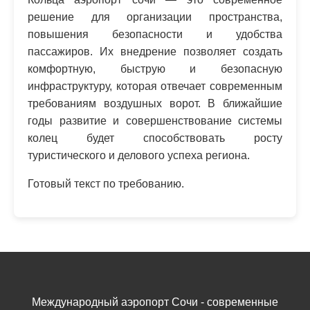
решение для организации пространства,
повышения безопасности и удобства
пассажиров. Их внедрение позволяет создать
комфортную, быструю и безопасную
инфраструктуру, которая отвечает современным
требованиям воздушных ворот. В ближайшие
годы развитие и совершенствование системы
колец будет способствовать росту
туристического и делового успеха региона.
Готовый текст по требованию.
Международный аэропорт Сочи - современные