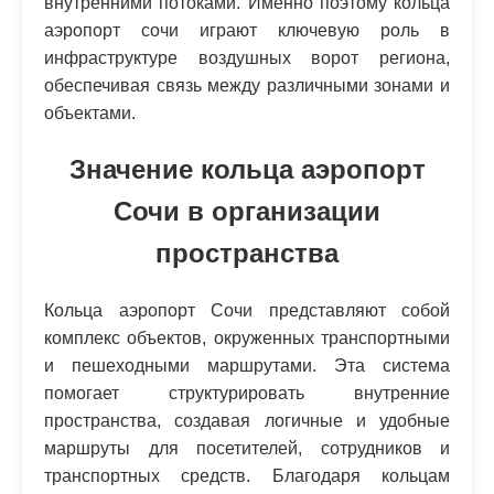
внутренними потоками. Именно поэтому кольца
аэропорт сочи играют ключевую роль в
инфраструктуре воздушных ворот региона,
обеспечивая связь между различными зонами и
объектами.
Значение кольца аэропорт
Сочи в организации
пространства
Кольца аэропорт Сочи представляют собой
комплекс объектов, окруженных транспортными
и пешеходными маршрутами. Эта система
помогает структурировать внутренние
пространства, создавая логичные и удобные
маршруты для посетителей, сотрудников и
транспортных средств. Благодаря кольцам