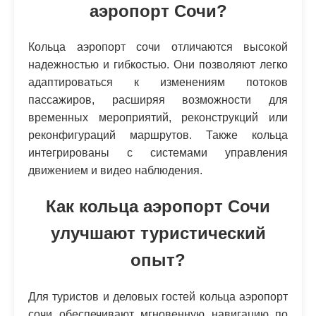
аэропорт Сочи?
Кольца аэропорт сочи отличаются высокой
надежностью и гибкостью. Они позволяют легко
адаптироваться к изменениям потоков
пассажиров, расширяя возможности для
временных мероприятий, реконструкций или
реконфигураций маршрутов. Также кольца
интегрированы с системами управления
движением и видео наблюдения.
Как кольца аэропорт Сочи
улучшают туристический
опыт?
Для туристов и деловых гостей кольца аэропорт
сочи обеспечивают мгновенную навигацию по