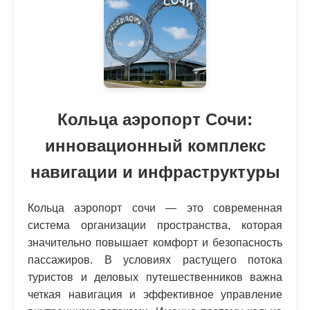
Кольца аэропорт Сочи:
инновационный комплекс
навигации и инфраструктуры
Кольца аэропорт сочи — это современная
система организации пространства, которая
значительно повышает комфорт и безопасность
пассажиров. В условиях растущего потока
туристов и деловых путешественников важна
четкая навигация и эффективное управление