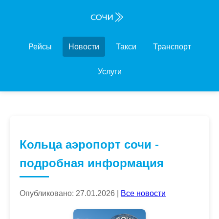
Рейсы
Новости
Такси
Транспорт
Услуги
Кольца аэропорт сочи -
подробная информация
Опубликовано: 27.01.2026 |
Все новости