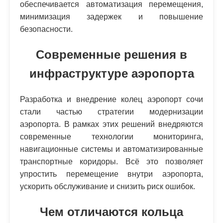
обеспечивается автоматизация перемещения,
минимизация задержек и повышение
безопасности.
Современные решения в
инфраструктуре аэропорта
Разработка и внедрение колец аэропорт сочи
стали частью стратегии модернизации
аэропорта. В рамках этих решений внедряются
современные технологии мониторинга,
навигационные системы и автоматизированные
транспортные коридоры. Всё это позволяет
упростить перемещение внутри аэропорта,
ускорить обслуживание и снизить риск ошибок.
Чем отличаются кольца