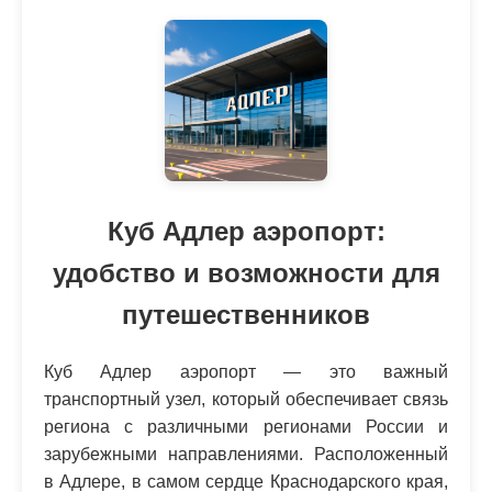
Куб Адлер аэропорт:
удобство и возможности для
путешественников
Куб Адлер аэропорт — это важный
транспортный узел, который обеспечивает связь
региона с различными регионами России и
зарубежными направлениями. Расположенный
в Адлере, в самом сердце Краснодарского края,