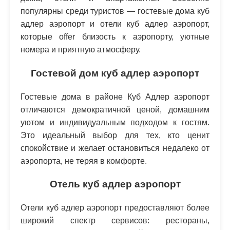
популярны среди туристов — гостевые дома куб
адлер аэропорт и отели куб адлер аэропорт,
которые offer близость к аэропорту, уютные
номера и приятную атмосферу.
Гостевой дом куб адлер аэропорт
Гостевые дома в районе Куб Адлер аэропорт
отличаются демократичной ценой, домашним
уютом и индивидуальным подходом к гостям.
Это идеальный выбор для тех, кто ценит
спокойствие и желает остановиться недалеко от
аэропорта, не теряя в комфорте.
Отель куб адлер аэропорт
Отели куб адлер аэропорт предоставляют более
широкий спектр сервисов: рестораны,