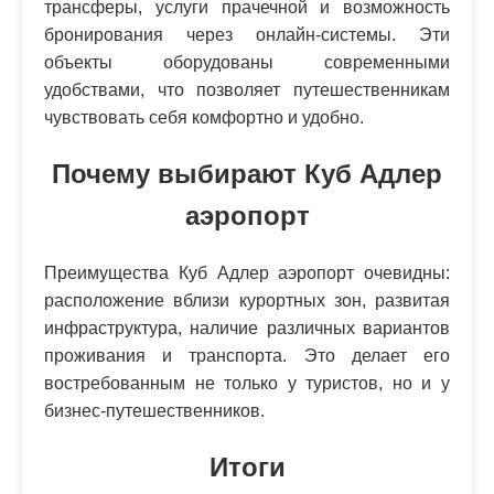
трансферы, услуги прачечной и возможность
бронирования через онлайн-системы. Эти
объекты оборудованы современными
удобствами, что позволяет путешественникам
чувствовать себя комфортно и удобно.
Почему выбирают Куб Адлер
аэропорт
Преимущества Куб Адлер аэропорт очевидны:
расположение вблизи курортных зон, развитая
инфраструктура, наличие различных вариантов
проживания и транспорта. Это делает его
востребованным не только у туристов, но и у
бизнес-путешественников.
Итоги