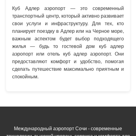
Куб Адлер аэропорт — это современный
транспортный центр, который активно развивает
свои услуги и инфраструктуру. Для тех, кто
планирует поездку в Адлер или на Черное море,
важным аспектом будет выбор подходящего
жилья — будь то гостевой дом куб адлер
аэропорт или отель куб адлер аэропорт. Они
предоставляют комфорт и удобство, помогая
сделать путешествие максимально приятным и
спокойным.
Международный аэропорт Сочи - современные