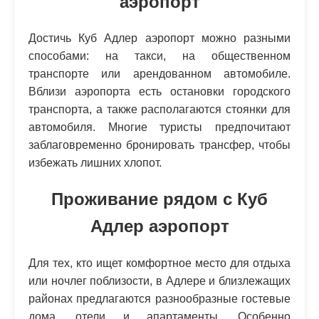
аэропорт
Достичь Куб Адлер аэропорт можно разными
способами: на такси, на общественном
транспорте или арендованном автомобиле.
Вблизи аэропорта есть остановки городского
транспорта, а также располагаются стоянки для
автомобиля. Многие туристы предпочитают
заблаговременно бронировать трансфер, чтобы
избежать лишних хлопот.
Проживание рядом с Куб
Адлер аэропорт
Для тех, кто ищет комфортное место для отдыха
или ночлег поблизости, в Адлере и близлежащих
районах предлагаются разнообразные гостевые
дома, отели и апартаменты. Особенно