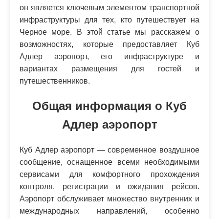
он является ключевым элементом транспортной
инфраструктуры для тех, кто путешествует на
Черное море. В этой статье мы расскажем о
возможностях, которые предоставляет Куб
Адлер аэропорт, его инфраструктуре и
вариантах размещения для гостей и
путешественников.
Общая информация о Куб
Адлер аэропорт
Куб Адлер аэропорт — современное воздушное
сообщение, оснащенное всеми необходимыми
сервисами для комфортного прохождения
контроля, регистрации и ожидания рейсов.
Аэропорт обслуживает множество внутренних и
международных направлений, особенно