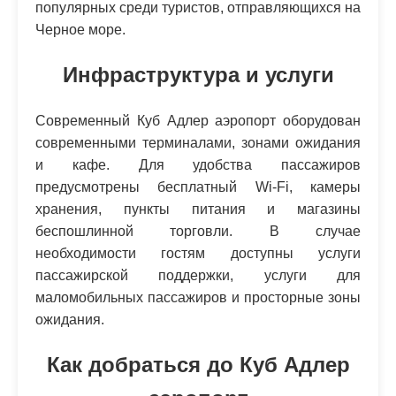
популярных среди туристов, отправляющихся на
Черное море.
Инфраструктура и услуги
Современный Куб Адлер аэропорт оборудован
современными терминалами, зонами ожидания
и кафе. Для удобства пассажиров
предусмотрены бесплатный Wi-Fi, камеры
хранения, пункты питания и магазины
беспошлинной торговли. В случае
необходимости гостям доступны услуги
пассажирской поддержки, услуги для
маломобильных пассажиров и просторные зоны
ожидания.
Как добраться до Куб Адлер