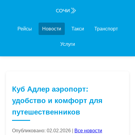
Рейсы
Новости
Такси
Транспорт
Услуги
Куб Адлер аэропорт:
удобство и комфорт для
путешественников
Опубликовано: 02.02.2026 |
Все новости