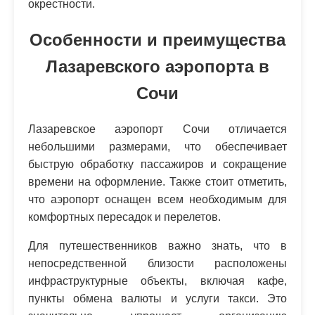
окрестности.
Особенности и преимущества
Лазаревского аэропорта в
Сочи
Лазаревское аэропорт Сочи отличается
небольшими размерами, что обеспечивает
быструю обработку пассажиров и сокращение
времени на оформление. Также стоит отметить,
что аэропорт оснащен всем необходимым для
комфортных пересадок и перелетов.
Для путешественников важно знать, что в
непосредственной близости расположены
инфраструктурные объекты, включая кафе,
пункты обмена валюты и услуги такси. Это