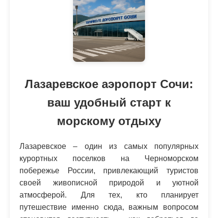
Лазаревское аэропорт Сочи:
ваш удобный старт к
морскому отдыху
Лазаревское – один из самых популярных
курортных поселков на Черноморском
побережье России, привлекающий туристов
своей живописной природой и уютной
атмосферой. Для тех, кто планирует
путешествие именно сюда, важным вопросом