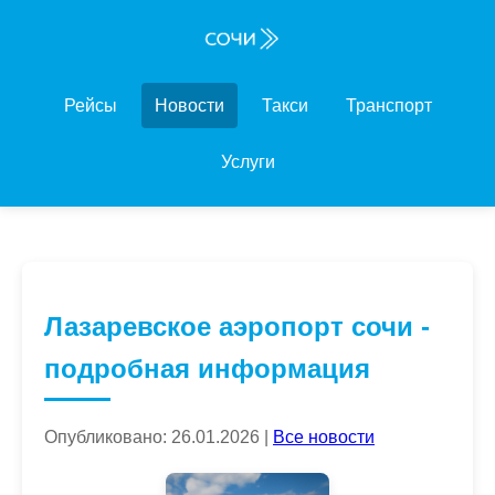
Рейсы
Новости
Такси
Транспорт
Услуги
Лазаревское аэропорт сочи -
подробная информация
Опубликовано: 26.01.2026 |
Все новости