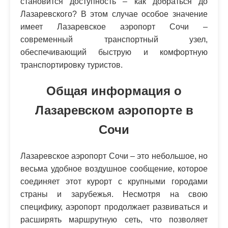
становится доступность – как добраться до
Лазаревского? В этом случае особое значение
имеет Лазаревское аэропорт Сочи –
современный транспортный узел,
обеспечивающий быструю и комфортную
транспортировку туристов.
Общая информация о
Лазаревском аэропорте в
Сочи
Лазаревское аэропорт Сочи – это небольшое, но
весьма удобное воздушное сообщение, которое
соединяет этот курорт с крупными городами
страны и зарубежья. Несмотря на свою
специфику, аэропорт продолжает развиваться и
расширять маршрутную сеть, что позволяет