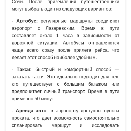
Сочи. После приземления путешественники
могут выбрать один из следующих вариантов:
-
Автобус:
регулярные маршруты соединяют
аэропорт с Лазаревским. Время в пути
составляет около 1 часа в зависимости от
дорожной ситуации. Автобусы отправляются
чаще всего сразу после прилета рейса, что
делает этот способ наиболее удобным.
-
Такси:
быстрый и комфортный способ —
заказать такси. Это идеально подходит для тех,
кто путешествует с большим багажом или
предпочитает личный транспорт. Время в пути
примерно 50 минут.
-
Аренда авто:
в аэропорту доступны пункты
проката, что дает возможность самостоятельно
спланировать маршрут и исследовать