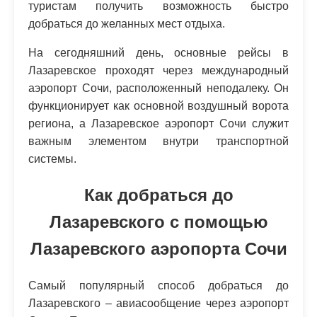
туристам получить возможность быстро
добраться до желанных мест отдыха.
На сегодняшний день, основные рейсы в
Лазаревское проходят через международный
аэропорт Сочи, расположенный неподалеку. Он
функционирует как основной воздушный ворота
региона, а Лазаревское аэропорт Сочи служит
важным элементом внутри транспортной
системы.
Как добраться до
Лазаревского с помощью
Лазаревского аэропорта Сочи
Самый популярный способ добраться до
Лазаревского – авиасообщение через аэропорт