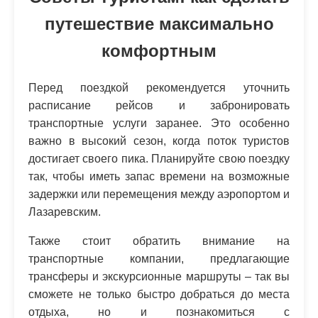
путешествие максимально
комфортным
Перед поездкой рекомендуется уточнить
расписание рейсов и забронировать
транспортные услуги заранее. Это особенно
важно в высокий сезон, когда поток туристов
достигает своего пика. Планируйте свою поездку
так, чтобы иметь запас времени на возможные
задержки или перемещения между аэропортом и
Лазаревским.
Также стоит обратить внимание на
транспортные компании, предлагающие
трансферы и экскурсионные маршруты – так вы
сможете не только быстро добраться до места
отдыха, но и познакомиться с