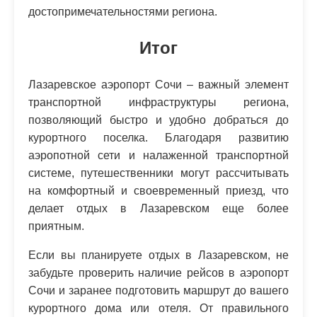
достопримечательностями региона.
Итог
Лазаревское аэропорт Сочи – важный элемент
транспортной инфраструктуры региона,
позволяющий быстро и удобно добраться до
курортного поселка. Благодаря развитию
аэропотной сети и налаженной транспортной
системе, путешественники могут рассчитывать
на комфортный и своевременный приезд, что
делает отдых в Лазаревском еще более
приятным.
Если вы планируете отдых в Лазаревском, не
забудьте проверить наличие рейсов в аэропорт
Сочи и заранее подготовить маршрут до вашего
курортного дома или отеля. От правильного