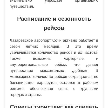
значительно упрощает организацию
путешествия.
Расписание и сезонность
рейсов
Лазаревское аэропорт Сочи активно работает в
сезон летних месяцев. В это время
увеличивается количество рейсов и их частота.
Также возможны чартерные и
внутрирегиональные рейсы, что делает
путешествие максимально удобным. В
межсезонье количество рейсов сокращается, но
большинство маршрутов остается в рабочем
режиме, обеспечивая связь с крупными
городами страны.
Советы туристам: как сделать