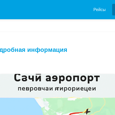
Рейсы
одробная информация