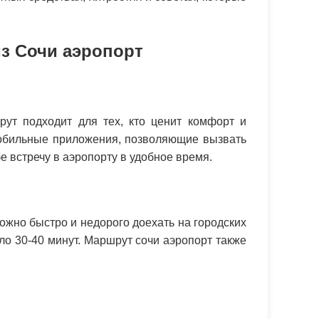
з Сочи аэропорт
ут подходит для тех, кто ценит комфорт и
мобильные приложения, позволяющие вызвать
е встречу в аэропорту в удобное время.
жно быстро и недорого доехать на городских
оло 30-40 минут. Маршрут сочи аэропорт также