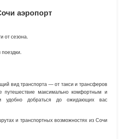
Сочи аэропорт
и от сезона.
 поездки.
щий вид транспорта — от такси и трансферов
е путешествие максимально комфортным и
и удобно добраться до ожидающих вас
рутах и транспортных возможностях из Сочи