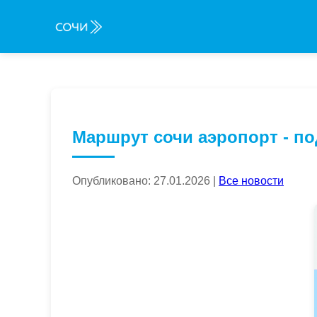
Маршрут сочи аэропорт - п
Опубликовано: 27.01.2026 |
Все новости