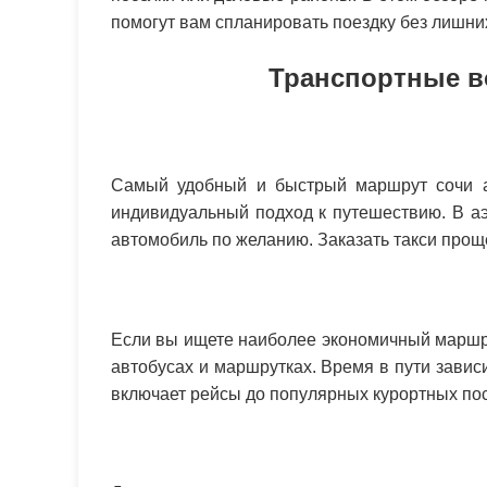
помогут вам спланировать поездку без лишних
Транспортные в
Самый удобный и быстрый маршрут сочи аэ
индивидуальный подход к путешествию. В а
автомобиль по желанию. Заказать такси проще
Если вы ищете наиболее экономичный маршру
автобусах и маршрутках. Время в пути зависи
включает рейсы до популярных курортных посе