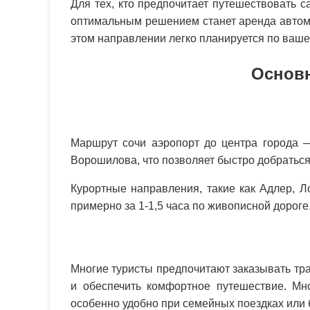
Для тех, кто предпочитает путешествовать с
оптимальным решением станет аренда автом
этом направлении легко планируется по ваш
Основн
Маршрут сочи аэропорт до центра города 
Ворошилова, что позволяет быстро добраться 
Курортные направления, такие как Адлер, 
примерно за 1-1,5 часа по живописной дороге
Многие туристы предпочитают заказывать тр
и обеспечить комфортное путешествие. Мн
особенно удобно при семейных поездках или 