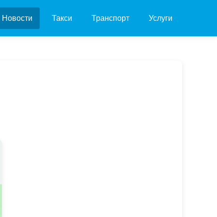
Новости
Такси
Транспорт
Услуги