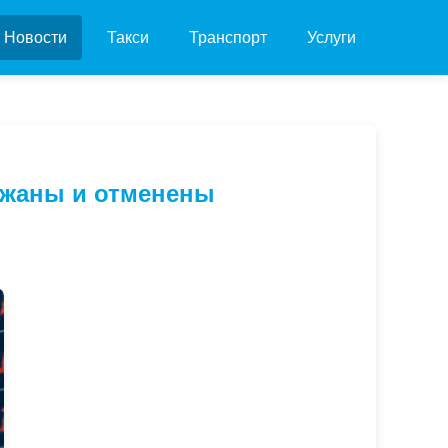
Новости
Такси
Транспорт
Услуги
ржаны и отменены