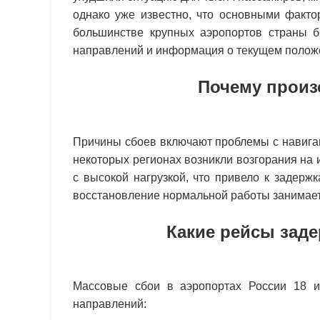
однако уже известно, что основными факто
большинстве крупных аэропортов страны 
направлений и информация о текущем полож
Почему произ
Причины сбоев включают проблемы с навигац
некоторых регионах возникли возгорания на 
с высокой нагрузкой, что привело к задер
восстановление нормальной работы занимает
Какие рейсы зад
Массовые сбои в аэропортах России 18 и
направлений: