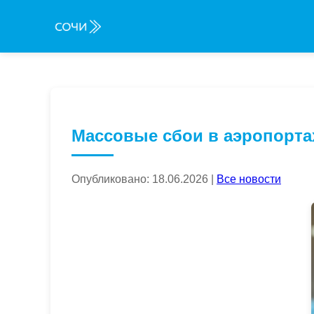
Массовые сбои в аэропорта
Опубликовано: 18.06.2026 |
Все новости