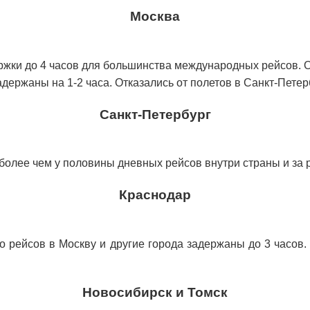
Москва
жки до 4 часов для большинства международных рейсов. О
адержаны на 1-2 часа. Отказались от полетов в Санкт-Петер
Санкт-Петербург
 более чем у половины дневных рейсов внутри страны и за 
Краснодар
во рейсов в Москву и другие города задержаны до 3 часов
Новосибирск и Томск