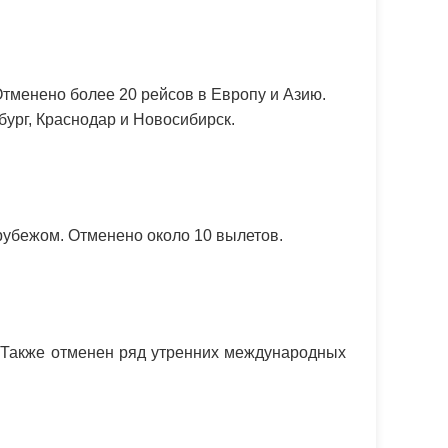
тменено более 20 рейсов в Европу и Азию.
бург, Краснодар и Новосибирск.
рубежом. Отменено около 10 вылетов.
. Также отменен ряд утренних международных