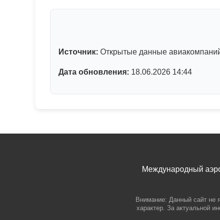
Источник:
Открытые данные авиакомпаний,
Дата обновления:
18.06.2026 14:44
Международный аэроп
Внимание: Данный сайт не 
характер. За актуальной и