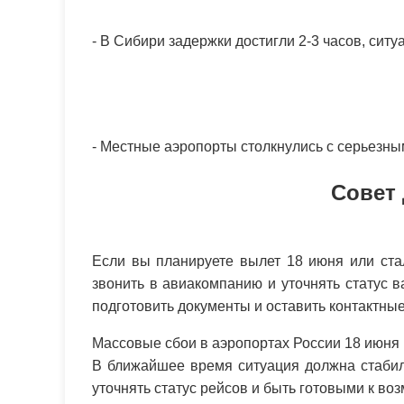
- В Сибири задержки достигли 2-3 часов, сит
- Местные аэропорты столкнулись с серьезны
Совет 
Если вы планируете вылет 18 июня или ста
звонить в авиакомпанию и уточнять статус 
подготовить документы и оставить контактны
Массовые сбои в аэропортах России 18 июня
В ближайшее время ситуация должна стабил
уточнять статус рейсов и быть готовыми к в