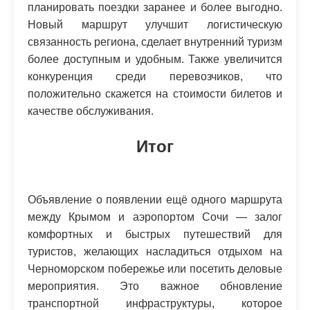
планировать поездки заранее и более выгодно.
Новый маршрут улучшит логистическую
связанность региона, сделает внутренний туризм
более доступным и удобным. Также увеличится
конкуренция среди перевозчиков, что
положительно скажется на стоимости билетов и
качестве обслуживания.
Итог
Объявление о появлении ещё одного маршрута
между Крымом и аэропортом Сочи — залог
комфортных и быстрых путешествий для
туристов, желающих насладиться отдыхом на
Черноморском побережье или посетить деловые
мероприятия. Это важное обновление
транспортной инфраструктуры, которое