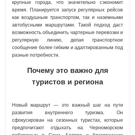
крупные города, что значительно сэкономит
время. Планируется запуск регулярных рейсов
как воздушным транспортом, так и наземными
автобусными маршрутами. Такой подход даст
возможность объединить чартерные перевозки и
регулярную линию, делая транспортное
сообщение более гибким и адаптированным под
разные потребности.
Почему это важно для
туристов и региона
Новый маршрут — это важный шаг на пути
развития внутреннего туризма. Он
сфокусирован на сезонных туристах, которые
предпочитают отдыхать на Черноморском