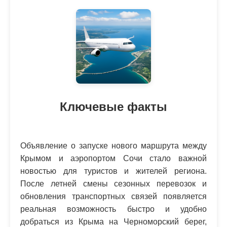
Ключевые факты
Объявление о запуске нового маршрута между
Крымом и аэропортом Сочи стало важной
новостью для туристов и жителей региона.
После летней смены сезонных перевозок и
обновления транспортных связей появляется
реальная возможность быстро и удобно
добраться из Крыма на Черноморский берег,