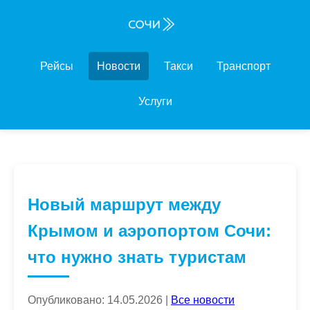
Рейсы
Новости
Такси
Транспорт
Услуги
Новый маршрут между
Крымом и аэропортом Сочи:
что нужно знать туристам
Опубликовано: 14.05.2026 |
Все новости