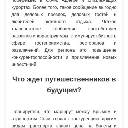
побережье: в Сочи, Адлере и близлежащих
курортах. Более того, такое сообщение выгодно
для деловых поездок, деловых гостей и
любителей активного отдыха. Четкое
транспортное сообщение способствует
развитию инфраструктуры, стимулирует бизнес в
сфере гостеприимства, ресторанов и
развлечений. Для региона это повышение
конкурентоспособности и привлечение новых
инвестиций.
Что ждет путешественников в
будущем?
Планируется, что маршрут между Крымом и
аэропортом Сочи создаст конкуренцию другим
видам транспорта, снизит цены на билеты и