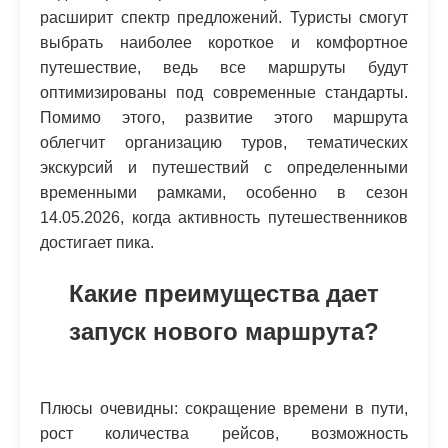
расширит спектр предложений. Туристы смогут
выбрать наиболее короткое и комфортное
путешествие, ведь все маршруты будут
оптимизированы под современные стандарты.
Помимо этого, развитие этого маршрута
облегчит организацию туров, тематических
экскурсий и путешествий с определенными
временными рамками, особенно в сезон
14.05.2026, когда активность путешественников
достигает пика.
Какие преимущества дает
запуск нового маршрута?
Плюсы очевидны: сокращение времени в пути,
рост количества рейсов, возможность