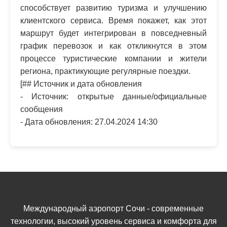
способствует развитию туризма и улучшению
клиентского сервиса. Время покажет, как этот
маршрут будет интегрирован в повседневный
график перевозок и как откликнутся в этом
процессе туристические компании и жители
региона, практикующие регулярные поездки.
[## Источник и дата обновления
- Источник: открытые данные/официальные
сообщения
- Дата обновления: 27.04.2024 14:30
Международный аэропорт Сочи - современные
технологии, высокий уровень сервиса и комфорта для