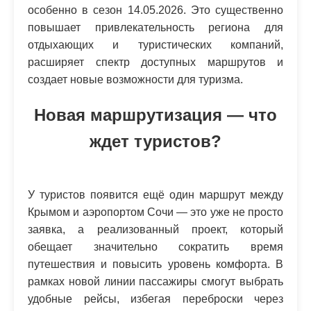
особенно в сезон 14.05.2026. Это существенно
повышает привлекательность региона для
отдыхающих и туристических компаний,
расширяет спектр доступных маршрутов и
создает новые возможности для туризма.
Новая маршрутизация — что
ждет туристов?
У туристов появится ещё один маршрут между
Крымом и аэропортом Сочи — это уже не просто
заявка, а реализованный проект, который
обещает значительно сократить время
путешествия и повысить уровень комфорта. В
рамках новой линии пассажиры смогут выбрать
удобные рейсы, избегая переброски через