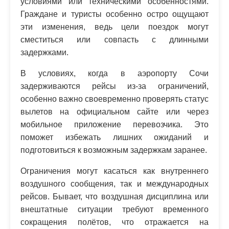
условиями или техническими особенностями.
Граждане и туристы особенно остро ощущают
эти изменения, ведь цели поездок могут
сместиться или совпасть с длинными
задержками.
В условиях, когда в аэропорту Сочи
задерживаются рейсы из-за ограничений,
особенно важно своевременно проверять статус
вылетов на официальном сайте или через
мобильное приложение перевозчика. Это
поможет избежать лишних ожиданий и
подготовиться к возможным задержкам заранее.
Ограничения могут касаться как внутреннего
воздушного сообщения, так и международных
рейсов. Бывает, что воздушная дисциплина или
внештатные ситуации требуют временного
сокращения полётов, что отражается на