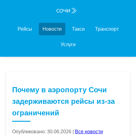
Рейсы
Новости
Такси
Транспорт
Услуги
Почему в аэропорту Сочи
задерживаются рейсы из-за
ограничений
Опубликовано: 30.06.2026 |
Все новости