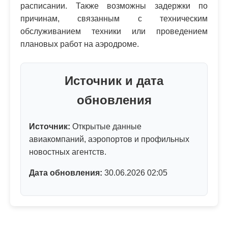
расписании. Также возможны задержки по
причинам, связанным с техническим
обслуживанием техники или проведением
плановых работ на аэродроме.
Источник и дата
обновления
Источник:
Открытые данные
авиакомпаний, аэропортов и профильных
новостных агентств.
Дата обновления:
30.06.2026 02:05