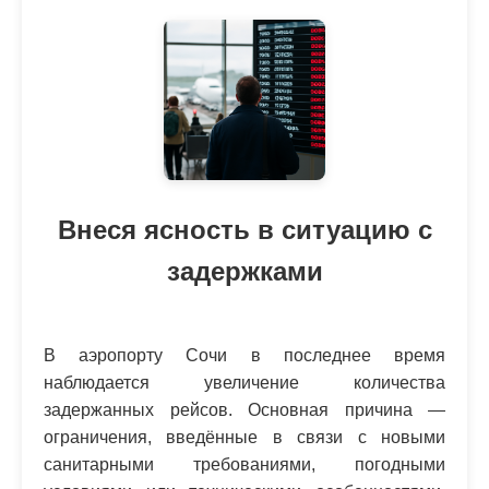
Внеся ясность в ситуацию с
задержками
В аэропорту Сочи в последнее время
наблюдается увеличение количества
задержанных рейсов. Основная причина —
ограничения, введённые в связи с новыми
санитарными требованиями, погодными