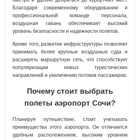
Благодаря современному оборудованию и
профессиональной команде персонала,
воздушная гавань обеспечивает высокий
уровень безопасности и надежности полетов.
Кроме того, развитие инфраструктуры позволяет
принимать более крупные воздушные суда и
расширять маршрутную сеть, что способствует
популяризации новых туристических
направлений и увеличению потоков пассажиров.
Почему стоит выбрать
полеты аэропорт Сочи?
Планируя путешествие, стоит учитывать
преимущества этого аэропорта. Он отличается
удобным расположением, высоким уровнем