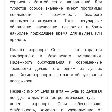
сервиса и богатой сетью направлений. Для
туристов особое значение имеют программы
лояльности и возможность быстрого
оформления документов. Также регулярные
обновления расписания позволяют выбрать
наиболее подходящее время для вылета или
прилета.
Полеты аэропорт Сочи — это гарантия
комфортного и безопасного путешествия.
Надежность обслуживания и современные
технологии делают его одним из лучших
российских аэропортов по части обслуживания
пассажиров.
Независимо от цели визита — будь то деловая
поездка, отдых или гастрономические туры —
полеты аэропорт Сочи обеспечивают
стабильность, комфорт и удовольствие от