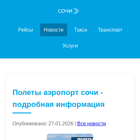
Рейсы
Новости
Такси
Транспорт
Услуги
Полеты аэропорт сочи -
подробная информация
Опубликовано: 27.01.2026 |
Все новости