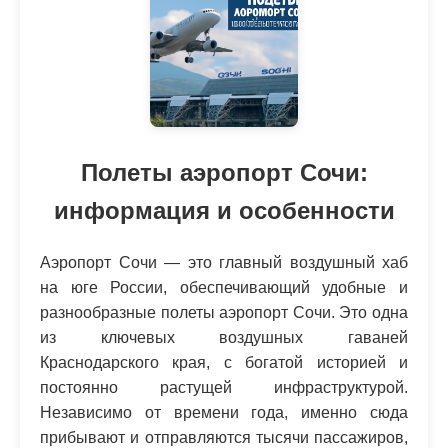
Полеты аэропорт Сочи:
информация и особенности
Аэропорт Сочи — это главный воздушный хаб
на юге России, обеспечивающий удобные и
разнообразные полеты аэропорт Сочи. Это одна
из ключевых воздушных гаваней
Краснодарского края, с богатой историей и
постоянно растущей инфраструктурой.
Независимо от времени года, именно сюда
прибывают и отправляются тысячи пассажиров,