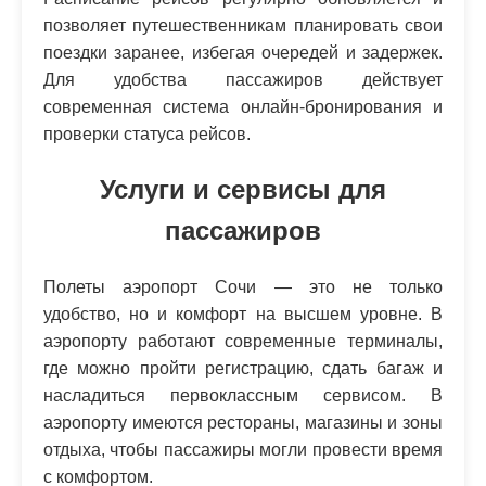
позволяет путешественникам планировать свои
поездки заранее, избегая очередей и задержек.
Для удобства пассажиров действует
современная система онлайн-бронирования и
проверки статуса рейсов.
Услуги и сервисы для
пассажиров
Полеты аэропорт Сочи — это не только
удобство, но и комфорт на высшем уровне. В
аэропорту работают современные терминалы,
где можно пройти регистрацию, сдать багаж и
насладиться первоклассным сервисом. В
аэропорту имеются рестораны, магазины и зоны
отдыха, чтобы пассажиры могли провести время
с комфортом.