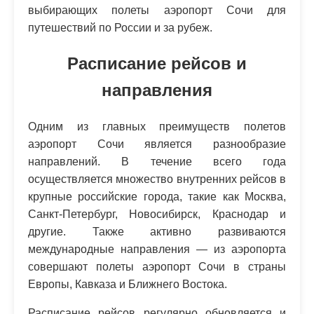
выбирающих полеты аэропорт Сочи для
путешествий по России и за рубеж.
Расписание рейсов и
направления
Одним из главных преимуществ полетов
аэропорт Сочи является разнообразие
направлений. В течение всего года
осуществляется множество внутренних рейсов в
крупные российские города, такие как Москва,
Санкт-Петербург, Новосибирск, Краснодар и
другие. Также активно развиваются
международные направления — из аэропорта
совершают полеты аэропорт Сочи в страны
Европы, Кавказа и Ближнего Востока.
Расписание рейсов регулярно обновляется и