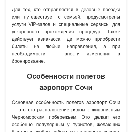
Для тех, кто отправляется в деловые поездки
или путешествует с семьей, предусмотрены
услуги VIP-залов и специальные сервисы для
ускоренного прохождения процедур. Также
действует авиакасса, где можно приобрести
билеты на любые направления, а при
необходимости — внести изменения в
бронирование.
Особенности полетов
аэропорт Сочи
Основная особенность полетов аэропорт Сочи
— это его расположение рядом с живописным
Черноморским побережьем. Это делает его
особенно популярным у туристов, желающих
быстро и удобно добраться до курортных мест.