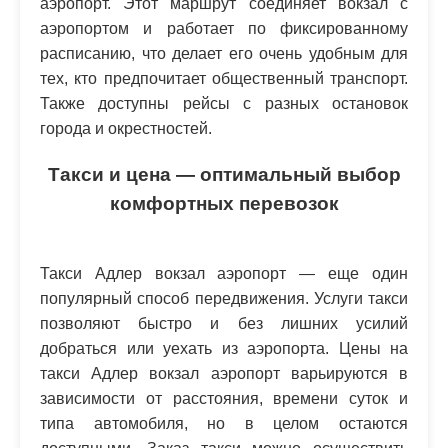
аэропорт. Этот маршрут соединяет вокзал с
аэропортом и работает по фиксированному
расписанию, что делает его очень удобным для
тех, кто предпочитает общественный транспорт.
Также доступны рейсы с разных остановок
города и окрестностей.
Такси и цена — оптимальный выбор
комфортных перевозок
Такси Адлер вокзал аэропорт — еще один
популярный способ передвижения. Услуги такси
позволяют быстро и без лишних усилий
добраться или уехать из аэропорта. Цены на
такси Адлер вокзал аэропорт варьируются в
зависимости от расстояния, времени суток и
типа автомобиля, но в целом остаются