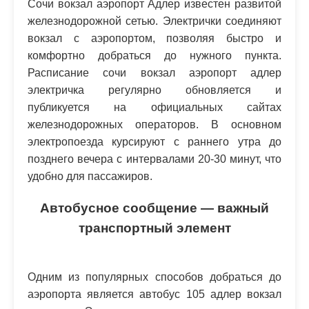
Сочи вокзал аэропорт Адлер известен развитой
железнодорожной сетью. Электрички соединяют
вокзал с аэропортом, позволяя быстро и
комфортно добраться до нужного пункта.
Расписание сочи вокзал аэропорт адлер
электричка регулярно обновляется и
публикуется на официальных сайтах
железнодорожных операторов. В основном
электропоезда курсируют с раннего утра до
позднего вечера с интервалами 20-30 минут, что
удобно для пассажиров.
Автобусное сообщение — важный
транспортный элемент
Одним из популярных способов добраться до
аэропорта является автобус 105 адлер вокзал