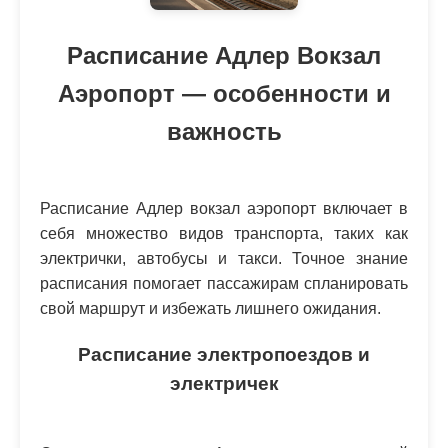
Расписание Адлер Вокзал
Аэропорт — особенности и
важность
Расписание Адлер вокзал аэропорт включает в
себя множество видов транспорта, таких как
электрички, автобусы и такси. Точное знание
расписания помогает пассажирам спланировать
свой маршрут и избежать лишнего ожидания.
Расписание электропоездов и
электричек