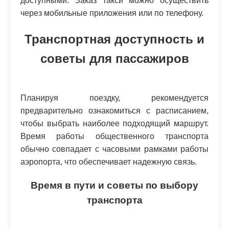
доступными. Заказ такси можно осуществить
через мобильные приложения или по телефону.
Транспортная доступность и
советы для пассажиров
Планируя поездку, рекомендуется
предварительно ознакомиться с расписанием,
чтобы выбрать наиболее подходящий маршрут.
Время работы общественного транспорта
обычно совпадает с часовыми рамками работы
аэропорта, что обеспечивает надежную связь.
Время в пути и советы по выбору
транспорта