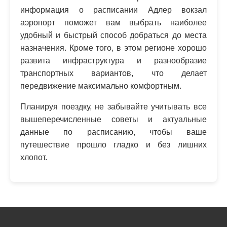
информация о расписании Адлер вокзал
аэропорт поможет вам выбрать наиболее
удобный и быстрый способ добраться до места
назначения. Кроме того, в этом регионе хорошо
развита инфраструктура и разнообразие
транспортных вариантов, что делает
передвижение максимально комфортным.
Планируя поездку, не забывайте учитывать все
вышеперечисленные советы и актуальные
данные по расписанию, чтобы ваше
путешествие прошло гладко и без лишних
хлопот.