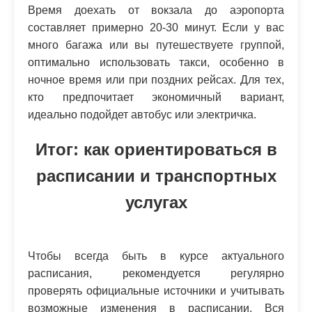
Время доехать от вокзала до аэропорта
составляет примерно 20-30 минут. Если у вас
много багажа или вы путешествуете группой,
оптимально использовать такси, особенно в
ночное время или при поздних рейсах. Для тех,
кто предпочитает экономичный вариант,
идеально подойдет автобус или электричка.
Итог: как ориентироваться в
расписании и транспортных
услугах
Чтобы всегда быть в курсе актуального
расписания, рекомендуется регулярно
проверять официальные источники и учитывать
возможные изменения в расписании. Вся