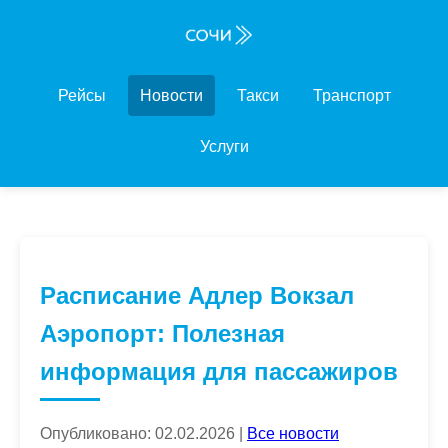
Рейсы
Новости
Такси
Транспорт
Услуги
Расписание Адлер Вокзал
Аэропорт: Полезная
информация для пассажиров
Опубликовано: 02.02.2026 |
Все новости