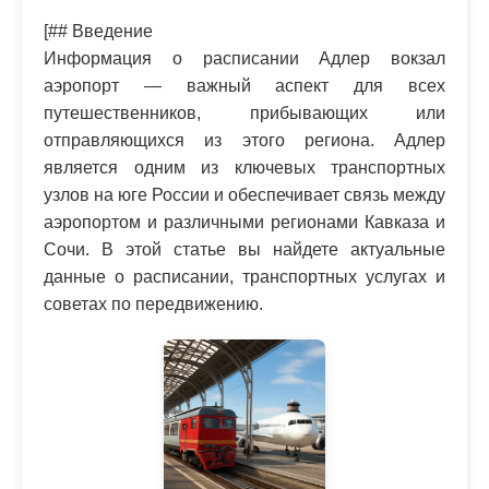
[## Введение
Информация о расписании Адлер вокзал
аэропорт — важный аспект для всех
путешественников, прибывающих или
отправляющихся из этого региона. Адлер
является одним из ключевых транспортных
узлов на юге России и обеспечивает связь между
аэропортом и различными регионами Кавказа и
Сочи. В этой статье вы найдете актуальные
данные о расписании, транспортных услугах и
советах по передвижению.