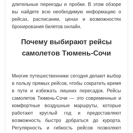
длительные переезды и пробки. В этом обзоре
вы найдете всю необходимую информацию о
рейсах, расписании, ценах и возможностях
бронирования билетов онлайн.
Почему выбирают рейсы
самолетов Тюмень-Сочи
Многие путешественники сегодня делают выбор
в пользу прямых рейсов, чтобы сократить время
в пути и избежать лишних пересадок. Рейсы
самолетов Тюмень-Сочи — это современные и
комфортные воздушные маршруты, которые
работают круглый год и предоставляют
возможность быстро добраться до курорта.
Регулярность и гибкость рейсов позволяют