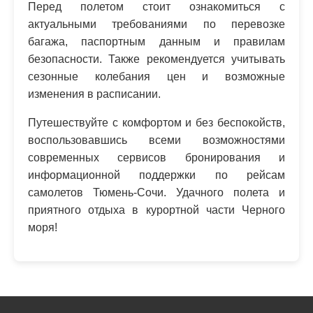
Перед полетом стоит ознакомиться с
актуальными требованиями по перевозке
багажа, паспортным данным и правилам
безопасности. Также рекомендуется учитывать
сезонные колебания цен и возможные
изменения в расписании.
Путешествуйте с комфортом и без беспокойств,
воспользовавшись всеми возможностями
современных сервисов бронирования и
информационной поддержки по рейсам
самолетов Тюмень-Сочи. Удачного полета и
приятного отдыха в курортной части Черного
моря!