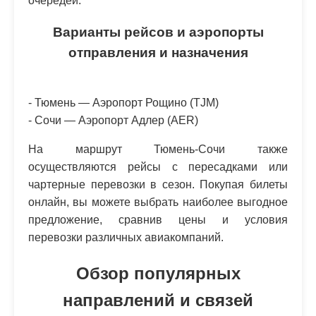
очередей.
Варианты рейсов и аэропорты
отправления и назначения
- Тюмень — Аэропорт Рощино (TJM)
- Сочи — Аэропорт Адлер (AER)
На маршрут Тюмень-Сочи также
осуществляются рейсы с пересадками или
чартерные перевозки в сезон. Покупая билеты
онлайн, вы можете выбрать наиболее выгодное
предложение, сравнив цены и условия
перевозки различных авиакомпаний.
Обзор популярных
направлений и связей