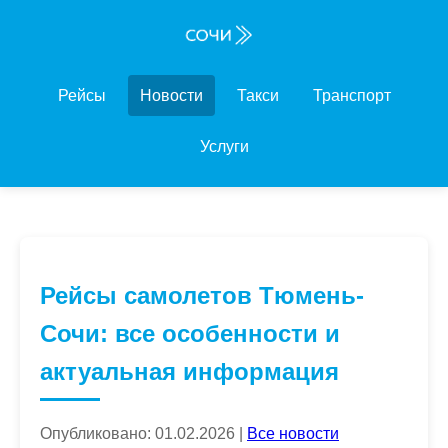
Рейсы
Новости
Такси
Транспорт
Услуги
Рейсы самолетов Тюмень-
Сочи: все особенности и
актуальная информация
Опубликовано: 01.02.2026 |
Все новости