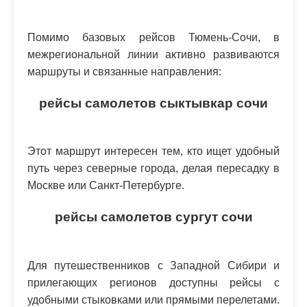
Помимо базовых рейсов Тюмень-Сочи, в
межрегиональной линии активно развиваются
маршруты и связанные направления:
рейсы самолетов сыктывкар сочи
Этот маршрут интересен тем, кто ищет удобный
путь через северные города, делая пересадку в
Москве или Санкт-Петербурге.
рейсы самолетов сургут сочи
Для путешественников с Западной Сибири и
прилегающих регионов доступны рейсы с
удобными стыковками или прямыми перелетами.