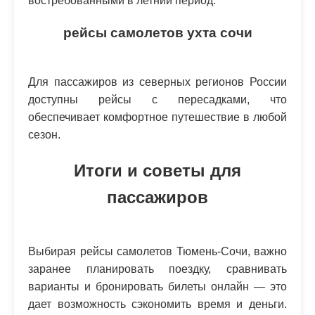
востребованными в летний период.
рейсы самолетов ухта сочи
Для пассажиров из северных регионов России
доступны рейсы с пересадками, что
обеспечивает комфортное путешествие в любой
сезон.
Итоги и советы для
пассажиров
Выбирая рейсы самолетов Тюмень-Сочи, важно
заранее планировать поездку, сравнивать
варианты и бронировать билеты онлайн — это
дает возможность сэкономить время и деньги.