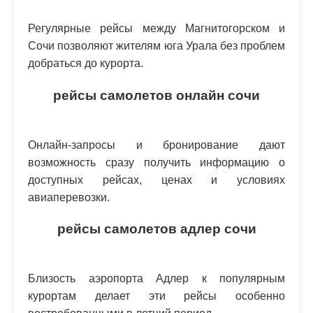
Регулярные рейсы между Магнитогорском и
Сочи позволяют жителям юга Урала без проблем
добраться до курорта.
рейсы самолетов онлайн сочи
Онлайн-запросы и бронирование дают
возможность сразу получить информацию о
доступных рейсах, ценах и условиях
авиаперевозки.
рейсы самолетов адлер сочи
Близость аэропорта Адлер к популярным
курортам делает эти рейсы особенно