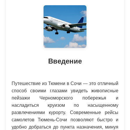
Введение
Путешествие из Тюмени в Сочи — это отличный
способ своими глазами увидеть живописные
пейзажи Черноморского побережья и
насладиться круизом по насыщенному
развлечениями курорту. Современные рейсы
самолетов Тюмень-Сочи позволяют быстро и
удобно добраться до пункта назначения, минуя