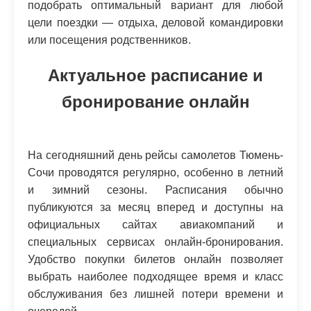
подобрать оптимальный вариант для любой
цели поездки — отдыха, деловой командировки
или посещения родственников.
Актуальное расписание и
бронирование онлайн
На сегодняшний день рейсы самолетов Тюмень-
Сочи проводятся регулярно, особенно в летний
и зимний сезоны. Расписания обычно
публикуются за месяц вперед и доступны на
официальных сайтах авиакомпаний и
специальных сервисах онлайн-бронирования.
Удобство покупки билетов онлайн позволяет
выбрать наиболее подходящее время и класс
обслуживания без лишней потери времени и