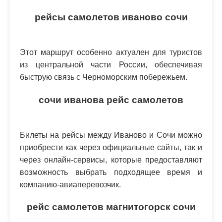
рейсы самолетов иваново сочи
Этот маршрут особенно актуален для туристов
из центральной части России, обеспечивая
быструю связь с Черноморским побережьем.
сочи иванова рейс самолетов
Билеты на рейсы между Иваново и Сочи можно
приобрести как через официальные сайты, так и
через онлайн-сервисы, которые предоставляют
возможность выбрать подходящее время и
компанию-авиаперевозчик.
рейс самолетов магнитогорск сочи