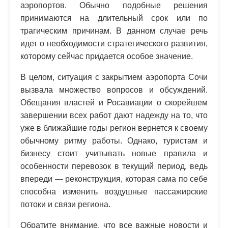
аэропортов. Обычно подобные решения
принимаются на длительный срок или по
трагическим причинам. В данном случае речь
идет о необходимости стратегического развития,
которому сейчас придается особое значение.
В целом, ситуация с закрытием аэропорта Сочи
вызвала множество вопросов и обсуждений.
Обещания властей и Росавиации о скорейшем
завершении всех работ дают надежду на то, что
уже в ближайшие годы регион вернется к своему
обычному ритму работы. Однако, туристам и
бизнесу стоит учитывать новые правила и
особенности перевозок в текущий период, ведь
впереди — реконструкция, которая сама по себе
способна изменить воздушные пассажирские
потоки и связи региона.
Обратите внимание, что все важные новости и