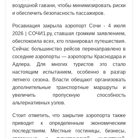
воздушной гавани, чтобы минимизировать риски
и обеспечить безопасность пассажиров.
Росавиация закрыла аэропорт Сочи - 4 июля
2026 | СОЧИ1.ру, ставшая громким заявлением,
обеспокоила всех, кто планировал путешествия.
Сейчас большинство рейсов перенаправлено в
соседние аэропорты — аэропорты Краснодара и
Адлера. Для многих туристов это стало
настоящим испытанием, особенно в разгар
летнего сезона. Власти обещают организовать
дополнительные транспортные маршруты и
увеличить пропускную способность
альтернативных узлов.
Стоит отметить, что закрытие аэропорта также
приводит к определенным экономическим
последствиям. Местные гостиницы, бизнесы,