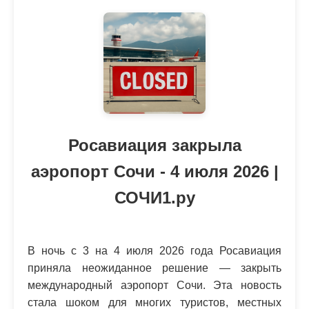
Росавиация закрыла
аэропорт Сочи - 4 июля 2026 |
СОЧИ1.ру
В ночь с 3 на 4 июля 2026 года Росавиация
приняла неожиданное решение — закрыть
международный аэропорт Сочи. Эта новость
стала шоком для многих туристов, местных