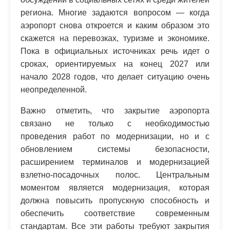
региона. Многие задаются вопросом — когда
аэропорт снова откроется и каким образом это
скажется на перевозках, туризме и экономике.
Пока в официальных источниках речь идет о
сроках, ориентируемых на конец 2027 или
начало 2028 годов, что делает ситуацию очень
неопределенной.
Важно отметить, что закрытие аэропорта
связано не только с необходимостью
проведения работ по модернизации, но и с
обновлением системы безопасности,
расширением терминалов и модернизацией
взлетно-посадочных полос. Центральным
моментом является модернизация, которая
должна повысить пропускную способность и
обеспечить соответствие современным
стандартам. Все эти работы требуют закрытия