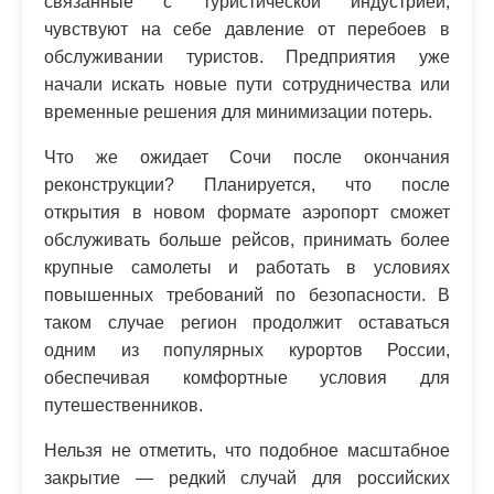
связанные с туристической индустрией,
чувствуют на себе давление от перебоев в
обслуживании туристов. Предприятия уже
начали искать новые пути сотрудничества или
временные решения для минимизации потерь.
Что же ожидает Сочи после окончания
реконструкции? Планируется, что после
открытия в новом формате аэропорт сможет
обслуживать больше рейсов, принимать более
крупные самолеты и работать в условиях
повышенных требований по безопасности. В
таком случае регион продолжит оставаться
одним из популярных курортов России,
обеспечивая комфортные условия для
путешественников.
Нельзя не отметить, что подобное масштабное
закрытие — редкий случай для российских