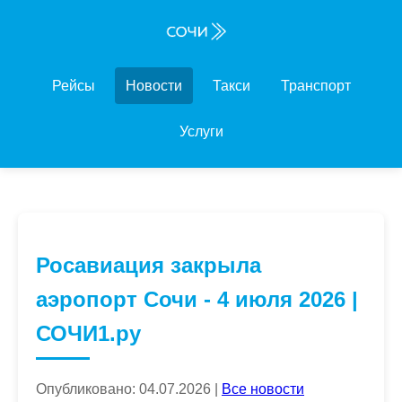
Рейсы
Новости
Такси
Транспорт
Услуги
Росавиация закрыла
аэропорт Сочи - 4 июля 2026 |
СОЧИ1.ру
Опубликовано: 04.07.2026 |
Все новости