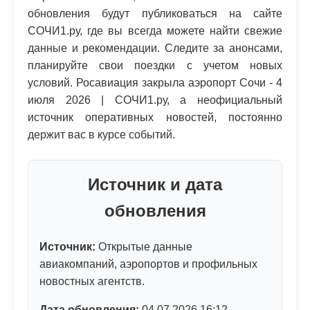
обновления будут публиковаться на сайте
СОЧИ1.ру, где вы всегда можете найти свежие
данные и рекомендации. Следите за анонсами,
планируйте свои поездки с учетом новых
условий. Росавиация закрыла аэропорт Сочи - 4
июля 2026 | СОЧИ1.ру, а неофициальный
источник оперативных новостей, постоянно
держит вас в курсе событий.
Источник и дата
обновления
Источник:
Открытые данные
авиакомпаний, аэропортов и профильных
новостных агентств.
Дата обновления:
04.07.2026 16:12