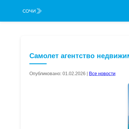
Самолет агентство недвижи
Опубликовано: 01.02.2026 |
Все новости