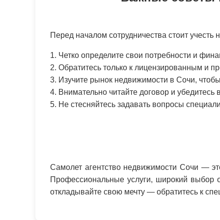
Перед началом сотрудничества стоит учесть 
1. Четко определите свои потребности и фин
2. Обратитесь только к лицензированным и п
3. Изучите рынок недвижимости в Сочи, чтоб
4. Внимательно читайте договор и убедитесь 
5. Не стесняйтесь задавать вопросы специал
Самолет агентство недвижимости Сочи — эт
Профессиональные услуги, широкий выбор о
откладывайте свою мечту — обратитесь к спе