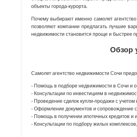
объекты города-курорта.
Почему выбирают именно самолет агентство
позволяют компании предлагать лучшие вари
недвижимости становится проще и быстрее 
Обзор 
Самолет агентство недвижимости Сочи предос
- Помощь в подборе недвижимости в Сочи и о
- Консультации по инвестициям в недвижимос
- Проведение сделок купли-продажи с учетом
- Оформление документов и сопровождение с
- Помощь в получении ипотечных кредитов и
- Консультации по подбору жилых комплексов