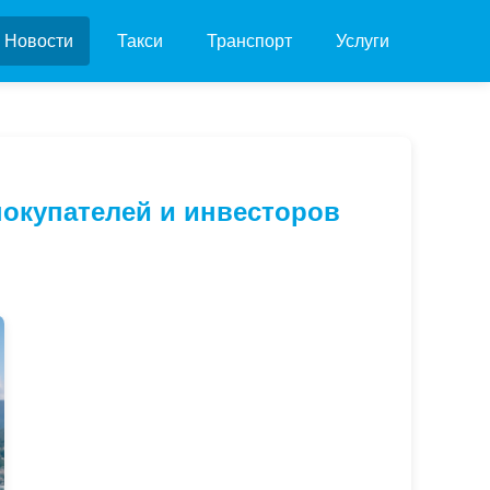
Новости
Такси
Транспорт
Услуги
покупателей и инвесторов