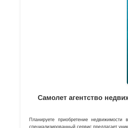
Самолет агентство недви
Планируете приобретение недвижимости 
специализированный сервис предлагает уника