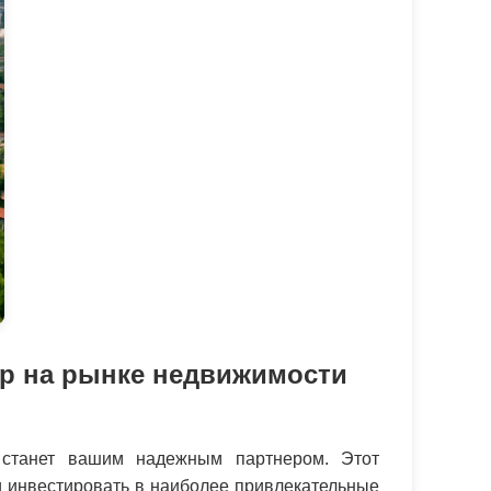
ер на рынке недвижимости
 станет вашим надежным партнером. Этот
ли инвестировать в наиболее привлекательные