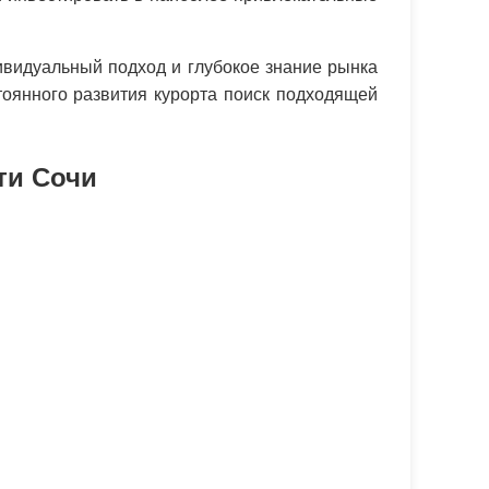
видуальный подход и глубокое знание рынка
тоянного развития курорта поиск подходящей
ти Сочи