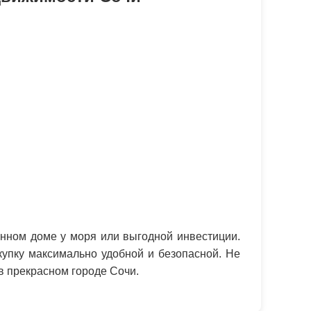
нном доме у моря или выгодной инвестиции.
упку максимально удобной и безопасной. Не
в прекрасном городе Сочи.