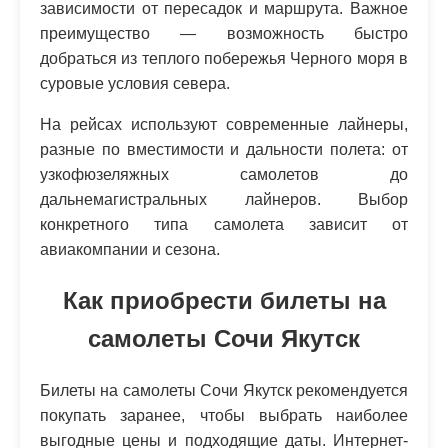
зависимости от пересадок и маршрута. Важное
преимущество — возможность быстро
добраться из теплого побережья Черного моря в
суровые условия севера.
На рейсах используют современные лайнеры,
разные по вместимости и дальности полета: от
узкофюзеляжных самолетов до
дальнемагистральных лайнеров. Выбор
конкретного типа самолета зависит от
авиакомпании и сезона.
Как приобрести билеты на
самолеты Сочи Якутск
Билеты на самолеты Сочи Якутск рекомендуется
покупать заранее, чтобы выбрать наиболее
выгодные цены и подходящие даты. Интернет-