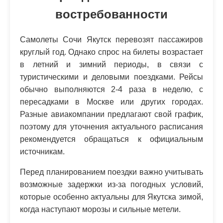
востребованности
Самолеты Сочи Якутск перевозят пассажиров
круглый год. Однако спрос на билеты возрастает
в летний и зимний периоды, в связи с
туристическими и деловыми поездками. Рейсы
обычно выполняются 2-4 раза в неделю, с
пересадками в Москве или других городах.
Разные авиакомпании предлагают свой график,
поэтому для уточнения актуального расписания
рекомендуется обращаться к официальным
источникам.
Перед планированием поездки важно учитывать
возможные задержки из-за погодных условий,
которые особенно актуальны для Якутска зимой,
когда наступают морозы и сильные метели.