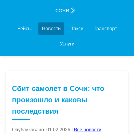
Рейсы
Новости
Такси
Транспорт
Услуги
Сбит самолет в Сочи: что
произошло и каковы
последствия
Опубликовано: 01.02.2026 |
Все новости