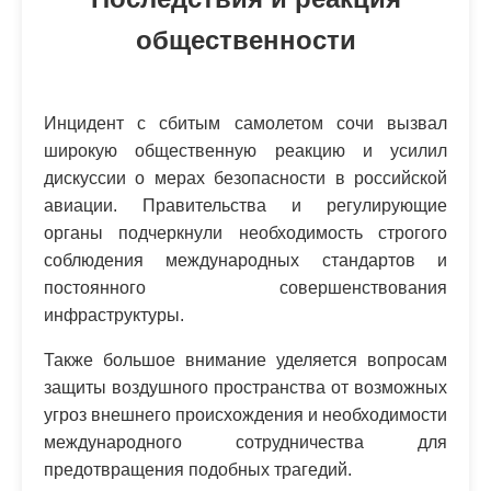
общественности
Инцидент с сбитым самолетом сочи вызвал
широкую общественную реакцию и усилил
дискуссии о мерах безопасности в российской
авиации. Правительства и регулирующие
органы подчеркнули необходимость строгого
соблюдения международных стандартов и
постоянного совершенствования
инфраструктуры.
Также большое внимание уделяется вопросам
защиты воздушного пространства от возможных
угроз внешнего происхождения и необходимости
международного сотрудничества для
предотвращения подобных трагедий.