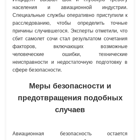
населения и авиационной индустрии.
Специальные службы оперативно приступили к
расследованию, чтобы определить точные
причины случившегося. Эксперты отметили, что
сбит самолет сочи стал результатом сочетания
факторов, включающих возможные
человеческие ошибки, технические
неисправности и недостаточную подготовку в
сфере безопасности.
Меры безопасности и
предотвращения подобных
случаев
Авиационная безопасность остается