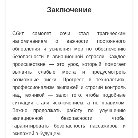
Заключение
Сбит самолет сочи стал трагическим
напоминанием о важности постоянного
обновления и усиления мер по обеспечению
безопасности в авиационной отрасли. Каждое
происшествие — это урок, который помогает
выявить слабые места и предусмотреть
возможные риски. Прогресс в технологиях,
профессионализм экипажей и строгий контроль
над техникой — залог того, чтобы подобные
ситуации стали исключением, а не правилом.
Важно продолжать работу по улучшению
авиационной безопасности, чтобы
гаранитировать безопасность пассажиров и
экипажей в будущем.