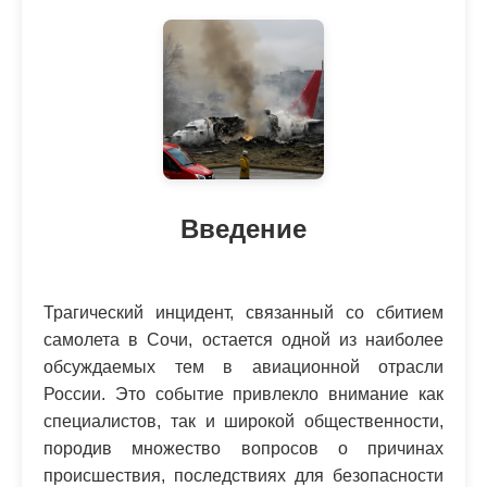
Введение
Трагический инцидент, связанный со сбитием
самолета в Сочи, остается одной из наиболее
обсуждаемых тем в авиационной отрасли
России. Это событие привлекло внимание как
специалистов, так и широкой общественности,
породив множество вопросов о причинах
происшествия, последствиях для безопасности