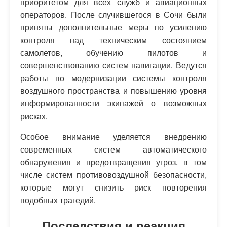
приоритетом для всех служб и авиационных
операторов. После случившегося в Сочи были
приняты дополнительные меры по усилению
контроля над техническим состоянием
самолетов, обучению пилотов и
совершенствованию систем навигации. Ведутся
работы по модернизации системы контроля
воздушного пространства и повышению уровня
информированности экипажей о возможных
рисках.
Особое внимание уделяется внедрению
современных систем автоматического
обнаружения и предотвращения угроз, в том
числе систем противовоздушной безопасности,
которые могут снизить риск повторения
подобных трагедий.
Последствия и реакция