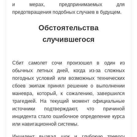
и мерах, предпринимаемых для
предотвращения подобных случаев в будущем.
Обстоятельства
случившегося
Сбит самолет сочи произошел в один из
обычных летных дней, когда из-за сложных
погодных условий или возможных технических
сбоев экипаж принял решение о выполнении
маневра, который, к сожалению, завершился
трагедией. На текущий момент официальные
источники подтверждают, что причиной
инцидента стало ошибочное определение курса
или навигационной системы.
Инцидент вызвал шок и глубокую тревогу