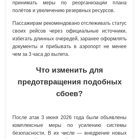
принимать меры по реорганизации плана
полётов и увеличению резервных ресурсов.
Пассажирам рекомендовано отслеживать статус
своих рейсов через официальные источники,
избегать длинных очередей, заранее оформлять
документы и прибывать в аэропорт не менее
чем за 3 часа до вылета.
Что изменить для
предотвращения подобных
сбоев?
После атак 3 июня 2026 года были объявлены
комплексные меры по усилению системы
безопасности. В их числе — внедрение новых