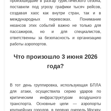
произошедшие в разгар туристического сезона,
поставили под угрозу графики тысяч рейсов,
создавая хаос как внутри стран, так и в
международных перевозках. Понимание
нюансов этих событий важно не только для
пассажиров, но и для специалистов,
ответственны за безопасность и организацию
работы аэропортов.
Что произошло 3 июня 2026
года?
В тот день группировка, использующая БПЛА
для атаки, осуществила серию ударов по
критическим инфраструктурам воздушного
транспорта. Основные цели — аэропорты
крупнейших городов, в первую очередь Москву,