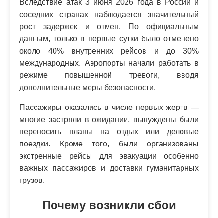
Вследствие атак 3 июня 2026 года в России и
соседних странах наблюдается значительный
рост задержек и отмен. По официальным
данным, только в первые сутки было отменено
около 40% внутренних рейсов и до 30%
международных. Аэропорты начали работать в
режиме повышенной тревоги, вводя
дополнительные меры безопасности.
Пассажиры оказались в числе первых жертв —
многие застряли в ожидании, вынуждены были
переносить планы на отдых или деловые
поездки. Кроме того, были организованы
экстренные рейсы для эвакуации особенно
важных пассажиров и доставки гуманитарных
грузов.
Почему возникли сбои