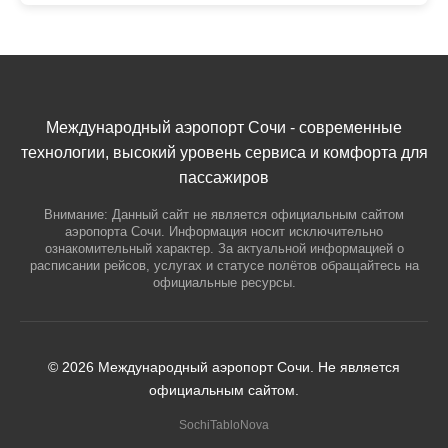
Международный аэропорт Сочи - современные
технологии, высокий уровень сервиса и комфорта для
пассажиров
Внимание: Данный сайт не является официальным сайтом
аэропорта Сочи. Информация носит исключительно
ознакомительный характер. За актуальной информацией о
расписании рейсов, услугах и статусе полётов обращайтесь на
официальные ресурсы.
© 2026 Международный аэропорт Сочи. Не является
официальным сайтом.
SochiTabloNova