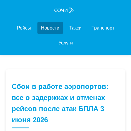
Рейсы
Новости
Такси
Транспорт
Услуги
Сбои в работе аэропортов:
все о задержках и отменах
рейсов после атак БПЛА 3
июня 2026