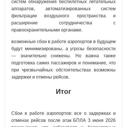
систем обнаружения беспилотных летательных
аппаратов, автоматизированных систем
фильтрации воздушного пространства и
расширение сотрудничества с
правоохранительными органами.
возможные сбои в работе аэропортов в будущем
будут минимизированы, а угрозы безопасности
— значительно снижены. Но важна также
подготовка самих пассажиров и понимание, что
при чрезвычайных обстоятельствах возможны
задержки и отмены рейсов.
Итог
Сбои в работе аэропортов: все о задержках и
отменах рейсов после атак БПЛА 3 июня 2026