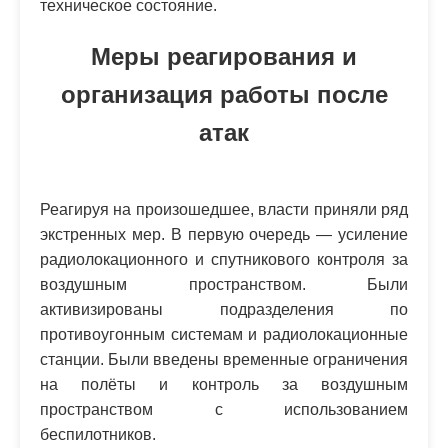
техническое состояние.
Меры реагирования и
организация работы после
атак
Реагируя на произошедшее, власти приняли ряд
экстренных мер. В первую очередь — усиление
радиолокационного и спутникового контроля за
воздушным пространством. Были
активизированы подразделения по
противоугонным системам и радиолокационные
станции. Были введены временные ограничения
на полёты и контроль за воздушным
пространством с использованием
беспилотников.