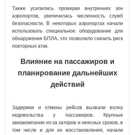
Также усилились проверки внутренних зон
аэропортов, увеличилась численность служб
безопасности. В некоторых аэропортах начали
использовать специальное оборудование для
обнаружения БПЛА, что позволило снизить риск
повторных атак.
Влияние на пассажиров и
планирование дальнейших
действий
Задержки и отмены рейсов вызвали волну
недовольства у пассажиров. Крупные
авиакомпании из-за заторов и неясных сроков, в
том числе и для их восстановления, начали