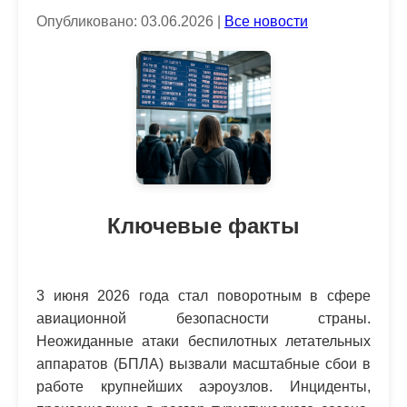
Опубликовано: 03.06.2026 |
Все новости
Ключевые факты
3 июня 2026 года стал поворотным в сфере
авиационной безопасности страны.
Неожиданные атаки беспилотных летательных
аппаратов (БПЛА) вызвали масштабные сбои в
работе крупнейших аэроузлов. Инциденты,