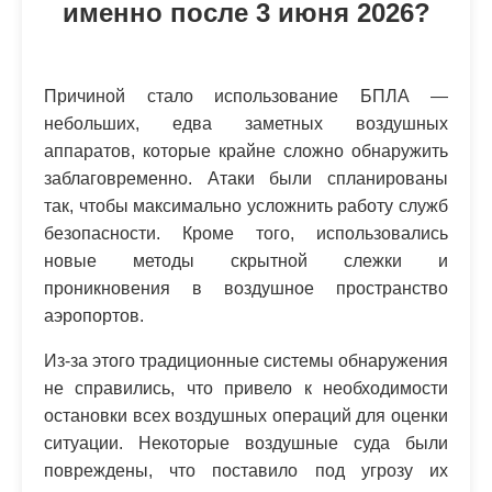
именно после 3 июня 2026?
Причиной стало использование БПЛА —
небольших, едва заметных воздушных
аппаратов, которые крайне сложно обнаружить
заблаговременно. Атаки были спланированы
так, чтобы максимально усложнить работу служб
безопасности. Кроме того, использовались
новые методы скрытной слежки и
проникновения в воздушное пространство
аэропортов.
Из-за этого традиционные системы обнаружения
не справились, что привело к необходимости
остановки всех воздушных операций для оценки
ситуации. Некоторые воздушные суда были
повреждены, что поставило под угрозу их