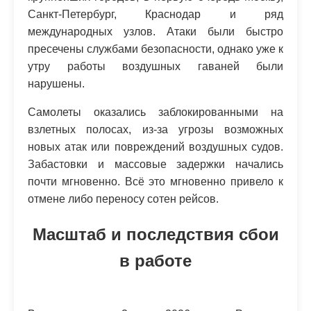
Санкт-Петербург, Краснодар и ряд
международных узлов. Атаки были быстро
пресечены службами безопасности, однако уже к
утру работы воздушных гаваней были
нарушены.
Самолеты оказались заблокированными на
взлетных полосах, из-за угрозы возможных
новых атак или повреждений воздушных судов.
Забастовки и массовые задержки начались
почти мгновенно. Всё это мгновенно привело к
отмене либо переносу сотен рейсов.
Масштаб и последствия сбои
в работе