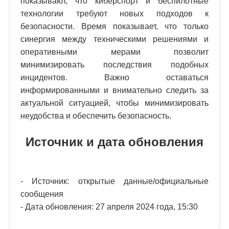
показывают, что киберспорт и беспилотные
технологии требуют новых подходов к
безопасности. Время показывает, что только
синергия между техническими решениями и
оперативными мерами позволит
минимизировать последствия подобных
инцидентов. Важно оставаться
информированными и внимательно следить за
актуальной ситуацией, чтобы минимизировать
неудобства и обеспечить безопасность.
Источник и дата обновления
- Источник: открытые данные/официальные
сообщения
- Дата обновления: 27 апреля 2024 года, 15:30