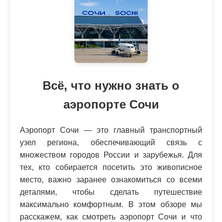
Всё, что нужно знать о
аэропорте Сочи
Аэропорт Сочи — это главный транспортный
узел региона, обеспечивающий связь с
множеством городов России и зарубежья. Для
тех, кто собирается посетить это живописное
место, важно заранее ознакомиться со всеми
деталями, чтобы сделать путешествие
максимально комфортным. В этом обзоре мы
расскажем, как смотреть аэропорт Сочи и что