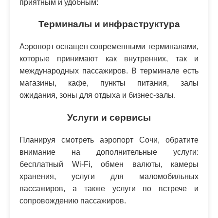
приятным и удобным:
Терминалы и инфраструктура
Аэропорт оснащен современными терминалами,
которые принимают как внутренних, так и
международных пассажиров. В терминале есть
магазины, кафе, пункты питания, залы
ожидания, зоны для отдыха и бизнес-залы.
Услуги и сервисы
Планируя смотреть аэропорт Сочи, обратите
внимание на дополнительные услуги:
бесплатный Wi-Fi, обмен валюты, камеры
хранения, услуги для маломобильных
пассажиров, а также услуги по встрече и
сопровождению пассажиров.