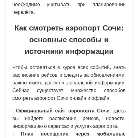
необходимо учитывать при планировании
перелёта.
Как смотреть аэропорт Сочи:
основные способы и
источники информации
Чтобы оставаться в курсе всех событий, знать
расписание рейсов и следить за обновлениями,
важно иметь доступ к актуальной информации.
Сейчас существует множество способов
смотреть аэропорт Сочи онлайн и офлайн:
-
Официальный сайт аэропорта Сочи
: здесь
вы найдете расписание рейсов, новости,
информацию о сервисах и услугах аэропорта.
-
План посещения через мобильные