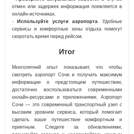
отмен или задержек информация появляется в
онлайн-источниках.
-
Используйте услуги аэропорта
. Удобные
сервисы и комфортные зоны отдыха помогут
скоротать время перед рейсом.
Итог
Многолетний опыт показывает, что чтобы
смотреть аэропорт Сочи и получать максимум
информации о предстоящем путешествии,
достаточно воспользоваться современными
онлайн-ресурсами и приложениями. Аэропорт
Сочи — это современный транспортный узел с
высоким уровнем сервиса, который помогает
сделать ваше путешествие комфортным и
приятным. Следите за обновлениями,