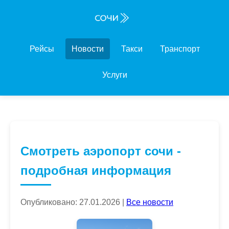
Рейсы
Новости
Такси
Транспорт
Услуги
Смотреть аэропорт сочи -
подробная информация
Опубликовано: 27.01.2026 |
Все новости