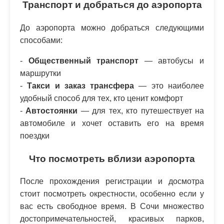
Транспорт и добраться до аэропорта
До аэропорта можно добраться следующими
способами:
-
Общественный транспорт
— автобусы и
маршрутки
-
Такси и заказ трансфера
— это наиболее
удобный способ для тех, кто ценит комфорт
-
Автостоянки
— для тех, кто путешествует на
автомобиле и хочет оставить его на время
поездки
Что посмотреть вблизи аэропорта
После прохождения регистрации и досмотра
стоит посмотреть окрестности, особенно если у
вас есть свободное время. В Сочи множество
достопримечательностей, красивых парков,