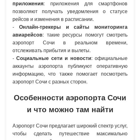
приложения
: приложения для смартфонов
позволяют получать уведомления о статусе
рейсов и изменения в расписании.
-
Онлайн-трекеры и сайты мониторинга
авиарейсов
: такие ресурсы помогут смотреть
аэропорт Сочи в реальном времени,
отслеживать прибытия и вылеты.
-
Социальные сети и новости
: официальные
аккаунты аэропорта публикуют оперативную
информацию, что также помогает посмотреть
аэропорт Сочи с разных сторон.
Особенности аэропорта Сочи
и что можно там найти
Аэропорт Сочи предлагает широкий спектр услуг,
чтобы сделать путешествие максимально