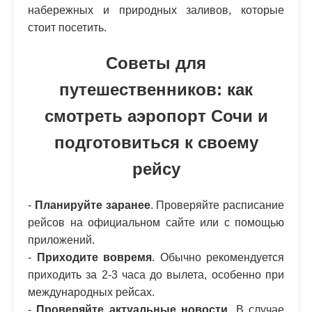
набережных и природных заливов, которые
стоит посетить.
Советы для
путешественников: как
смотреть аэропорт Сочи и
подготовиться к своему
рейсу
-
Планируйте заранее
. Проверяйте расписание
рейсов на официальном сайте или с помощью
приложений.
-
Приходите вовремя
. Обычно рекомендуется
приходить за 2-3 часа до вылета, особенно при
международных рейсах.
-
Проверяйте актуальные новости
. В случае