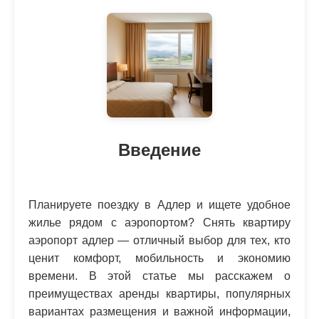
Введение
Планируете поездку в Адлер и ищете удобное
жилье рядом с аэропортом? Снять квартиру
аэропорт адлер — отличный выбор для тех, кто
ценит комфорт, мобильность и экономию
времени. В этой статье мы расскажем о
преимуществах аренды квартиры, популярных
вариантах размещения и важной информации,