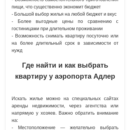
пищи, что существенно экономит бюджет
- Большой выбор жилья на любой бюджет и вкус
- Более выгодные цены по сравнению с
гостиницами при длительном проживании
- Возможность снимать квартиру посуточно или
на более длительный срок в зависимости от
нужд
Где найти и как выбрать
квартиру у аэропорта Адлер
Искать жилье можно на специальных сайтах
аренды недвижимости, через агентства или
напрямую у хозяев. Важно обратить внимание
на:
- Местоположение — желательно выбрать