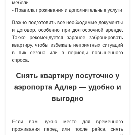
мебели
- Правила проживания и дополнительные услуги
Важно подготовить все необходимые документы
и договор, особенно при долгосрочной аренде.
Также рекомендуется заранее забронировать
квартиру, чтобы избежать неприятных ситуаций
в пик сезона или в периоды повышенного
спроса.
Снять квартиру посуточно у
аэропорта Адлер — удобно и
выгодно
Если вам нужно место для временного
проживания перед или после рейса, снять