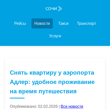
Рейсы
Новости
Такси
Транспорт
Услуги
Снять квартиру у аэропорта
Адлер: удобное проживание
на время путешествия
Опубликовано: 02.02.2026 |
Все новости