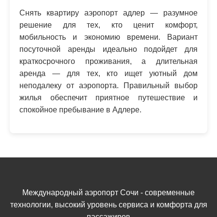
Снять квартиру аэропорт адлер — разумное
решение для тех, кто ценит комфорт,
мобильность и экономию времени. Вариант
посуточной аренды идеально подойдет для
краткосрочного проживания, а длительная
аренда — для тех, кто ищет уютный дом
неподалеку от аэропорта. Правильный выбор
жилья обеспечит приятное путешествие и
спокойное пребывание в Адлере.
Международный аэропорт Сочи - современные
технологии, высокий уровень сервиса и комфорта для
пассажиров