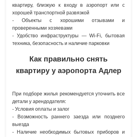
квартиру, близкую к входу в аэропорт или с
хорошей транспортной развязкой
- Объекты с хорошими отзывами и
проверенными хозяевами
- Удобство инфраструктуры — Wi-Fi, бытовая
техника, безопасность и наличие парковки
Как правильно снять
квартиру у аэропорта Адлер
При подборе жилья рекомендуется уточнить все
детали у арендодателя:
- Условия оплаты и залог
- Возможность раннего заезда или позднего
выезда
- Наличие необходимых бытовых приборов и