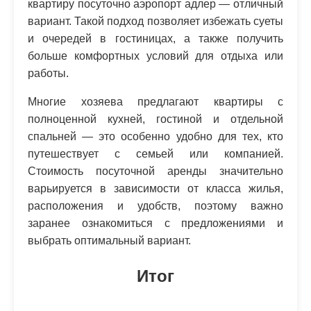
квартиру посуточно аэропорт адлер — отличный
вариант. Такой подход позволяет избежать суеты
и очередей в гостиницах, а также получить
больше комфортных условий для отдыха или
работы.
Многие хозяева предлагают квартиры с
полноценной кухней, гостиной и отдельной
спальней — это особенно удобно для тех, кто
путешествует с семьей или компанией.
Стоимость посуточной аренды значительно
варьируется в зависимости от класса жилья,
расположения и удобств, поэтому важно
заранее ознакомиться с предложениями и
выбрать оптимальный вариант.
Итог