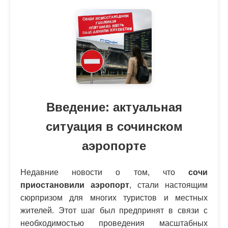
Введение: актуальная
ситуация в сочинском
аэропорте
Недавние новости о том, что
сочи
приостановили аэропорт
, стали настоящим
сюрпризом для многих туристов и местных
жителей. Этот шаг был предпринят в связи с
необходимостью проведения масштабных