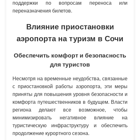
поддержки по вопросам переноса или
переназначения билетов.
Влияние приостановки
аэропорта на туризм в Сочи
Обеспечить комфорт и безопасность
для туристов
Несмотря на временные неудобства, связанные
с приостановкой работы аэропорта, эти меры
приняты для повышения уровня безопасности и
комфорта путешественников в будущем. Власти
региона делают все возможное, чтобы
минимизировать негативное влияние на
туристическую инфраструктуру и обеспечить
продолжение курортного сезона.