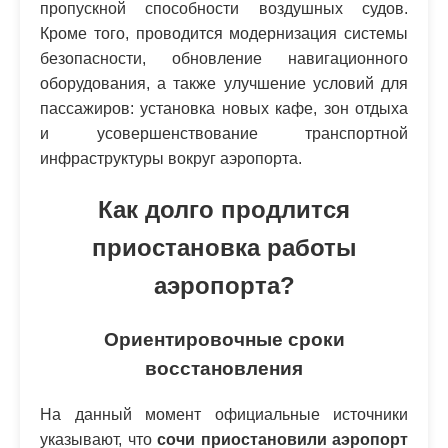
пропускной способности воздушных судов.
Кроме того, проводится модернизация системы
безопасности, обновление навигационного
оборудования, а также улучшение условий для
пассажиров: установка новых кафе, зон отдыха
и усовершенствование транспортной
инфраструктуры вокруг аэропорта.
Как долго продлится
приостановка работы
аэропорта?
Ориентировочные сроки
восстановления
На данный момент официальные источники
указывают, что
сочи приостановили аэропорт