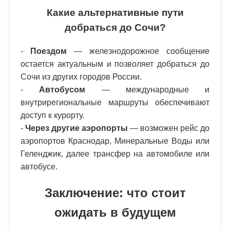
Какие альтернативные пути
добраться до Сочи?
-
Поездом
— железнодорожное сообщение
остается актуальным и позволяет добраться до
Сочи из других городов России.
-
Автобусом
— международные и
внутрирегиональные маршруты обеспечивают
доступ к курорту.
-
Через другие аэропорты
— возможен рейс до
аэропортов Краснодар, Минеральные Воды или
Геленджик, далее трансфер на автомобиле или
автобусе.
Заключение: что стоит
ожидать в будущем