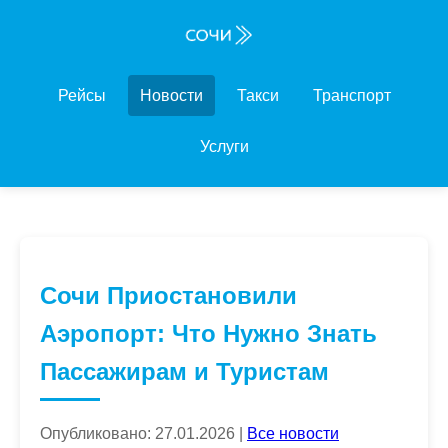
Рейсы
Новости
Такси
Транспорт
Услуги
Сочи Приостановили
Аэропорт: Что Нужно Знать
Пассажирам и Туристам
Опубликовано: 27.01.2026 |
Все новости