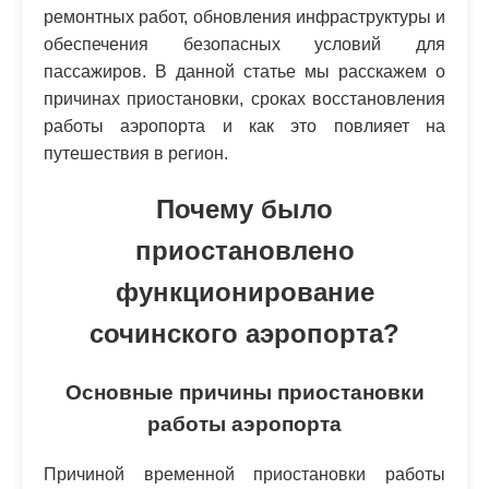
ремонтных работ, обновления инфраструктуры и
обеспечения безопасных условий для
пассажиров. В данной статье мы расскажем о
причинах приостановки, сроках восстановления
работы аэропорта и как это повлияет на
путешествия в регион.
Почему было
приостановлено
функционирование
сочинского аэропорта?
Основные причины приостановки
работы аэропорта
Причиной временной приостановки работы