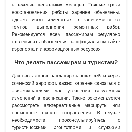
в течение нескольких месяцев. Точные сроки
восстановления работы заранее объявлены,
однако могут измениться в зависимости от
темпов выполнения ремонтных работ.
Рекомендуется всем пассажирам регулярно
отслеживать обновления на официальном сайте
аэропорта и информационных ресурсах.
Что делать пассажирам и туристам?
Для пассажиров, запланировавших рейсы через
сочинский аэропорт, важно заранее связаться с
авиакомпаниями для уточнения возможных
изменений в расписании. Также рекомендуется
рассмотреть альтернативные маршруты или
временные пункты отправления. В случае
необходимости, проконсультируйтесь с
туристическими агентствами и службами