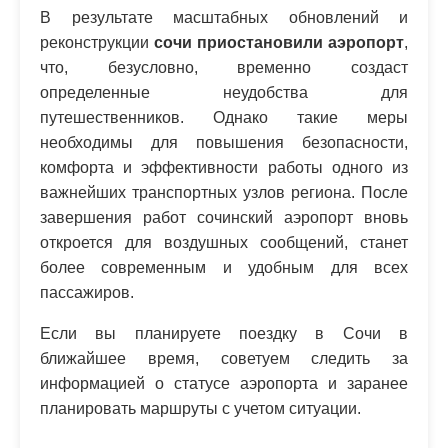
В результате масштабных обновлений и
реконструкции
сочи приостановили аэропорт
,
что, безусловно, временно создаст
определенные неудобства для
путешественников. Однако такие меры
необходимы для повышения безопасности,
комфорта и эффективности работы одного из
важнейших транспортных узлов региона. После
завершения работ сочинский аэропорт вновь
откроется для воздушных сообщений, станет
более современным и удобным для всех
пассажиров.
Если вы планируете поездку в Сочи в
ближайшее время, советуем следить за
информацией о статусе аэропорта и заранее
планировать маршруты с учетом ситуации.