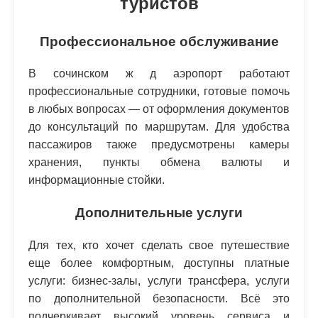
туристов
Профессиональное обслуживание
В сочинском ж д аэропорт работают
профессиональные сотрудники, готовые помочь
в любых вопросах — от оформления документов
до консультаций по маршрутам. Для удобства
пассажиров также предусмотрены камеры
хранения, пункты обмена валюты и
информационные стойки.
Дополнительные услуги
Для тех, кто хочет сделать свое путешествие
еще более комфортным, доступны платные
услуги: бизнес-залы, услуги трансфера, услуги
по дополнительной безопасности. Всё это
подчеркивает высокий уровень сервиса и