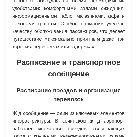
аэропорт оборудованы всеми необходимыми
удобствами: комфортными залами ожидания,
информационными табло, магазинами, кафе и
салонами красоты. Особое внимание уделено
качеству обслуживания пассажиров, что делает
путешествие максимально приятным даже при
коротких пересадках или задержках.
Расписание и транспортное
сообщение
Расписание поездов и организация
перевозок
Ж д сообщение — один из ключевых элементов
инфраструктуры. В сочинском ж д аэропорт
работает множество поездов, связывающих
город с крупными железнодорожными узлами