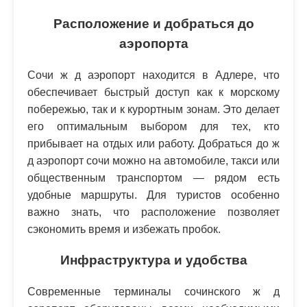
Расположение и добраться до
аэропорта
Сочи ж д аэропорт находится в Адлере, что
обеспечивает быстрый доступ как к морскому
побережью, так и к курортным зонам. Это делает
его оптимальным выбором для тех, кто
прибывает на отдых или работу. Добраться до ж
д аэропорт сочи можно на автомобиле, такси или
общественным транспортом — рядом есть
удобные маршруты. Для туристов особенно
важно знать, что расположение позволяет
сэкономить время и избежать пробок.
Инфраструктура и удобства
Современные терминалы сочинского ж д