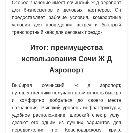
Особое значение имеет сочинский ж д аэропорт
для бизнесменов и деловых партнеров. Он
предоставляет рабочие условия, комфортные
условия для проведения встреч и быстрый
транспортный кейс для деловых поездок.
Итог: преимущества
использования Сочи Ж Д
Аэропорт
Выбирая сочинский ж д аэропорт,
путешественники получают возможность быстро
и комфортно добраться до своего места
назначения. Высокий уровень инфраструктуры,
удобное расположение, широкий спектр услуг
делают его одним из лучших вариантов для
передвижения по Краснодарскому краю.