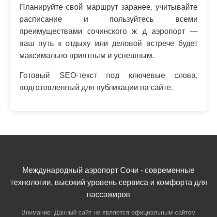
Планируйте свой маршрут заранее, учитывайте
расписание и пользуйтесь всеми
преимуществами сочинского ж д аэропорт —
ваш путь к отдыху или деловой встрече будет
максимально приятным и успешным.
Готовый SEO-текст под ключевые слова,
подготовленный для публикации на сайте.
Международный аэропорт Сочи - современные
технологии, высокий уровень сервиса и комфорта для
пассажиров
Внимание: Данный сайт не является официальным сайтом