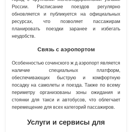
России. Расписание поездов регулярно
обновляется и публикуется на официальных
ресурсах, что позволяет пассажирам
планировать поездки заранее и избегать
неудобств.
Связь с аэропортом
Особенностью сочинского ж д аэропорт является
наличие специальных платформ,
обеспечивающих быструю и комфортную
посадку на самолеты и поезда. Также по всему
периметру организованы зоны ожидания и
стоянки для такси и автобусов, что облегчает
перемещение для всех категорий пассажиров.
Услуги и сервисы для