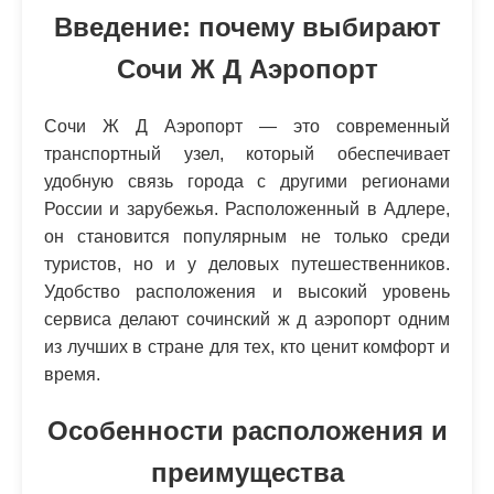
Введение: почему выбирают
Сочи Ж Д Аэропорт
Сочи Ж Д Аэропорт — это современный
транспортный узел, который обеспечивает
удобную связь города с другими регионами
России и зарубежья. Расположенный в Адлере,
он становится популярным не только среди
туристов, но и у деловых путешественников.
Удобство расположения и высокий уровень
сервиса делают сочинский ж д аэропорт одним
из лучших в стране для тех, кто ценит комфорт и
время.
Особенности расположения и
преимущества