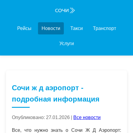
Рейсы
Новости
Такси
Транспорт
Услуги
Сочи ж д аэропорт -
подробная информация
Опубликовано: 27.01.2026 |
Все новости
Все, что нужно знать о Сочи Ж Д Аэропорт: