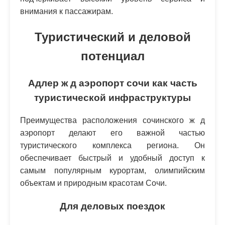
внимания к пассажирам.
Туристический и деловой
потенциал
Адлер ж д аэропорт сочи как часть
туристической инфраструктуры
Преимущества расположения сочинского ж д
аэропорт делают его важной частью
туристического комплекса региона. Он
обеспечивает быстрый и удобный доступ к
самым популярным курортам, олимпийским
объектам и природным красотам Сочи.
Для деловых поездок