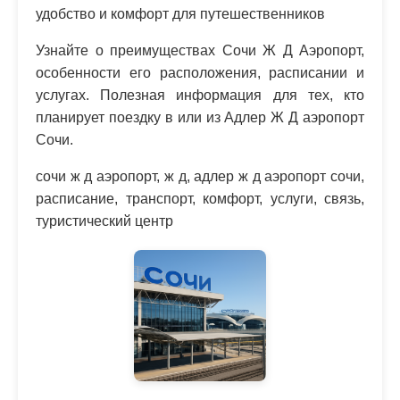
удобство и комфорт для путешественников
Узнайте о преимуществах Сочи Ж Д Аэропорт,
особенности его расположения, расписании и
услугах. Полезная информация для тех, кто
планирует поездку в или из Адлер Ж Д аэропорт
Сочи.
сочи ж д аэропорт, ж д, адлер ж д аэропорт сочи,
расписание, транспорт, комфорт, услуги, связь,
туристический центр