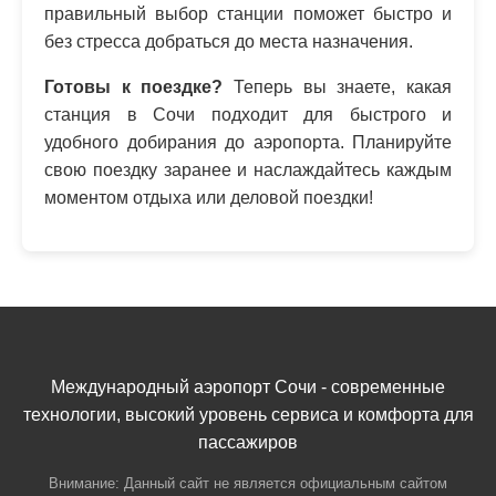
правильный выбор станции поможет быстро и
без стресса добраться до места назначения.
Готовы к поездке?
Теперь вы знаете, какая
станция в Сочи подходит для быстрого и
удобного добирания до аэропорта. Планируйте
свою поездку заранее и наслаждайтесь каждым
моментом отдыха или деловой поездки!
Международный аэропорт Сочи - современные
технологии, высокий уровень сервиса и комфорта для
пассажиров
Внимание: Данный сайт не является официальным сайтом