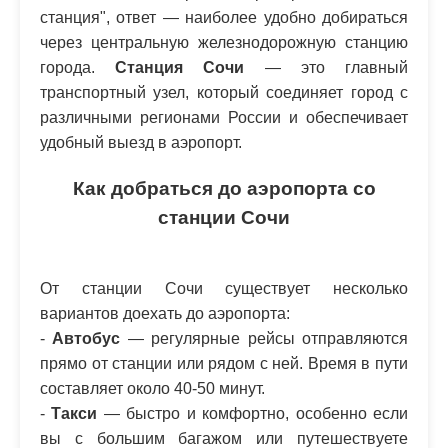
станция", ответ — наиболее удобно добираться
через центральную железнодорожную станцию
города.
Станция Сочи
— это главный
транспортный узел, который соединяет город с
различными регионами России и обеспечивает
удобный выезд в аэропорт.
Как добраться до аэропорта со
станции Сочи
От станции Сочи существует несколько
вариантов доехать до аэропорта:
-
Автобус
— регулярные рейсы отправляются
прямо от станции или рядом с ней. Время в пути
составляет около 40-50 минут.
-
Такси
— быстро и комфортно, особенно если
вы с большим багажом или путешествуете