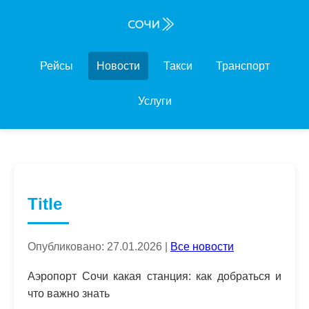
Рейсы
Новости
Такси
Транспорт
Услуги
Title
Опубликовано: 27.01.2026 |
Все новости
Аэропорт Сочи какая станция: как добраться и
что важно знать