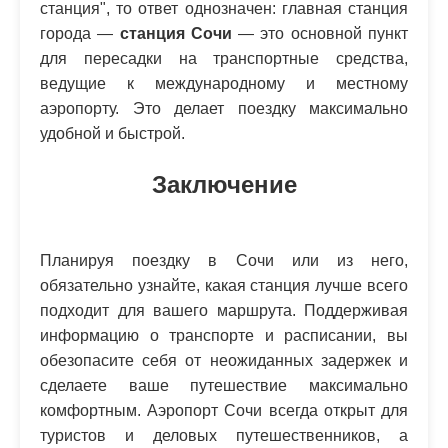
станция", то ответ однозначен: главная станция
города —
станция Сочи
— это основной пункт
для пересадки на транспортные средства,
ведущие к международному и местному
аэропорту. Это делает поездку максимально
удобной и быстрой.
Заключение
Планируя поездку в Сочи или из него,
обязательно узнайте, какая станция лучше всего
подходит для вашего маршрута. Поддерживая
информацию о транспорте и расписании, вы
обезопасите себя от неожиданных задержек и
сделаете ваше путешествие максимально
комфортным. Аэропорт Сочи всегда открыт для
туристов и деловых путешественников, а