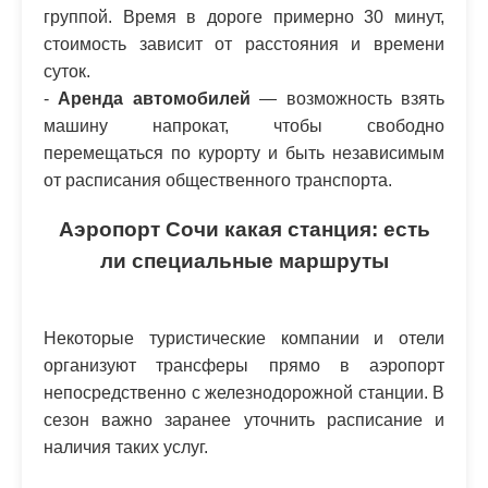
группой. Время в дороге примерно 30 минут,
стоимость зависит от расстояния и времени
суток.
-
Аренда автомобилей
— возможность взять
машину напрокат, чтобы свободно
перемещаться по курорту и быть независимым
от расписания общественного транспорта.
Аэропорт Сочи какая станция: есть
ли специальные маршруты
Некоторые туристические компании и отели
организуют трансферы прямо в аэропорт
непосредственно с железнодорожной станции. В
сезон важно заранее уточнить расписание и
наличия таких услуг.