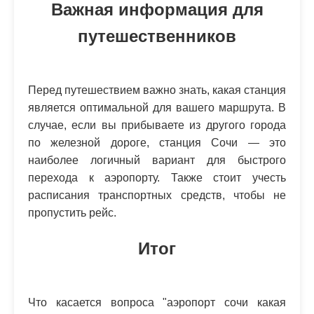
Важная информация для
путешественников
Перед путешествием важно знать, какая станция
является оптимальной для вашего маршрута. В
случае, если вы прибываете из другого города
по железной дороге, станция Сочи — это
наиболее логичный вариант для быстрого
перехода к аэропорту. Также стоит учесть
расписания транспортных средств, чтобы не
пропустить рейс.
Итог
Что касается вопроса "аэропорт сочи какая