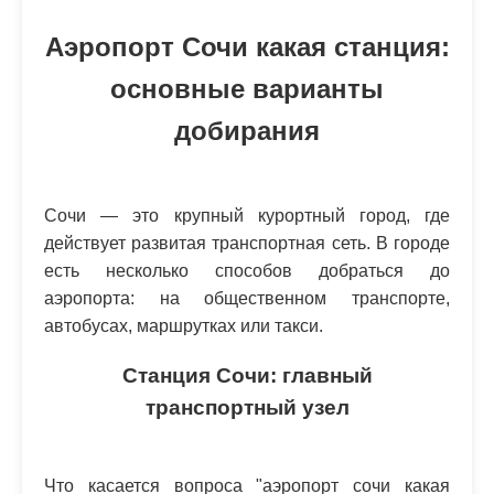
Аэропорт Сочи какая станция:
основные варианты
добирания
Сочи — это крупный курортный город, где
действует развитая транспортная сеть. В городе
есть несколько способов добраться до
аэропорта: на общественном транспорте,
автобусах, маршрутках или такси.
Станция Сочи: главный
транспортный узел
Что касается вопроса "аэропорт сочи какая