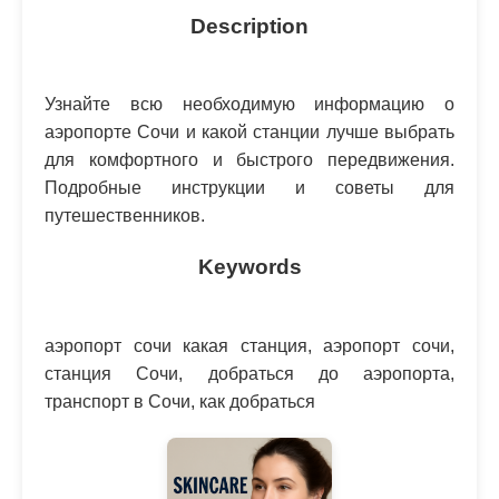
Description
Узнайте всю необходимую информацию о
аэропорте Сочи и какой станции лучше выбрать
для комфортного и быстрого передвижения.
Подробные инструкции и советы для
путешественников.
Keywords
аэропорт сочи какая станция, аэропорт сочи,
станция Сочи, добраться до аэропорта,
транспорт в Сочи, как добраться