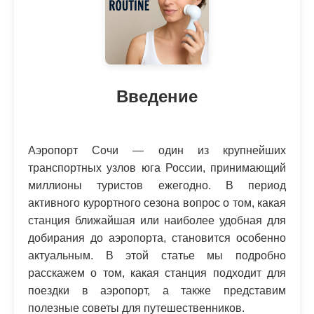
Введение
Аэропорт Сочи — один из крупнейших
транспортных узлов юга России, принимающий
миллионы туристов ежегодно. В период
активного курортного сезона вопрос о том, какая
станция ближайшая или наиболее удобная для
добирания до аэропорта, становится особенно
актуальным. В этой статье мы подробно
расскажем о том, какая станция подходит для
поездки в аэропорт, а также представим
полезные советы для путешественников.