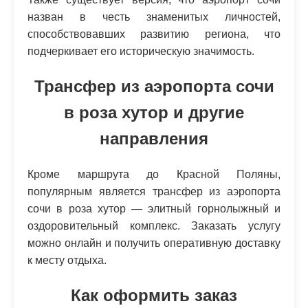
назван в честь знаменитых личностей,
способствовавших развитию региона, что
подчеркивает его историческую значимость.
Трансфер из аэропорта сочи
в роза хутор и другие
направления
Кроме маршрута до Красной Поляны,
популярным является трансфер из аэропорта
сочи в роза хутор — элитный горнолыжный и
оздоровительный комплекс. Заказать услугу
можно онлайн и получить оперативную доставку
к месту отдыха.
Как оформить заказ