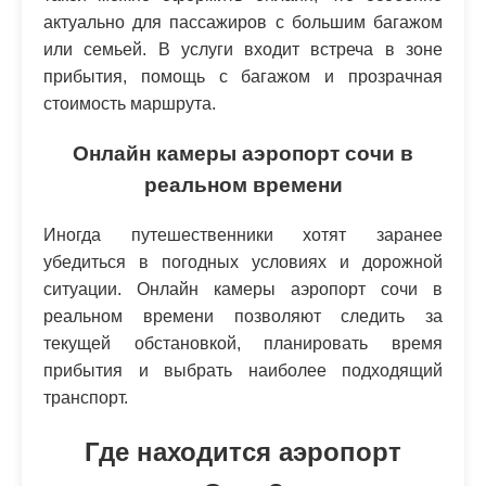
актуально для пассажиров с большим багажом
или семьей. В услуги входит встреча в зоне
прибытия, помощь с багажом и прозрачная
стоимость маршрута.
Онлайн камеры аэропорт сочи в
реальном времени
Иногда путешественники хотят заранее
убедиться в погодных условиях и дорожной
ситуации. Онлайн камеры аэропорт сочи в
реальном времени позволяют следить за
текущей обстановкой, планировать время
прибытия и выбрать наиболее подходящий
транспорт.
Где находится аэропорт