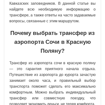
Кавказских заповедников. В данной статье вы
найдете всю необходимую информацию о
трансфере, а также ответы на часто задаваемые
вопросы, связанные с этим маршрутом.
Почему выбрать трансфер из
аэропорта Сочи в Красную
Поляну?
Трансфер из аэропорта сочи в красную поляну
— это гарантия приятного начала отдыха.
Путешествие из аэропорта до курорта зачастую
занимает около часа, и правильный выбор
транспорта поможет сделать его максимально
комфортным. Можно выбрать индивидуальный
трансфер или совместную поездку, что
позволяет экономить деньги, не теряя комфорта.