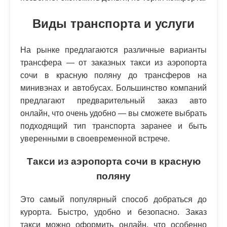
Виды транспорта и услуги
На рынке предлагаются различные варианты
трансфера — от заказных такси из аэропорта
сочи в красную поляну до трансферов на
минивэнах и автобусах. Большинство компаний
предлагают предварительный заказ авто
онлайн, что очень удобно — вы сможете выбрать
подходящий тип транспорта заранее и быть
уверенными в своевременной встрече.
Такси из аэропорта сочи в красную
поляну
Это самый популярный способ добраться до
курорта. Быстро, удобно и безопасно. Заказ
такси можно оформить онлайн, что особенно