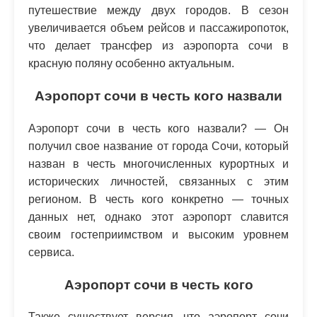
путешествие между двух городов. В сезон
увеличивается объем рейсов и пассажиропоток,
что делает трансфер из аэропорта сочи в
красную поляну особенно актуальным.
Аэропорт сочи в честь кого назвали
Аэропорт сочи в честь кого назвали? — Он
получил свое название от города Сочи, который
назван в честь многочисленных курортных и
исторических личностей, связанных с этим
регионом. В честь кого конкретно — точных
данных нет, однако этот аэропорт славится
своим гостеприимством и высоким уровнем
сервиса.
Аэропорт сочи в честь кого
Также существует версия, что аэропорт сочи