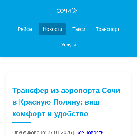
Рейсы
Новости
Такси
Транспорт
Услуги
Трансфер из аэропорта Сочи
в Красную Поляну: ваш
комфорт и удобство
Опубликовано: 27.01.2026 |
Все новости