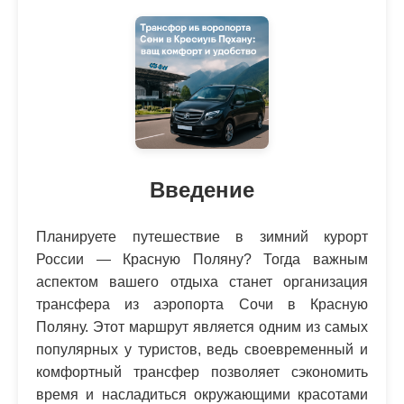
Введение
Планируете путешествие в зимний курорт
России — Красную Поляну? Тогда важным
аспектом вашего отдыха станет организация
трансфера из аэропорта Сочи в Красную
Поляну. Этот маршрут является одним из самых
популярных у туристов, ведь своевременный и
комфортный трансфер позволяет сэкономить
время и насладиться окружающими красотами