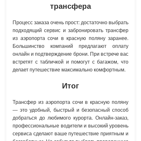
трансфера
Процесс заказа очень прост: достаточно выбрать
подходящий сервис и забронировать трансфер
из аэропорта сочи в красную поляну заранее.
Большинство компаний предлагают оплату
онлайн и подтверждение брони. При встрече вас
встретят с табличкой и помогут с багажом, что
делает путешествие максимально комфортным.
Итог
Трансфер из аэропорта сочи в красную поляну
— это удобный, быстрый и безопасный способ
добраться до любимого курорта. Онлайн-заказ,
профессиональные водители и высокий уровень
сервиса сделают ваше путешествие приятным и