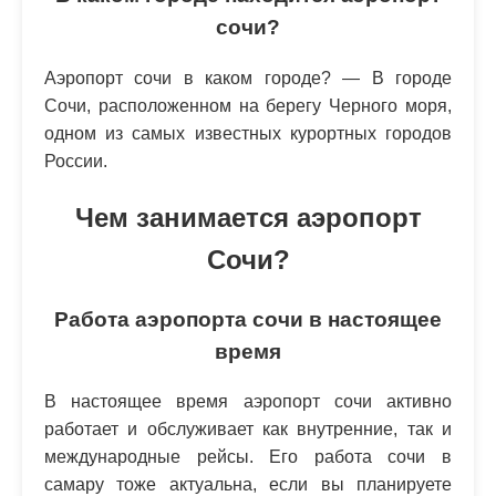
сочи?
Аэропорт сочи в каком городе? — В городе
Сочи, расположенном на берегу Черного моря,
одном из самых известных курортных городов
России.
Чем занимается аэропорт
Сочи?
Работа аэропорта сочи в настоящее
время
В настоящее время аэропорт сочи активно
работает и обслуживает как внутренние, так и
международные рейсы. Его работа сочи в
самару тоже актуальна, если вы планируете