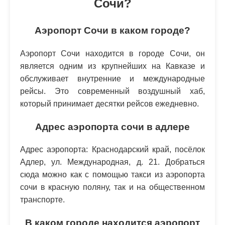
Сочи?
Аэропорт Сочи в каком городе?
Аэропорт Сочи находится в городе Сочи, он
является одним из крупнейших на Кавказе и
обслуживает внутренние и международные
рейсы. Это современный воздушный хаб,
который принимает десятки рейсов ежедневно.
Адрес аэропорта сочи в адлере
Адрес аэропорта: Краснодарский край, посёлок
Адлер, ул. Международная, д. 21. Добраться
сюда можно как с помощью такси из аэропорта
сочи в красную поляну, так и на общественном
транспорте.
В каком городе находится аэропорт