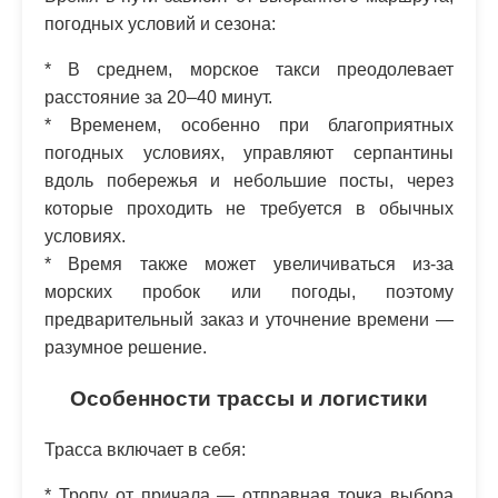
погодных условий и сезона:
* В среднем, морское такси преодолевает
расстояние за 20–40 минут.
* Временем, особенно при благоприятных
погодных условиях, управляют серпантины
вдоль побережья и небольшие посты, через
которые проходить не требуется в обычных
условиях.
* Время также может увеличиваться из-за
морских пробок или погоды, поэтому
предварительный заказ и уточнение времени —
разумное решение.
Особенности трассы и логистики
Трасса включает в себя:
* Тропу от причала — отправная точка выбора