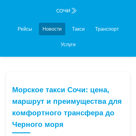
Рейсы
Новости
Такси
Транспорт
Услуги
Морское такси Сочи: цена,
маршрут и преимущества для
комфортного трансфера до
Черного моря