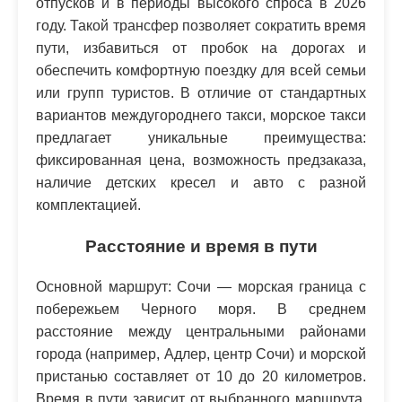
отпусков и в периоды высокого спроса в 2026
году. Такой трансфер позволяет сократить время
пути, избавиться от пробок на дорогах и
обеспечить комфортную поездку для всей семьи
или групп туристов. В отличие от стандартных
вариантов междугороднего такси, морское такси
предлагает уникальные преимущества:
фиксированная цена, возможность предзаказа,
наличие детских кресел и авто с разной
комплектацией.
Расстояние и время в пути
Основной маршрут: Сочи — морская граница с
побережьем Черного моря. В среднем
расстояние между центральными районами
города (например, Адлер, центр Сочи) и морской
пристанью составляет от 10 до 20 километров.
Время в пути зависит от выбранного маршрута,