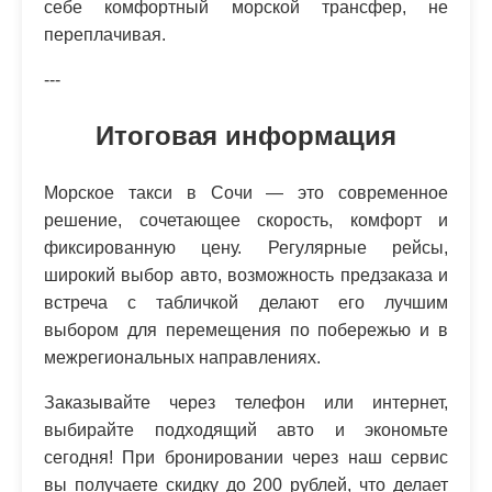
себе комфортный морской трансфер, не
переплачивая.
---
Итоговая информация
Морское такси в Сочи — это современное
решение, сочетающее скорость, комфорт и
фиксированную цену. Регулярные рейсы,
широкий выбор авто, возможность предзаказа и
встреча с табличкой делают его лучшим
выбором для перемещения по побережью и в
межрегиональных направлениях.
Заказывайте через телефон или интернет,
выбирайте подходящий авто и экономьте
сегодня! При бронировании через наш сервис
вы получаете скидку до 200 рублей, что делает