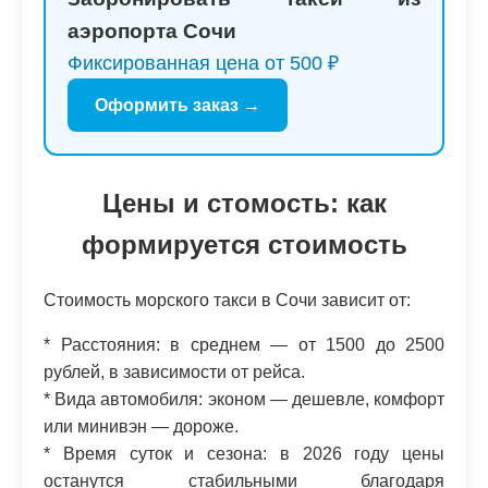
аэропорта Сочи
Фиксированная цена от 500 ₽
Оформить заказ →
Цены и стомость: как
формируется стоимость
Стоимость морского такси в Сочи зависит от:
* Расстояния: в среднем — от 1500 до 2500
рублей, в зависимости от рейса.
* Вида автомобиля: эконом — дешевле, комфорт
или минивэн — дороже.
* Время суток и сезона: в 2026 году цены
останутся стабильными благодаря