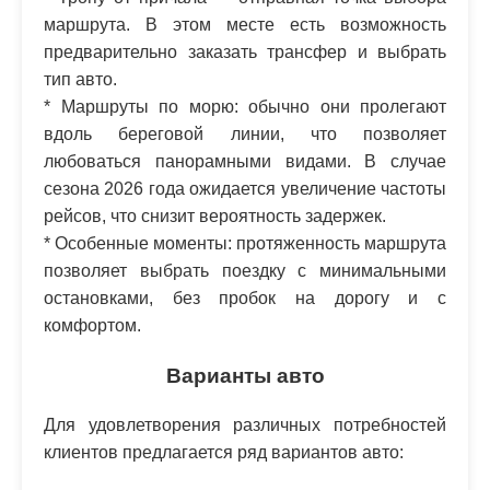
маршрута. В этом месте есть возможность
предварительно заказать трансфер и выбрать
тип авто.
* Маршруты по морю: обычно они пролегают
вдоль береговой линии, что позволяет
любоваться панорамными видами. В случае
сезона 2026 года ожидается увеличение частоты
рейсов, что снизит вероятность задержек.
* Особенные моменты: протяженность маршрута
позволяет выбрать поездку с минимальными
остановками, без пробок на дорогу и с
комфортом.
Варианты авто
Для удовлетворения различных потребностей
клиентов предлагается ряд вариантов авто: