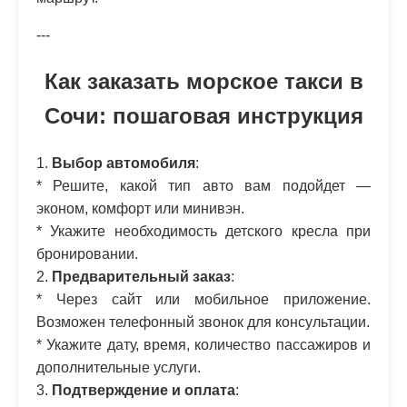
---
Как заказать морское такси в
Сочи: пошаговая инструкция
1.
Выбор автомобиля
:
* Решите, какой тип авто вам подойдет —
эконом, комфорт или минивэн.
* Укажите необходимость детского кресла при
бронировании.
2.
Предварительный заказ
:
* Через сайт или мобильное приложение.
Возможен телефонный звонок для консультации.
* Укажите дату, время, количество пассажиров и
дополнительные услуги.
3.
Подтверждение и оплата
: