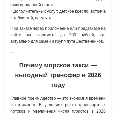
фиксированной ставке.
* Дополнительных услуг: детское кресло, встреча
с табличкой, предзаказ.
При заказе через приложение или предзаказе на
сайте вы экономите до 200 рублей, что
актуально для семей и групп путешественников.
---
Почему морское такси —
выгодный трансфер в 2026
году
Главное преимущество — это экономия времени
и стоимости. В условиях роста транспортных
потоков и увеличения числа туристов в 2026