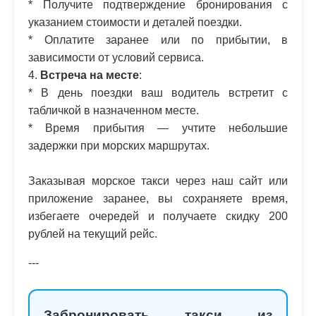
* Получите подтверждение бронирования с
указанием стоимости и деталей поездки.
* Оплатите заранее или по прибытии, в
зависимости от условий сервиса.
4.
Встреча на месте
:
* В день поездки ваш водитель встретит с
табличкой в назначенном месте.
* Время прибытия — учтите небольшие
задержки при морских маршрутах.
Заказывая морское такси через наш сайт или
приложение заранее, вы сохраняете время,
избегаете очередей и получаете скидку 200
рублей на текущий рейс.
---
Забронировать такси из