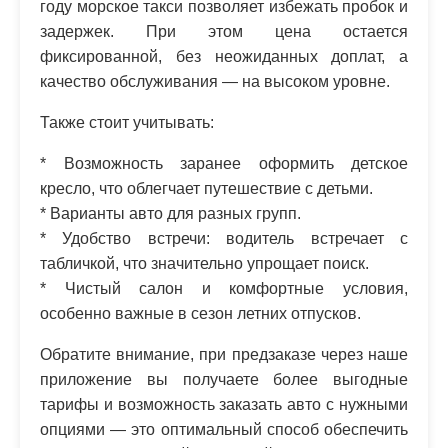
году морское такси позволяет избежать пробок и
задержек. При этом цена остается
фиксированной, без неожиданных доплат, а
качество обслуживания — на высоком уровне.
Также стоит учитывать:
* Возможность заранее оформить детское
кресло, что облегчает путешествие с детьми.
* Варианты авто для разных групп.
* Удобство встречи: водитель встречает с
табличкой, что значительно упрощает поиск.
* Чистый салон и комфортные условия,
особенно важные в сезон летних отпусков.
Обратите внимание, при предзаказе через наше
приложение вы получаете более выгодные
тарифы и возможность заказать авто с нужными
опциями — это оптимальный способ обеспечить