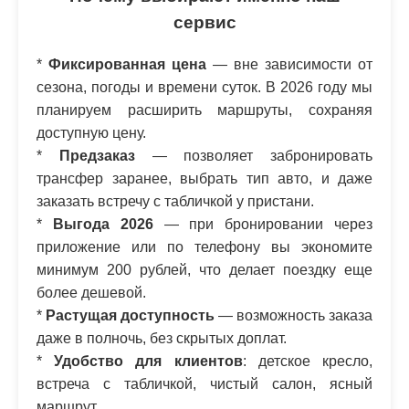
сервис
*
Фиксированная цена
— вне зависимости от
сезона, погоды и времени суток. В 2026 году мы
планируем расширить маршруты, сохраняя
доступную цену.
*
Предзаказ
— позволяет забронировать
трансфер заранее, выбрать тип авто, и даже
заказать встречу с табличкой у пристани.
*
Выгода 2026
— при бронировании через
приложение или по телефону вы экономите
минимум 200 рублей, что делает поездку еще
более дешевой.
*
Растущая доступность
— возможность заказа
даже в полночь, без скрытых доплат.
*
Удобство для клиентов
: детское кресло,
встреча с табличкой, чистый салон, ясный
маршрут.