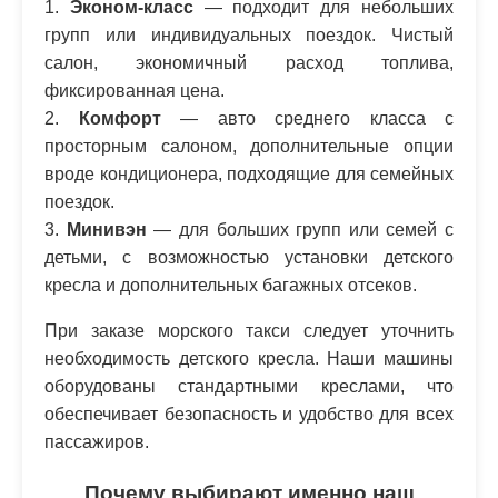
1.
Эконом-класс
— подходит для небольших
групп или индивидуальных поездок. Чистый
салон, экономичный расход топлива,
фиксированная цена.
2.
Комфорт
— авто среднего класса с
просторным салоном, дополнительные опции
вроде кондиционера, подходящие для семейных
поездок.
3.
Минивэн
— для больших групп или семей с
детьми, с возможностью установки детского
кресла и дополнительных багажных отсеков.
При заказе морского такси следует уточнить
необходимость детского кресла. Наши машины
оборудованы стандартными креслами, что
обеспечивает безопасность и удобство для всех
пассажиров.
Почему выбирают именно наш