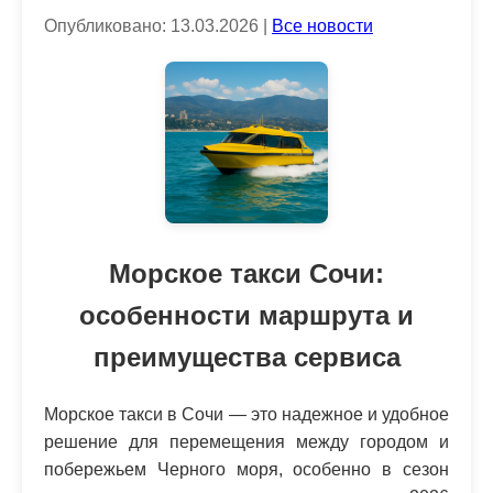
Опубликовано: 13.03.2026 |
Все новости
Морское такси Сочи:
особенности маршрута и
преимущества сервиса
Морское такси в Сочи — это надежное и удобное
решение для перемещения между городом и
побережьем Черного моря, особенно в сезон