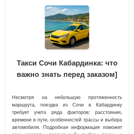
Такси Сочи Кабардинка: что
важно знать перед заказом]
Несмотря на небольшую протяженность
маршрута, поездка из Сочи в Кабардинку
требует учета ряда факторов: расстояния,
времени в пути, особенностей трассы и выбора
автомобиля. Подробная информация поможет