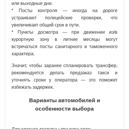
или выходные дни.
* Посты контроля — иногда на дороге
устраивают полицейские проверки, что
увеличивает общий срок в пути.
* Пункты досмотра — при движении из/в
курортную зону в летние месяцы могут
встречаться посты санитарного и таможенного
характера.
Значит, чтобы заранее спланировать трансфер,
рекомендуется делать предзаказ такси и
уточнять сроки у оператора — это поможет
избежать задержек.
Варианты автомобилей и
особенности выбора