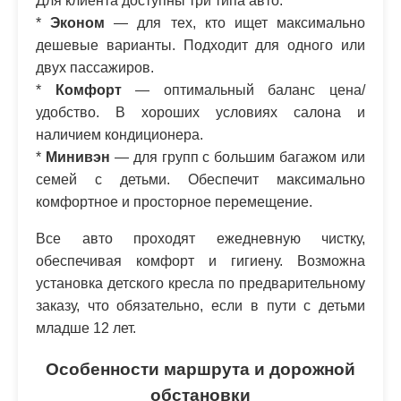
Для клиента доступны три типа авто:
*
Эконом
— для тех, кто ищет максимально
дешевые варианты. Подходит для одного или
двух пассажиров.
*
Комфорт
— оптимальный баланс цена/
удобство. В хороших условиях салона и
наличием кондиционера.
*
Минивэн
— для групп с большим багажом или
семей с детьми. Обеспечит максимально
комфортное и просторное перемещение.
Все авто проходят ежедневную чистку,
обеспечивая комфорт и гигиену. Возможна
установка детского кресла по предварительному
заказу, что обязательно, если в пути с детьми
младше 12 лет.
Особенности маршрута и дорожной
обстановки