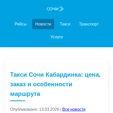
Рейсы
Новости
Такси
Транспорт
Услуги
Такси Сочи Кабардинка: цена,
заказ и особенности
маршрута
Опубликовано: 13.03.2026 |
Все новости