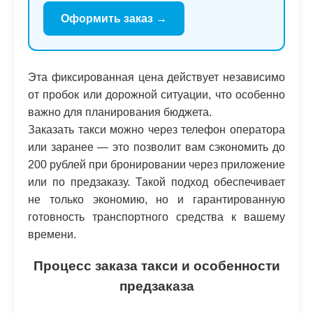
Оформить заказ →
Эта фиксированная цена действует независимо
от пробок или дорожной ситуации, что особенно
важно для планирования бюджета.
Заказать такси можно через телефон оператора
или заранее — это позволит вам сэкономить до
200 рублей при бронировании через приложение
или по предзаказу. Такой подход обеспечивает
не только экономию, но и гарантированную
готовность транспортного средства к вашему
времени.
Процесс заказа такси и особенности
предзаказа