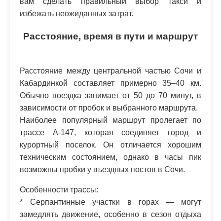
вам сделать правильный выбор такси и
избежать неожиданных затрат.
Расстояние, время в пути и маршрут
Расстояние между центральной частью Сочи и
Кабардинкой составляет примерно 35–40 км.
Обычно поездка занимает от 50 до 70 минут, в
зависимости от пробок и выбранного маршрута.
Наиболее популярный маршрут пролегает по
трассе А-147, которая соединяет город и
курортный поселок. Он отличается хорошим
техническим состоянием, однако в часы пик
возможны пробки у въездных постов в Сочи.
Особенности трассы:
* Серпантинные участки в горах — могут
замедлять движение, особенно в сезон отдыха