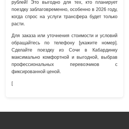
рублей! Это выгодно для тех, кто планирует
поездку заблаговременно, особенно в 2026 году,
когда спрос на услуги трансфера будет только
расти.
Для заказа или уточнения стоимости и условий
обращайтесь по телефону [укажите номер].
Сделайте поездку из Сочи в Кабардинку
максимально комфортной и выгодной, выбрав
профессиональных перевозчиков с
фиксированной ценой.
[