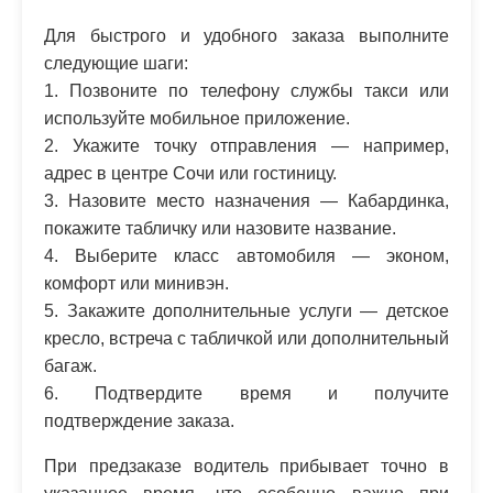
Для быстрого и удобного заказа выполните
следующие шаги:
1. Позвоните по телефону службы такси или
используйте мобильное приложение.
2. Укажите точку отправления — например,
адрес в центре Сочи или гостиницу.
3. Назовите место назначения — Кабардинка,
покажите табличку или назовите название.
4. Выберите класс автомобиля — эконом,
комфорт или минивэн.
5. Закажите дополнительные услуги — детское
кресло, встреча с табличкой или дополнительный
багаж.
6. Подтвердите время и получите
подтверждение заказа.
При предзаказе водитель прибывает точно в