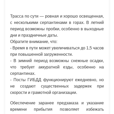
Трасса по сути — ровная и хорошо освещенная,
с несколькими серпантинами в горах. В летний
период возможны пробки, особенно в выходные
дни и праздничные даты.
Обратите внимание, что:
- Время в пути может увеличиваться до 1,5 часов
при повышенной загруженности.
- В зимний период возможны снежные осадки,
что требует аккуратной езды, особенно на
серпантинах.
- Посты ГИБДД функционируют ежедневно, но
не создают существенных задержек при
скорости и грамотной организации.
Обеспечение заранее предзаказа и указание
времени прибытия позволяет избежать