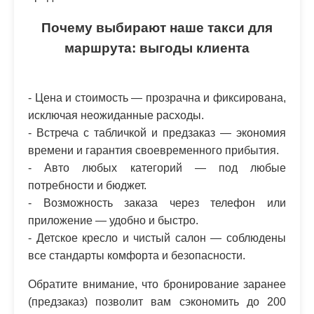
Почему выбирают наше такси для
маршрута: выгоды клиента
- Цена и стоимость — прозрачна и фиксирована,
исключая неожиданные расходы.
- Встреча с табличкой и предзаказ — экономия
времени и гарантия своевременного прибытия.
- Авто любых категорий — под любые
потребности и бюджет.
- Возможность заказа через телефон или
приложение — удобно и быстро.
- Детское кресло и чистый салон — соблюдены
все стандарты комфорта и безопасности.
Обратите внимание, что бронирование заранее
(предзаказ) позволит вам сэкономить до 200