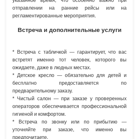
указанное время, что особенно важно при
отправлении на ранние рейсы или на
регламентированные мероприятия.
Встреча и дополнительные услуги
* Встреча с табличкой — гарантирует, что вас
встретят именно тот человек, которого вы
ожидаете, даже в людных местах.
* Детское кресло — обязательно для детей и
бесплатно предоставляется по
предварительному заказу.
* Чистый салон — при заказе у проверенных
операторов обеспечивается профессиональной
гигиеной и комфортом.
* Встреча по звонку или по прибытию —
уточняйте при заказе, что именно вы
предпочитаете.