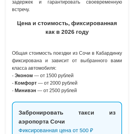
задержек и гарантировать своевременную
встречу.
Цена и стоимость, фиксированная
как в 2026 году
Общая стоимость поездки из Сочи в Кабардинку
фиксирована и зависит от выбранного вами
класса автомобиля:
-
Эконом
— от 1500 рублей
-
Комфорт
— от 2000 рублей
-
Минивэн
— от 2500 рублей
Забронировать такси из
аэропорта Сочи
Фиксированная цена от 500 ₽